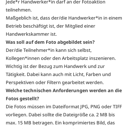
Jede*r Handwerker*in darf an der Fotoaktion
teilnehmen.
Maßgeblich ist, dass der/die Handwerker*in in einem
Betrieb beschäftigt ist, der Mitglied einer
Handwerkskammer ist.
Was soll auf dem Foto abgebildet sein?
Der/die Teilnehmer*in kann sich selbst,
Kollegen*innen oder den Arbeitsplatz inszenieren.
Wichtig ist der Bezug zum Handwerk und zur
Tätigkeit. Dabei kann auch mit Licht, Farben und
Perspektiven oder Filtern gearbeitet werden.
Welche technischen Anforderungen werden an die
Fotos gestellt?
Die Fotos müssen im Dateiformat JPG, PNG oder TIFF
vorliegen. Dabei sollte die Dateigröße ca. 2 MB bis
max. 15 MB betragen. Ein komprimiertes Bild, das