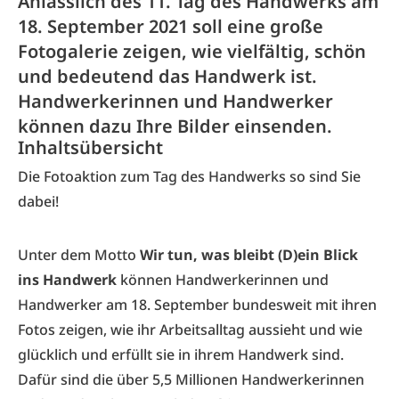
Anlässlich des 11. Tag des Handwerks am
18. September 2021 soll eine große
Fotogalerie zeigen, wie vielfältig, schön
und bedeutend das Handwerk ist.
Handwerkerinnen und Handwerker
können dazu Ihre Bilder einsenden.
Inhaltsübersicht
Die Fotoaktion zum Tag des Handwerks so sind Sie
dabei!
Unter dem Motto
Wir tun, was bleibt (D)ein Blick
ins Handwerk
können Handwerkerinnen und
Handwerker am 18. September bundesweit mit ihren
Fotos zeigen, wie ihr Arbeitsalltag aussieht und wie
glücklich und erfüllt sie in ihrem Handwerk sind.
Dafür sind die über 5,5 Millionen Handwerkerinnen