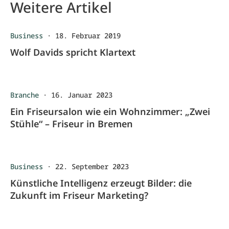
Weitere Artikel
Business
·
18. Februar 2019
Wolf Davids spricht Klartext
Branche
·
16. Januar 2023
Ein Friseursalon wie ein Wohnzimmer: „Zwei
Stühle“ – Friseur in Bremen
Business
·
22. September 2023
Künstliche Intelligenz erzeugt Bilder: die
Zukunft im Friseur Marketing?