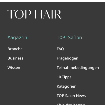
Magazin
TOP Salon
Branche
FAQ
Business
Fragebogen
Wissen
Teilnahmebedingungen
10 Tipps
Kategorien
TOP Salon News