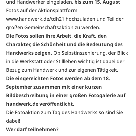
und Handwerker eingeladen,
bis zum 15. August
Fotos auf der Aktionsplattform
www.handwerk.de/tdh21
hochzuladen und Teil der
großen Gemeinschaftsaktion zu werden.
Die Fotos sollen ihre Arbeit, die Kraft, den
Charakter, die Schönheit und die Bedeutung des
Handwerks zeigen.
Ob Selbstinszenierung, der Blick
in die Werkstatt oder Stillleben wichtig ist dabei der
Bezug zum Handwerk und zur eigenen Tätigkeit.
Die eingereichten Fotos werden ab dem 18.
September zusammen mit einer kurzen
Bildbeschreibung in einer großen Fotogalerie auf
handwerk.de veröffentlicht.
Die Fotoaktion zum Tag des Handwerks so sind Sie
dabei!
Wer darf teilnehmen?