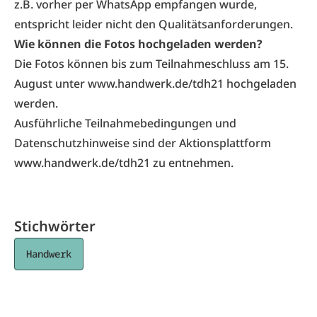
z.B. vorher per WhatsApp empfangen wurde,
entspricht leider nicht den Qualitätsanforderungen.
Wie können die Fotos hochgeladen werden?
Die Fotos können bis zum Teilnahmeschluss am 15.
August unter
www.handwerk.de/tdh21
hochgeladen
werden.
Ausführliche Teilnahmebedingungen und
Datenschutzhinweise sind der Aktionsplattform
www.handwerk.de/tdh21
zu entnehmen.
Stichwörter
Handwerk