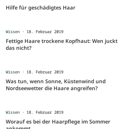
Hilfe für geschädigtes Haar
Wissen
·
18. Februar 2019
Fettige Haare trockene Kopfhaut: Wen juckt
das nicht?
Wissen
·
18. Februar 2019
Was tun, wenn Sonne, Küstenwind und
Nordseewetter die Haare angreifen?
Wissen
·
18. Februar 2019
Worauf es bei der Haarpflege im Sommer
ankommt