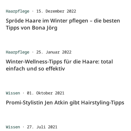
Haarpflege
·
15. Dezember 2022
Spröde Haare im Winter pflegen – die besten
Tipps von Bona Jörg
Haarpflege
·
25. Januar 2022
Winter-Wellness-Tipps für die Haare: total
einfach und so effektiv
Wissen
·
01. Oktober 2021
Promi-Stylistin Jen Atkin gibt Hairstyling-Tipps
Wissen
·
27. Juli 2021