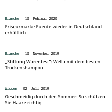
Branche
·
18. Februar 2020
Friseurmarke Fuente wieder in Deutschland
erhältlich
Branche
·
18. November 2019
„Stiftung Warentest“: Wella mit dem besten
Trockenshampoo
Wissen
·
02. Juli 2019
Geschmeidig durch den Sommer: So schützen
Sie Haare richtig