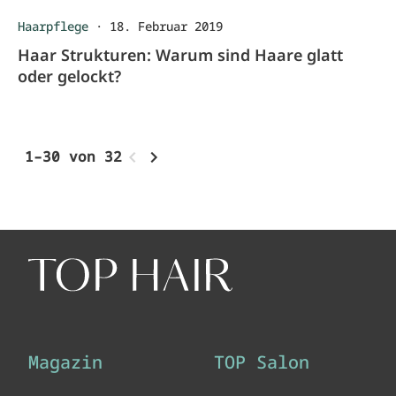
Haarpflege
·
18. Februar 2019
Haar Strukturen: Warum sind Haare glatt
oder gelockt?
1–30 von 32
Magazin
TOP Salon