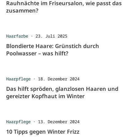
Rauhnächte im Friseursalon, wie passt das
zusammen?
Haarfarbe
·
23. Juli 2025
Blondierte Haare: Grünstich durch
Poolwasser – was hilft?
Haarpflege
·
18. Dezember 2024
Das hilft spröden, glanzlosen Haaren und
gereizter Kopfhaut im Winter
Haarpflege
·
13. Dezember 2024
10 Tipps gegen Winter Frizz