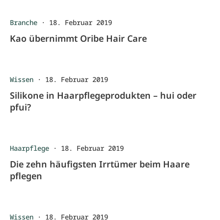
Branche
·
18. Februar 2019
Kao übernimmt Oribe Hair Care
Wissen
·
18. Februar 2019
Silikone in Haarpflegeprodukten – hui oder
pfui?
Haarpflege
·
18. Februar 2019
Die zehn häufigsten Irrtümer beim Haare
pflegen
Wissen
·
18. Februar 2019