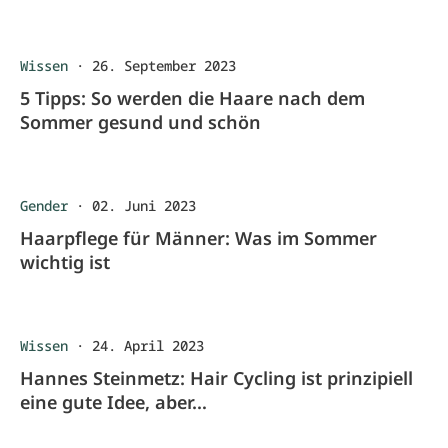
Wissen
·
26. September 2023
5 Tipps: So werden die Haare nach dem
Sommer gesund und schön
Gender
·
02. Juni 2023
Haarpflege für Männer: Was im Sommer
wichtig ist
Wissen
·
24. April 2023
Hannes Steinmetz: Hair Cycling ist prinzipiell
eine gute Idee, aber…