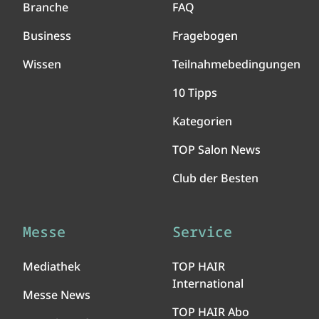
Branche
FAQ
Business
Fragebogen
Wissen
Teilnahmebedingungen
10 Tipps
Kategorien
TOP Salon News
Club der Besten
Messe
Service
Mediathek
TOP HAIR
International
Messe News
TOP HAIR Abo