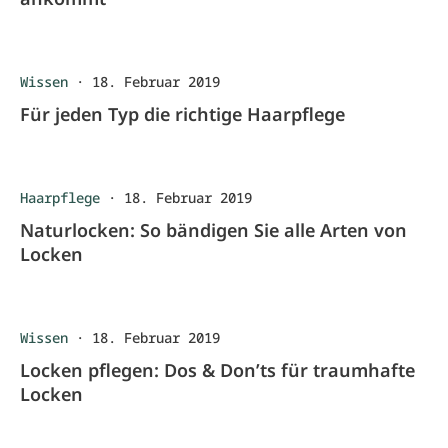
Wissen
·
18. Februar 2019
Für jeden Typ die richtige Haarpflege
Haarpflege
·
18. Februar 2019
Naturlocken: So bändigen Sie alle Arten von
Locken
Wissen
·
18. Februar 2019
Locken pflegen: Dos & Don’ts für traumhafte
Locken