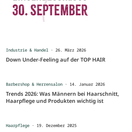
Industrie & Handel
·
26. März 2026
Down Under-Feeling auf der TOP HAIR
Barbershop & Herrensalon
·
14. Januar 2026
Trends 2026: Was Männern bei Haarschnitt,
Haarpflege und Produkten wichtig ist
Haarpflege
·
19. Dezember 2025