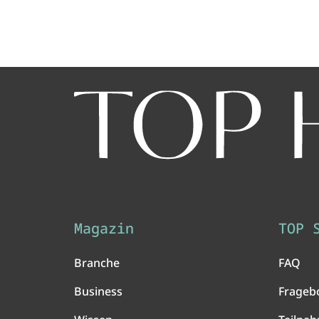
Magazin
TOP 
Branche
FAQ
Business
Frageb