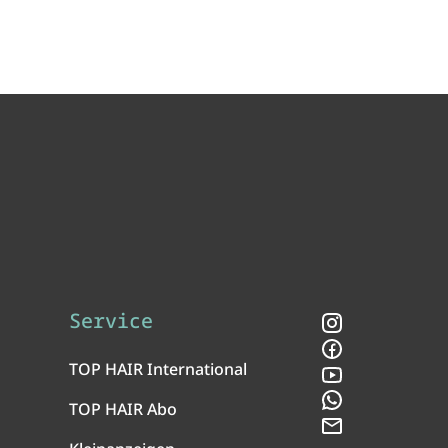
Service
Instagram
Facebook
TOP HAIR International
YouTube
WhatsApp
TOP HAIR Abo
Newsletter