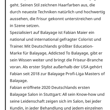
geht. Seinen Stil zeichnen Haarfarben aus, die
durch neueste Techniken natürlich und hochwertig
aussehen, die Frisur gekonnt unterstreichen und
in Szene setzen.
Spezialisiert auf Balayage ist Fabian Maier
ein
national und international gefragter Colorist und
Trainer. Mit Deutschlands größter Education-
Marke für Balayage, Addicted To Balayage, gibt er
sein Wissen weiter und bringt die Friseur-Branche
voran. Als erster Stylist außerhalb der USA gehört
Fabian seit 2018 zur Balayage Profi-Liga Masters of
Balayage.
Fabian eröffnete 2020 Deutschlands ersten
Balayage Salon in Stuttgart
: All sein Know-how und
seine Leidenschaft zeigen sich im Salon, bei jeder
Kundin, in jeder Behandlung und jedem einzelnen