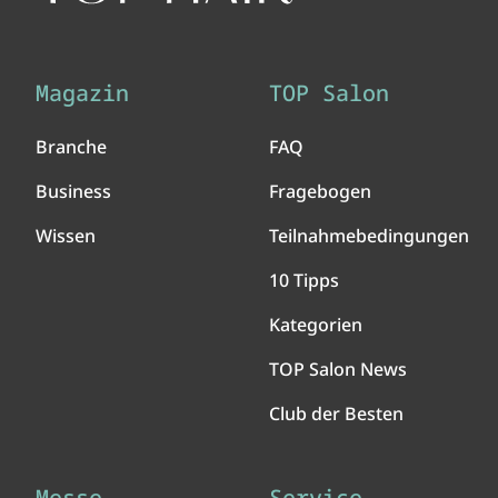
Magazin
TOP Salon
Branche
FAQ
Business
Fragebogen
Wissen
Teilnahmebedingungen
10 Tipps
Kategorien
TOP Salon News
Club der Besten
Messe
Service