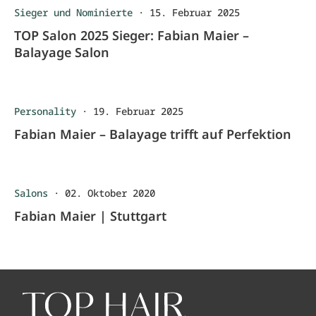
Sieger und Nominierte
·
15. Februar 2025
TOP Salon 2025 Sieger: Fabian Maier –
Balayage Salon
Personality
·
19. Februar 2025
Fabian Maier – Balayage trifft auf Perfektion
Salons
·
02. Oktober 2020
Fabian Maier | Stuttgart