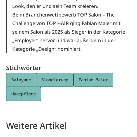
Look, den er und sein Team kreieren.
Beim Branchenwettbewerb
TOP Salon – The
Challenge
von TOP HAIR ging Fabian Maier mit
seinem Salon als 2025 als Sieger in der Kategorie
„Employer“ hervor und war außerdem in der
Kategorie „Design“ nominiert.
Stichwörter
Balayage
Blondierung
Fabian Maier
Haarpflege
Weitere Artikel