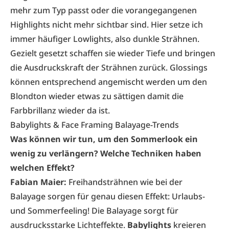
mehr zum Typ passt oder die vorangegangenen
Highlights nicht mehr sichtbar sind. Hier setze ich
immer häufiger Lowlights, also dunkle Strähnen.
Gezielt gesetzt schaffen sie wieder Tiefe und bringen
die Ausdruckskraft der Strähnen zurück. Glossings
können entsprechend angemischt werden um den
Blondton wieder etwas zu sättigen damit die
Farbbrillanz wieder da ist.
Babylights & Face Framing Balayage-Trends
Was können wir tun, um den Sommerlook ein
wenig zu verlängern? Welche Techniken haben
welchen Effekt?
Fabian Maier:
Freihandsträhnen wie bei der
Balayage sorgen für genau diesen Effekt: Urlaubs-
und Sommerfeeling! Die Balayage sorgt für
ausdrucksstarke Lichteffekte.
Babylights
kreieren