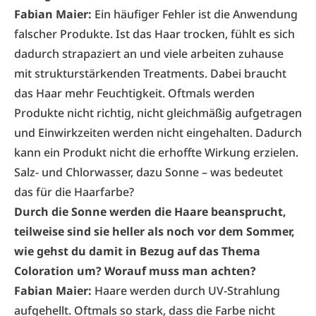
Fabian Maier:
Ein häufiger Fehler ist die Anwendung
falscher Produkte. Ist das Haar trocken, fühlt es sich
dadurch strapaziert an und viele arbeiten zuhause
mit strukturstärkenden Treatments. Dabei braucht
das Haar mehr Feuchtigkeit. Oftmals werden
Produkte nicht richtig, nicht gleichmäßig aufgetragen
und Einwirkzeiten werden nicht eingehalten. Dadurch
kann ein Produkt nicht die erhoffte Wirkung erzielen.
Salz- und Chlorwasser, dazu Sonne – was bedeutet
das für die Haarfarbe?
Durch die Sonne werden die Haare beansprucht,
teilweise sind sie heller als noch vor dem Sommer,
wie gehst du damit in Bezug auf das Thema
Coloration um? Worauf muss man achten?
Fabian Maier:
Haare werden durch UV-Strahlung
aufgehellt. Oftmals so stark, dass die Farbe nicht