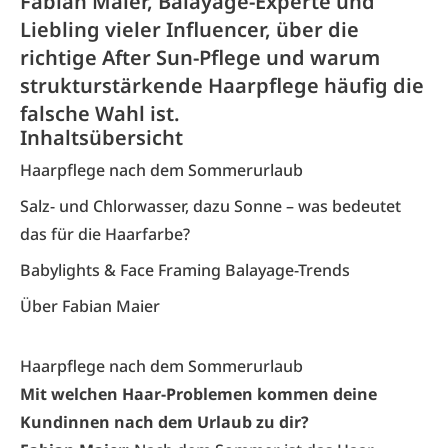
Fabian Maier, Balayage-Experte und
Liebling vieler Influencer, über die
richtige After Sun-Pflege und warum
strukturstärkende Haarpflege häufig die
falsche Wahl ist.
Inhaltsübersicht
Haarpflege nach dem Sommerurlaub
Salz- und Chlorwasser, dazu Sonne – was bedeutet
das für die Haarfarbe?
Babylights & Face Framing Balayage-Trends
Über Fabian Maier
Haarpflege nach dem Sommerurlaub
Mit welchen Haar-Problemen kommen deine
Kundinnen nach dem Urlaub zu dir?