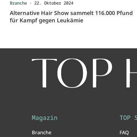
Branche
·
22. Oktober 2024
Alternative Hair Show sammelt 116.000 Pfund
für Kampf gegen Leukämie
Magazin
TOP 
Branche
FAQ