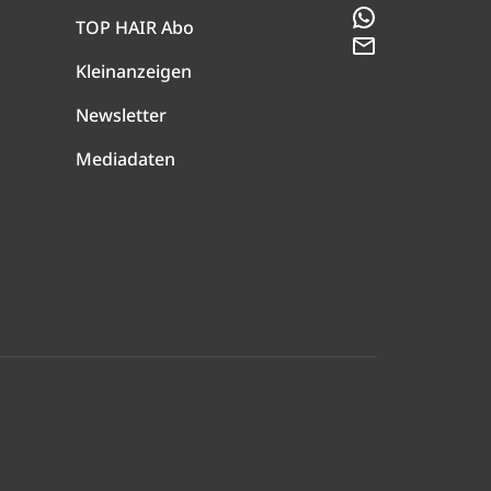
WhatsApp
TOP HAIR Abo
Newsletter
Kleinanzeigen
Newsletter
Mediadaten