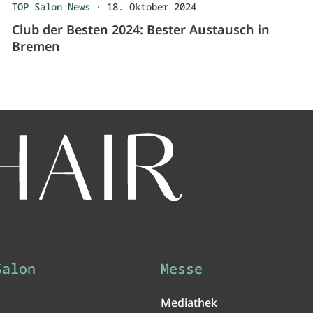
TOP Salon News
·
18. Oktober 2024
Club der Besten 2024: Bester Austausch in
Bremen
Salon
Messe
Mediathek