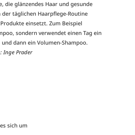
ine, die glänzendes Haar und gesunde
 der täglichen Haarpflege-Routine
Produkte einsetzt. Zum Beispiel
mpoo, sondern verwendet einen Tag ein
ts- und dann ein Volumen-Shampoo.
: Inge Prader
 es sich um