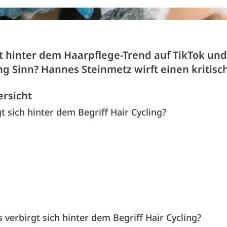
t hinter dem Haarpflege-Trend auf TikTok un
ng Sinn? Hannes Steinmetz wirft einen kritisc
ersicht
t sich hinter dem Begriff Hair Cycling?
 verbirgt sich hinter dem Begriff Hair Cycling?