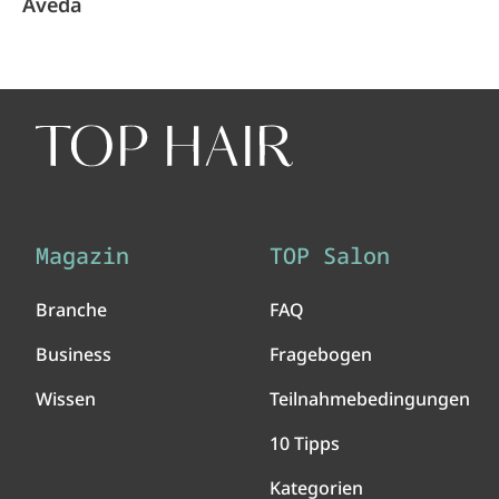
Aveda
Magazin
TOP Salon
Branche
FAQ
Business
Fragebogen
Wissen
Teilnahmebedingungen
10 Tipps
Kategorien