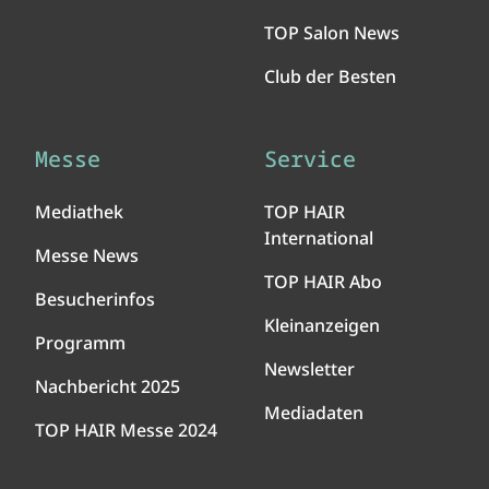
TOP Salon News
Club der Besten
Messe
Service
Mediathek
TOP HAIR
International
Messe News
TOP HAIR Abo
Besucherinfos
Kleinanzeigen
Programm
Newsletter
Nachbericht 2025
Mediadaten
TOP HAIR Messe 2024