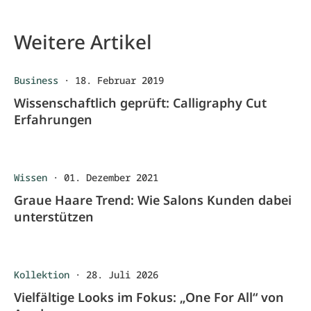
Weitere Artikel
Business
·
18. Februar 2019
Wissenschaftlich geprüft: Calligraphy Cut
Erfahrungen
Wissen
·
01. Dezember 2021
Graue Haare Trend: Wie Salons Kunden dabei
unterstützen
Kollektion
·
28. Juli 2026
Vielfältige Looks im Fokus: „One For All“ von