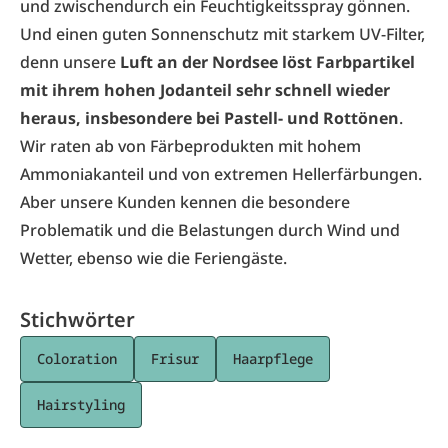
und zwischendurch ein Feuchtigkeitsspray gönnen.
Und einen guten Sonnenschutz mit starkem UV-Filter,
denn unsere
Luft an der Nordsee löst Farbpartikel
mit ihrem hohen Jodanteil sehr schnell wieder
heraus, insbesondere bei Pastell- und Rottönen
.
Wir raten ab von Färbeprodukten mit hohem
Ammoniakanteil und von extremen Hellerfärbungen.
Aber unsere Kunden kennen die besondere
Problematik und die Belastungen durch Wind und
Wetter, ebenso wie die Feriengäste.
Stichwörter
Coloration
Frisur
Haarpflege
Hairstyling