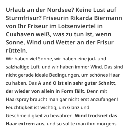
Urlaub an der Nordsee? Keine Lust auf
Sturmfrisur? Friseurin Rikarda Biermann
von Ihr Friseur im Lotsenviertel in
Cuxhaven weiß, was zu tun ist, wenn
Sonne, Wind und Wetter an der Frisur
rütteln.
Wir haben viel Sonne, wir haben eine jod- und
salzhaltige Luft, und wir haben immer Wind. Das sind
nicht gerade ideale Bedingungen, um schönes Haar
zu haben. Das
A und O ist ein sehr guter Schnitt,
der wieder von allein in Form fällt.
Denn mit
Haarspray braucht man gar nicht erst anzufangen!
Feuchtigkeit ist wichtig, um Glanz und
Geschmeidigkeit zu bewahren.
Wind trocknet das
Haar extrem aus
, und so sollte man ihm morgens