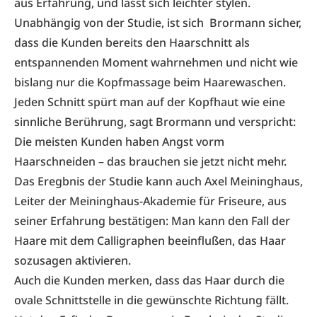
aus Erfahrung, und lässt sich leichter stylen.
Unabhängig von der Studie, ist sich Brormann sicher,
dass die Kunden bereits den Haarschnitt als
entspannenden Moment wahrnehmen und nicht wie
bislang nur die Kopfmassage beim Haarewaschen.
Jeden Schnitt spürt man auf der Kopfhaut wie eine
sinnliche Berührung, sagt Brormann und verspricht:
Die meisten Kunden haben Angst vorm
Haarschneiden – das brauchen sie jetzt nicht mehr.
Das Eregbnis der Studie kann auch Axel Meininghaus,
Leiter der Meininghaus-Akademie für Friseure, aus
seiner Erfahrung bestätigen: Man kann den Fall der
Haare mit dem Calligraphen beeinflußen, das Haar
sozusagen aktivieren.
Auch die Kunden merken, dass das Haar durch die
ovale Schnittstelle in die gewünschte Richtung fällt.