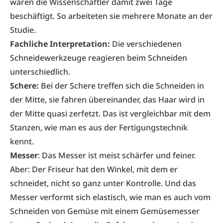
waren die Wissenschaftler damit zwei Tage
beschäftigt. So arbeiteten sie mehrere Monate an der
Studie.
Fachliche Interpretation:
Die verschiedenen
Schneidewerkzeuge reagieren beim Schneiden
unterschiedlich.
Schere:
Bei der Schere treffen sich die Schneiden in
der Mitte, sie fahren übereinander, das Haar wird in
der Mitte quasi zerfetzt. Das ist vergleichbar mit dem
Stanzen, wie man es aus der Fertigungstechnik
kennt.
Messer
: Das Messer ist meist schärfer und feiner.
Aber: Der Friseur hat den Winkel, mit dem er
schneidet, nicht so ganz unter Kontrolle. Und das
Messer verformt sich elastisch, wie man es auch vom
Schneiden von Gemüse mit einem Gemüsemesser