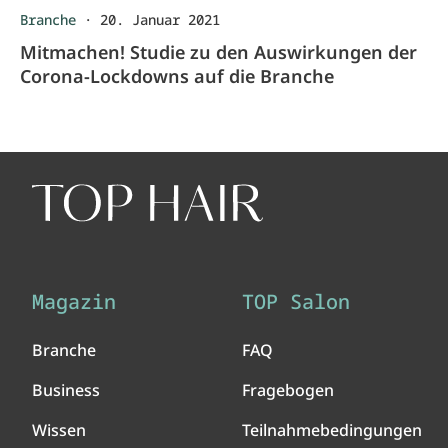
Branche
·
20. Januar 2021
Mitmachen! Studie zu den Auswirkungen der
Corona-Lockdowns auf die Branche
Magazin
TOP Salon
Branche
FAQ
Business
Fragebogen
Wissen
Teilnahmebedingungen