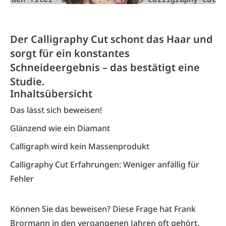
Der Calligraphy Cut schont das Haar und
sorgt für ein konstantes
Schneideergebnis – das bestätigt eine
Studie.
Inhaltsübersicht
Das lässt sich beweisen!
Glänzend wie ein Diamant
Calligraph wird kein Massenprodukt
Calligraphy Cut Erfahrungen: Weniger anfällig für
Fehler
Können Sie das beweisen? Diese Frage hat Frank
Brormann in den vergangenen Jahren oft gehört,