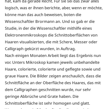
hat, kam da gerade Recht. Für sie sei das zwar alles
logisch, was er ihnen berichte, aber, wenn er möchte,
könne man das auch beweisen, boten die
Wissenschaftler Brormann an. Und so gab er die
Studie, in der die Wissenschaftler mithilfe eines
Elektronenmikroskops die Schnittoberflächen von
Haaren visualisierten, die mit Schere, Messer oder
Calligraph gekürzt wurden, in Auftrag.
Nach einigen Monaten Arbeit liegt das Ergebnis nun
vor. Unters Mikroskop kamen jeweils unbehandelte
Haare, colorierte, colorierte und geflegte sowie und
graue Haare. Die Bilder zeigen anschaulich, dass die
Schnittfläche an der Oberfläche des Haares, das mit
dem Calligraphen geschnitten wurde, nur sehr
geringe Abbrüche und Grate haben. Die
Schnittoberfläche ist sehr homogen und glatt.