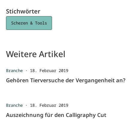
Stichwörter
Scheren & Tools
Weitere Artikel
Branche
·
18. Februar 2019
Gehören Tierversuche der Vergangenheit an?
Branche
·
18. Februar 2019
Auszeichnung für den Calligraphy Cut