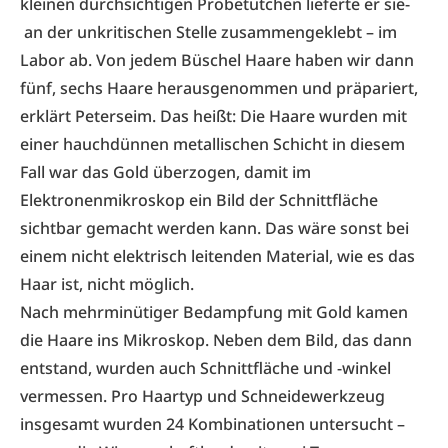
kleinen durchsichtigen Probetütchen lieferte er sie-
an der unkritischen Stelle zusammengeklebt – im
Labor ab. Von jedem Büschel Haare haben wir dann
fünf, sechs Haare herausgenommen und präpariert,
erklärt Peterseim. Das heißt: Die Haare wurden mit
einer hauchdünnen metallischen Schicht in diesem
Fall war das Gold überzogen, damit im
Elektronenmikroskop ein Bild der Schnittfläche
sichtbar gemacht werden kann. Das wäre sonst bei
einem nicht elektrisch leitenden Material, wie es das
Haar ist, nicht möglich.
Nach mehrminütiger Bedampfung mit Gold kamen
die Haare ins Mikroskop. Neben dem Bild, das dann
entstand, wurden auch Schnittfläche und -winkel
vermessen. Pro Haartyp und Schneidewerkzeug
insgesamt wurden 24 Kombinationen untersucht –