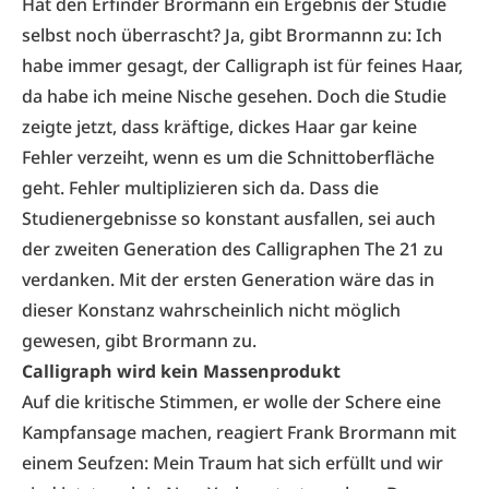
Hat den Erfinder Brormann ein Ergebnis der Studie
selbst noch überrascht? Ja, gibt Brormannn zu: Ich
habe immer gesagt, der Calligraph ist für feines Haar,
da habe ich meine Nische gesehen. Doch die Studie
zeigte jetzt, dass kräftige, dickes Haar gar keine
Fehler verzeiht, wenn es um die Schnittoberfläche
geht. Fehler multiplizieren sich da. Dass die
Studienergebnisse so konstant ausfallen, sei auch
der zweiten Generation des Calligraphen The 21 zu
verdanken. Mit der ersten Generation wäre das in
dieser Konstanz wahrscheinlich nicht möglich
gewesen, gibt Brormann zu.
Calligraph wird kein Massenprodukt
Auf die kritische Stimmen, er wolle der Schere eine
Kampfansage machen, reagiert Frank Brormann mit
einem Seufzen: Mein Traum hat sich erfüllt und wir