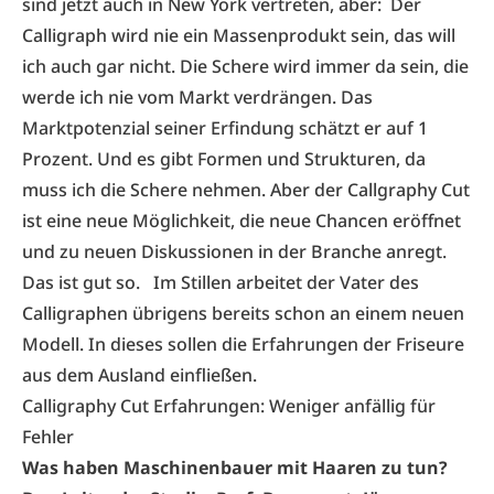
sind jetzt auch in New York vertreten, aber: Der
Calligraph wird nie ein Massenprodukt sein, das will
ich auch gar nicht. Die Schere wird immer da sein, die
werde ich nie vom Markt verdrängen. Das
Marktpotenzial seiner Erfindung schätzt er auf 1
Prozent. Und es gibt Formen und Strukturen, da
muss ich die Schere nehmen. Aber der Callgraphy Cut
ist eine neue Möglichkeit, die neue Chancen eröffnet
und zu neuen Diskussionen in der Branche anregt.
Das ist gut so. Im Stillen arbeitet der Vater des
Calligraphen übrigens bereits schon an einem neuen
Modell. In dieses sollen die Erfahrungen der Friseure
aus dem Ausland einfließen.
Calligraphy Cut Erfahrungen: Weniger anfällig für
Fehler
Was haben Maschinenbauer mit Haaren zu tun?