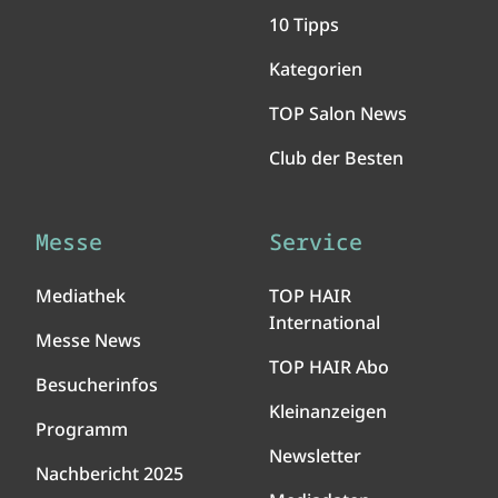
10 Tipps
Kategorien
TOP Salon News
Club der Besten
Messe
Service
Mediathek
TOP HAIR
International
Messe News
TOP HAIR Abo
Besucherinfos
Kleinanzeigen
Programm
Newsletter
Nachbericht 2025