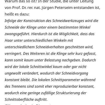
Warum das so ist? In der Studie, die unter Leitung
von Prof. Dr. rer. nat. Jürgen Peterseim entstanden ist,
heißt es dazu:
Infolge der Konstruktion des Schneidwerkzeuges wird die
Schneide der Klinge unter einem bestimmten Winkel
zwangsgeführt. Hierdurch ist die Möglichkeit, dass das
Haar unter unterschiedlichen Winkeln mit
unterschiedlichem Schneidverhalten geschnitten wird,
verringert. Des Weiteren ist die Klinge sehr kurz gefasst,
kann somit kaum unter Belastung nachgeben. Dadurch
wird der lokale Schnittwinkel kaum oder gar nicht
ungewollt verändert, wodurch der Schneidvorgang
konstant bleibt. Die lokalen Schnittparameter während
des Trennens sind somit eher reproduzierbar konstant,
wodurch eine geringe zufällige Strukturierung der
Schnittoberfläche auftritt.