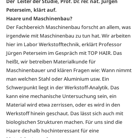
Der Leiter der Studie, Prof. Dr. rer. nat. Jürgen
Peterseim, klärt auf.
Haare und Maschinenbau?
Der Fachbereich Maschinenbau forscht an allem, was
irgendwie mit Maschinenbau zu tun hat. Wir arbeiten
hier im Labor Werkstofftechnik, erklärt Professor
Jürgen Peterseim im Gespräch mit TOP HAIR. Das
heißt, wir betreiben Materialkunde für
Maschinenbauer und klären Fragen wie: Wann nimmt
man welchen Stahl oder Aluminium usw. Ein
Schwerpunkt liegt in der Werkstoff-Analytik. Das
kann eine mechanische Untersuchung sein, ein
Material wird etwa zerrissen, oder es wird in den
Werkstoff hinein geschaut. Das lässt sich auch mit
biologischen Strukturen machen. Für uns sind die
Haare deshalb hochinteressant für eine