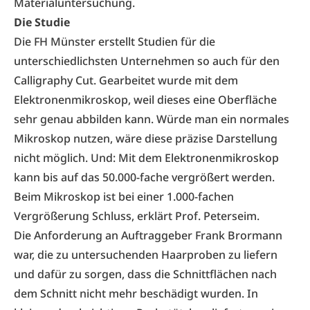
Materialuntersuchung.
Die Studie
Die FH Münster erstellt Studien für die
unterschiedlichsten Unternehmen so auch für den
Calligraphy Cut. Gearbeitet wurde mit dem
Elektronenmikroskop, weil dieses eine Oberfläche
sehr genau abbilden kann. Würde man ein normales
Mikroskop nutzen, wäre diese präzise Darstellung
nicht möglich. Und: Mit dem Elektronenmikroskop
kann bis auf das 50.000-fache vergrößert werden.
Beim Mikroskop ist bei einer 1.000-fachen
Vergrößerung Schluss, erklärt Prof. Peterseim.
Die Anforderung an Auftraggeber Frank Brormann
war, die zu untersuchenden Haarproben zu liefern
und dafür zu sorgen, dass die Schnittflächen nach
dem Schnitt nicht mehr beschädigt wurden. In