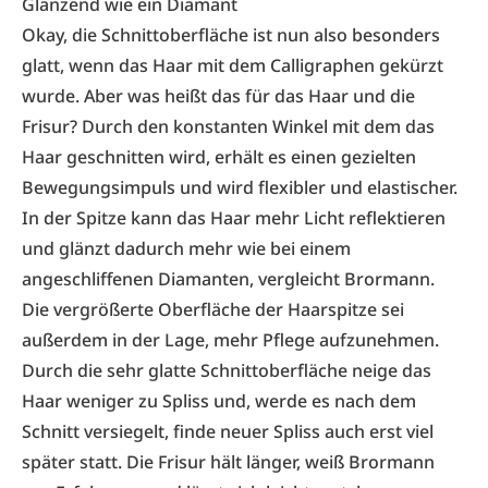
Glänzend wie ein Diamant
Okay, die Schnittoberfläche ist nun also besonders
glatt, wenn das Haar mit dem Calligraphen gekürzt
wurde. Aber was heißt das für das Haar und die
Frisur? Durch den konstanten Winkel mit dem das
Haar geschnitten wird, erhält es einen gezielten
Bewegungsimpuls und wird flexibler und elastischer.
In der Spitze kann das Haar mehr Licht reflektieren
und glänzt dadurch mehr wie bei einem
angeschliffenen Diamanten, vergleicht Brormann.
Die vergrößerte Oberfläche der Haarspitze sei
außerdem in der Lage, mehr Pflege aufzunehmen.
Durch die sehr glatte Schnittoberfläche neige das
Haar weniger zu Spliss und, werde es nach dem
Schnitt versiegelt, finde neuer Spliss auch erst viel
später statt. Die Frisur hält länger, weiß Brormann