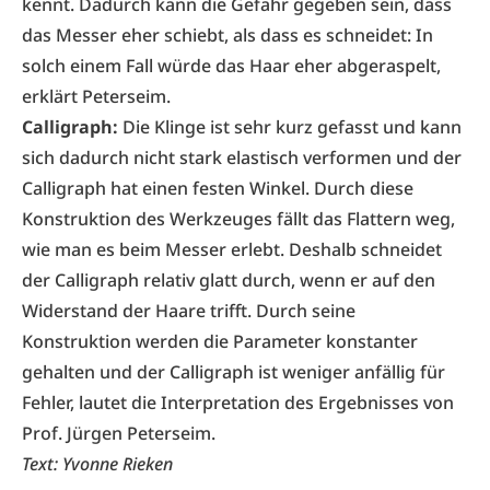
kennt. Dadurch kann die Gefahr gegeben sein, dass
das Messer eher schiebt, als dass es schneidet: In
solch einem Fall würde das Haar eher abgeraspelt,
erklärt Peterseim.
Calligraph:
Die Klinge ist sehr kurz gefasst und kann
sich dadurch nicht stark elastisch verformen und der
Calligraph hat einen festen Winkel. Durch diese
Konstruktion des Werkzeuges fällt das Flattern weg,
wie man es beim Messer erlebt. Deshalb schneidet
der Calligraph relativ glatt durch, wenn er auf den
Widerstand der Haare trifft. Durch seine
Konstruktion werden die Parameter konstanter
gehalten und der Calligraph ist weniger anfällig für
Fehler, lautet die Interpretation des Ergebnisses von
Prof. Jürgen Peterseim.
Text: Yvonne Rieken