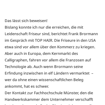
Das lässt sich beweisen!
Bislang konnte ich nur die erreichen, die mit
Leidenschaft Friseur sind, berichtet Frank Brormann
im Gespräch mit TOP HAIR. Die Friseure in den USA
etwa sind vor allem über den Kommerz zu kriegen.
Aber auch in Europa, dem Kernmarkt des
Calligraphen, fahren vor allem die Franzosen auf
Technologie ab. Auch wenn Brormann seine
Erfindung inzwischen in elf Ländern vermarktet –
wer da ohne einen wissenschaftlichen Beleg
ankommt, hat es schwer.
Der Kontakt zur Fachhochschule Münster, den die
Handwerkskammer dem Unternehmer verschafft