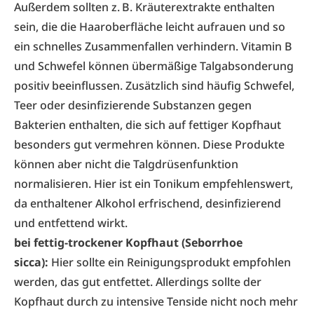
Außerdem sollten z. B. Kräuterextrakte enthalten
sein, die die Haaroberfläche leicht aufrauen und so
ein schnelles Zusammenfallen verhindern. Vitamin B
und Schwefel können übermäßige Talgabsonderung
positiv beeinflussen. Zusätzlich sind häufig Schwefel,
Teer oder desinfizierende Substanzen gegen
Bakterien enthalten, die sich auf fettiger Kopfhaut
besonders gut vermehren können. Diese Produkte
können aber nicht die Talgdrüsenfunktion
normalisieren. Hier ist ein Tonikum empfehlenswert,
da enthaltener Alkohol erfrischend, desinfizierend
und entfettend wirkt.
bei fettig-trockener Kopfhaut (Seborrhoe
sicca):
Hier sollte ein Reinigungsprodukt empfohlen
werden, das gut entfettet. Allerdings sollte der
Kopfhaut durch zu intensive Tenside nicht noch mehr