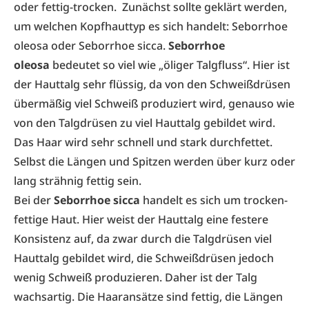
oder fettig-trocken. Zunächst sollte geklärt werden,
um welchen Kopfhauttyp es sich handelt: Seborrhoe
oleosa oder Seborrhoe sicca.
­Seborrhoe
oleosa
bedeutet so viel wie „öliger Talgfluss“. Hier ist
der Hauttalg sehr flüssig, da von den Schweißdrüsen
übermäßig viel Schweiß produziert wird, genauso wie
von den Talgdrüsen zu viel Hauttalg gebildet wird.
Das Haar wird sehr schnell und stark durchfettet.
Selbst die Längen und Spitzen werden über kurz oder
lang strähnig fettig sein.
Bei der ­
Seborrhoe sicca
handelt es sich um trocken-
fettige Haut. Hier weist der Hauttalg eine festere
Konsistenz auf, da zwar durch die Talgdrüsen viel
Hauttalg gebildet wird, die Schweißdrüsen jedoch
wenig Schweiß produzieren. Daher ist der Talg
wachsartig. Die Haaransätze sind fettig, die Längen