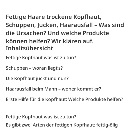
Fettige Haare trockene Kopfhaut,
Schuppen, Jucken, Haarausfall – Was sind
die Ursachen? Und welche Produkte
können helfen? Wir klären auf.
Inhaltsübersicht
Fettige Kopfhaut was ist zu tun?
Schuppen – woran liegt’s?
Die Kopfhaut juckt und nun?
Haarausfall beim Mann – woher kommt er?
Erste Hilfe für die Kopfhaut: Welche Produkte helfen?
Fettige Kopfhaut was ist zu tun?
Es gibt zwei Arten der fettigen Kopfhaut: fettig-ölig