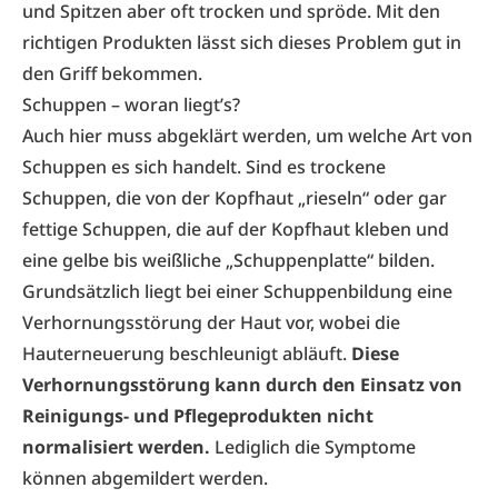
und Spitzen aber oft trocken und spröde. Mit den
richtigen Produkten lässt sich dieses Problem gut in
den Griff bekommen.
Schuppen – woran liegt’s?
Auch hier muss abgeklärt werden, um welche Art von
Schuppen es sich handelt. Sind es trockene
Schuppen, die von der Kopfhaut „rieseln“ oder gar
fettige Schuppen, die auf der Kopfhaut kleben und
eine gelbe bis weißliche „Schuppenplatte“ bilden.
Grundsätzlich liegt bei einer Schuppenbildung eine
Verhornungsstörung der Haut vor, wobei die
Hauterneuerung beschleunigt abläuft.
Diese
Verhornungsstörung kann durch den Einsatz von
Reinigungs- und Pflegeprodukten nicht
normalisiert werden.
Lediglich die Symptome
können abgemildert werden.