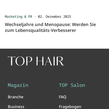
Marketing & PR
·
02. Dezember 2025
Wechseljahre und Menopause: Werden Sie
zum Lebensqualitäts-Verbesserer
Magazin
TOP Salon
Branche
FAQ
Business
Fragebogen