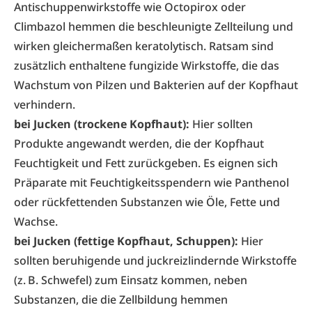
Antischuppenwirkstoffe wie Octopirox oder
Climbazol hemmen die beschleunigte Zellteilung und
wirken gleichermaßen keratolytisch. Ratsam sind
zusätzlich enthaltene fungizide Wirkstoffe, die das
Wachstum von Pilzen und Bakterien auf der Kopfhaut
verhindern.
bei Jucken (trockene Kopfhaut):
Hier sollten
Produkte angewandt werden, die der Kopfhaut
Feuchtigkeit und Fett zurückgeben. Es eignen sich
Präparate mit Feuchtigkeitsspendern wie Panthenol
oder rückfettenden Substanzen wie Öle, Fette und
Wachse.
bei Jucken (fettige Kopfhaut, Schuppen):
Hier
sollten beruhigende und juckreizlindernde Wirkstoffe
(z. B. Schwefel) zum Einsatz kommen, neben
Substanzen, die die Zellbildung hemmen