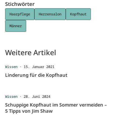
Stichwörter
Haarpflege
Herrensalon
Kopfhaut
Männer
Weitere Artikel
Wissen
·
15. Januar 2021
Linderung für die Kopfhaut
Wissen
·
28. Juni 2024
Schuppige Kopfhaut im Sommer vermeiden –
5 Tipps von Jim Shaw