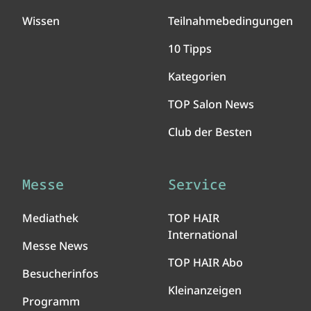
Wissen
Teilnahmebedingungen
10 Tipps
Kategorien
TOP Salon News
Club der Besten
Messe
Service
Mediathek
TOP HAIR
International
Messe News
TOP HAIR Abo
Besucherinfos
Kleinanzeigen
Programm