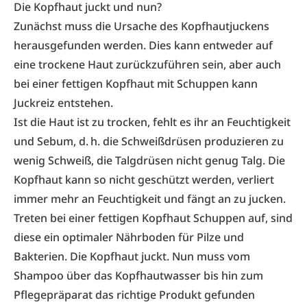
Die Kopfhaut juckt und nun?
Zunächst muss die Ursache des Kopfhaut­juckens
herausgefunden werden. Dies kann entweder auf
eine trockene Haut zurückzuführen sein, aber auch
bei einer fettigen Kopfhaut mit Schuppen kann
Juckreiz entstehen.
Ist die Haut ist zu trocken, fehlt es ihr an Feuchtigkeit
und Sebum, d. h. die Schweißdrüsen produzieren zu
wenig Schweiß, die Talgdrüsen nicht genug Talg. Die
Kopfhaut kann so nicht geschützt werden, verliert
immer mehr an Feuchtigkeit und fängt an zu jucken.
Treten bei einer fettigen Kopfhaut Schuppen auf, sind
diese ein optimaler Nährboden für Pilze und
Bakterien. Die Kopfhaut juckt. Nun muss vom
Shampoo über das Kopfhautwasser bis hin zum
Pflegepräparat das richtige Produkt gefunden