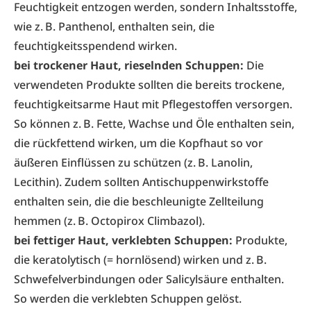
Feuchtigkeit entzogen werden, sondern Inhaltsstoffe,
wie z. B. Panthenol, enthalten sein, die
feuchtigkeitsspendend wirken.
bei trockener Haut, rieselnden Schuppen:
Die
verwendeten Produkte sollten die bereits trockene,
feuchtigkeitsarme Haut mit Pflegestoffen versorgen.
So können z. B. Fette, Wachse und Öle enthalten sein,
die rückfettend wirken, um die Kopfhaut so vor
äußeren Einflüssen zu schützen (z. B. Lanolin,
Lecithin). Zudem sollten Antischuppenwirkstoffe
enthalten sein, die die beschleunigte Zellteilung
hemmen (z. B. Octopirox Climbazol).
bei fettiger Haut, verklebten Schuppen:
Produkte,
die keratolytisch (= hornlösend) wirken und z. B.
Schwefelverbindungen oder ­Salicylsäure enthalten.
So werden die verklebten Schuppen gelöst.