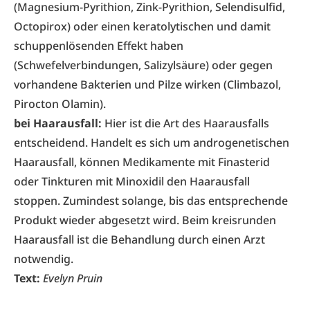
(Magnesium-Pyrithion, Zink-Pyrithion, Selendisulfid,
Octopirox) oder einen keratolytischen und damit
schuppenlösenden Effekt haben
(Schwefelverbindungen, Salizylsäure) oder gegen
vorhandene Bakterien und Pilze wirken (Climbazol,
Pirocton Olamin).
bei Haarausfall:
Hier ist die Art des Haarausfalls
entscheidend. Handelt es sich um androgenetischen
Haarausfall, können Medikamente mit Finasterid
oder Tinkturen mit Minoxidil den Haarausfall
stoppen. Zumindest solange, bis das entsprechende
Produkt wieder abgesetzt wird. Beim kreisrunden
Haarausfall ist die Behandlung durch einen Arzt
notwendig.
Text:
Evelyn Pruin