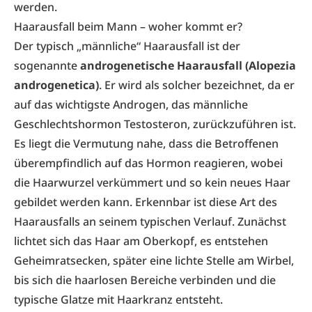
werden.
Haarausfall beim Mann – woher kommt er?
Der typisch „männliche“ Haarausfall ist der
sogenannte
androgenetische Haarausfall (Alopezia
androgenetica)
. Er wird als solcher bezeichnet, da er
auf das wichtigste Androgen, das männliche
Geschlechtshormon Testosteron, zurückzuführen ist.
Es liegt die Vermutung nahe, dass die Betroffenen
überempfindlich auf das Hormon reagieren, wobei
die Haarwurzel verkümmert und so kein neues Haar
gebildet werden kann. Erkennbar ist diese Art des
Haarausfalls an seinem typischen Verlauf. Zunächst
lichtet sich das Haar am Oberkopf, es entstehen
Geheimratsecken, später eine lichte Stelle am Wirbel,
bis sich die haarlosen Bereiche verbinden und die
typische Glatze mit Haarkranz entsteht.