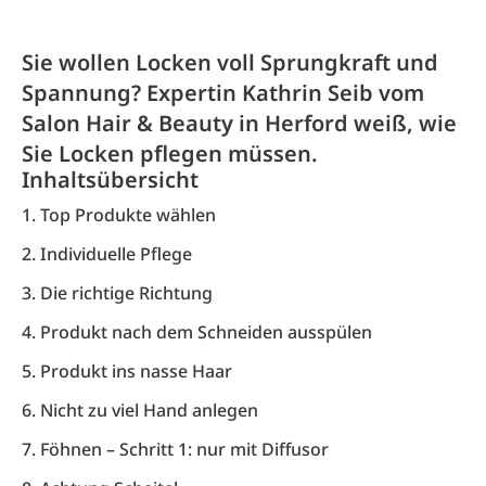
Sie wollen Locken voll Sprungkraft und
Spannung? Expertin Kathrin Seib vom
Salon Hair & Beauty in Herford weiß, wie
Sie Locken pflegen müssen.
Inhaltsübersicht
1. Top Produkte wählen
2. Individuelle Pflege
3. Die richtige Richtung
4. Produkt nach dem Schneiden ausspülen
5. Produkt ins nasse Haar
6. Nicht zu viel Hand anlegen
7. Föhnen – Schritt 1: nur mit Diffusor