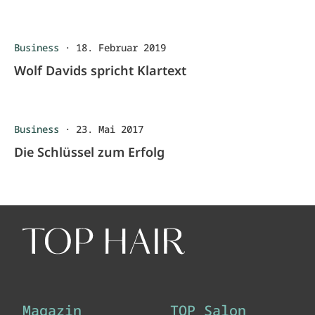
Business
·
18. Februar 2019
Wolf Davids spricht Klartext
Business
·
23. Mai 2017
Die Schlüssel zum Erfolg
Magazin
TOP Salon