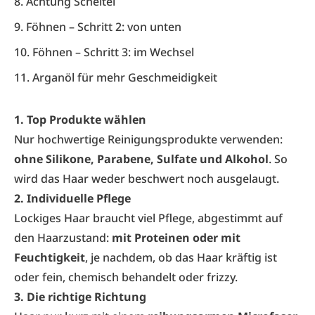
8. Achtung Scheitel
9. Föhnen – Schritt 2: von unten
10. Föhnen – Schritt 3: im Wechsel
11. Arganöl für mehr Geschmeidigkeit
1. Top Produkte wählen
Nur hochwertige Reinigungsprodukte verwenden:
ohne Silikone, Parabene, Sulfate und Alkohol
. So
wird das Haar weder beschwert noch ausgelaugt.
2. Individuelle Pflege
Lockiges Haar braucht viel Pflege, abgestimmt auf
den Haarzustand:
mit Proteinen oder mit
Feuchtigkeit
, je nachdem, ob das Haar kräftig ist
oder fein, chemisch behandelt oder frizzy.
3. Die richtige Richtung