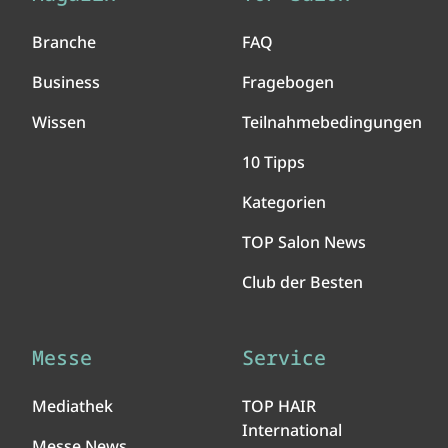
Branche
FAQ
Business
Fragebogen
Wissen
Teilnahmebedingungen
10 Tipps
Kategorien
TOP Salon News
Club der Besten
Messe
Service
Mediathek
TOP HAIR
International
Messe News