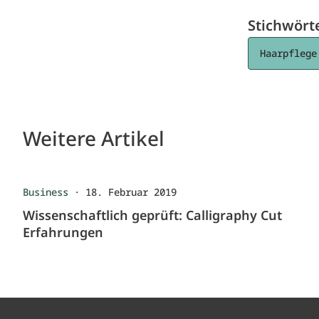
Stichwört
Haarpflege
Weitere Artikel
Business
·
18. Februar 2019
Wissenschaftlich geprüft: Calligraphy Cut
Erfahrungen