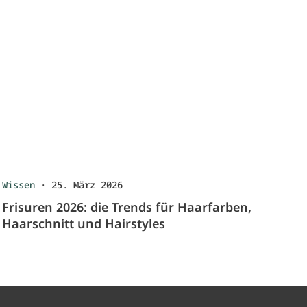
Wissen
·
25. März 2026
Frisuren 2026: die Trends für Haarfarben,
Haarschnitt und Hairstyles