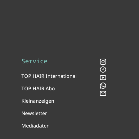
Service
Instagram
Facebook
TOP HAIR International
YouTube
WhatsApp
TOP HAIR Abo
Newsletter
Kleinanzeigen
Newsletter
Mediadaten