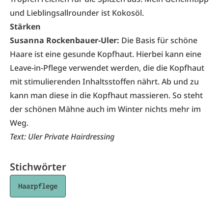
und Lieblingsallrounder ist Kokosöl.
Stärken
Susanna Rockenbauer-Uler:
Die Basis für schöne
Haare ist eine gesunde Kopfhaut. Hierbei kann eine
Leave-in-Pflege verwendet werden, die die Kopfhaut
mit stimulierenden Inhaltsstoffen nährt. Ab und zu
kann man diese in die Kopfhaut massieren. So steht
der schönen Mähne auch im Winter nichts mehr im
Weg.
Text:
Uler Private Hairdressing
Stichwörter
Haarpflege