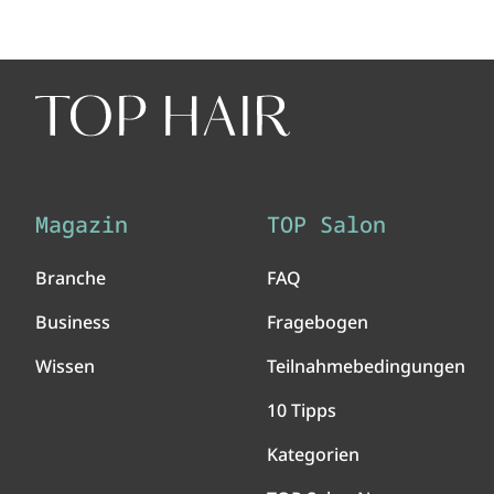
Magazin
TOP Salon
Branche
FAQ
Business
Fragebogen
Wissen
Teilnahmebedingungen
10 Tipps
Kategorien