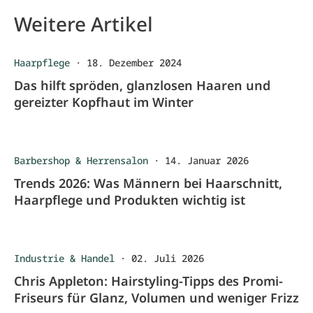
Weitere Artikel
Haarpflege
·
18. Dezember 2024
Das hilft spröden, glanzlosen Haaren und
gereizter Kopfhaut im Winter
Barbershop & Herrensalon
·
14. Januar 2026
Trends 2026: Was Männern bei Haarschnitt,
Haarpflege und Produkten wichtig ist
Industrie & Handel
·
02. Juli 2026
Chris Appleton: Hairstyling-Tipps des Promi-
Friseurs für Glanz, Volumen und weniger Frizz