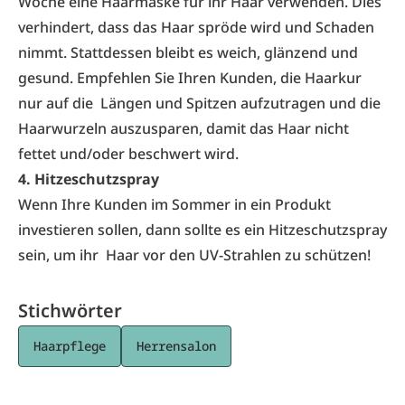
Woche eine Haarmaske für ihr Haar verwenden. Dies
verhindert, dass das Haar spröde wird und Schaden
nimmt. Stattdessen bleibt es weich, glänzend und
gesund. Empfehlen Sie Ihren Kunden, die Haarkur
nur auf die Längen und Spitzen aufzutragen und die
Haarwurzeln auszusparen, damit das Haar nicht
fettet und/oder beschwert wird.
4. Hitzeschutzspray
Wenn Ihre Kunden im Sommer in ein Produkt
investieren sollen, dann sollte es ein Hitzeschutzspray
sein, um ihr
Haar vor den UV-Strahlen
zu schützen!
Stichwörter
Haarpflege
Herrensalon