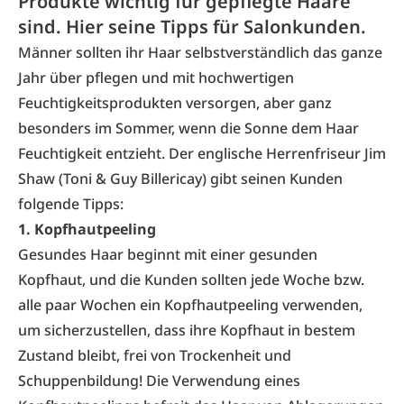
Produkte wichtig für gepflegte Haare
sind. Hier seine Tipps für Salonkunden.
Männer sollten ihr Haar selbstverständlich das ganze
Jahr über pflegen und mit hochwertigen
Feuchtigkeitsprodukten versorgen, aber ganz
besonders im Sommer, wenn die Sonne dem Haar
Feuchtigkeit entzieht. Der englische Herrenfriseur Jim
Shaw (Toni & Guy Billericay) gibt seinen Kunden
folgende Tipps:
1. Kopfhautpeeling
Gesundes Haar beginnt mit einer gesunden
Kopfhaut, und die Kunden sollten jede Woche bzw.
alle paar Wochen ein Kopfhautpeeling verwenden,
um sicherzustellen, dass ihre Kopfhaut in bestem
Zustand bleibt, frei von Trockenheit und
Schuppenbildung! Die Verwendung eines