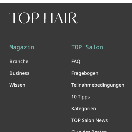
Magazin
TOP Salon
Branche
FAQ
Business
Fragebogen
Wissen
Teilnahmebedingungen
10 Tipps
Kategorien
TOP Salon News