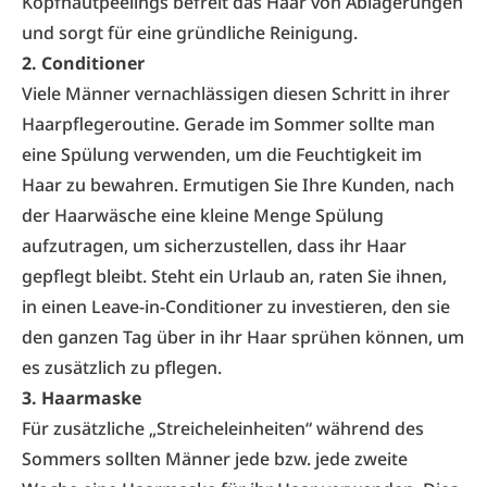
Kopfhautpeelings befreit das Haar von Ablagerungen
und sorgt für eine gründliche Reinigung.
2. Conditioner
Viele Männer vernachlässigen diesen Schritt in ihrer
Haarpflegeroutine. Gerade im Sommer sollte man
eine Spülung verwenden, um die Feuchtigkeit im
Haar zu bewahren. Ermutigen Sie Ihre Kunden, nach
der Haarwäsche eine kleine Menge Spülung
aufzutragen, um sicherzustellen, dass ihr Haar
gepflegt bleibt. Steht ein Urlaub an, raten Sie ihnen,
in einen Leave-in-Conditioner zu investieren, den sie
den ganzen Tag über in ihr Haar sprühen können, um
es zusätzlich zu pflegen.
3. Haarmaske
Für zusätzliche „Streicheleinheiten“ während des
Sommers sollten Männer jede bzw. jede zweite