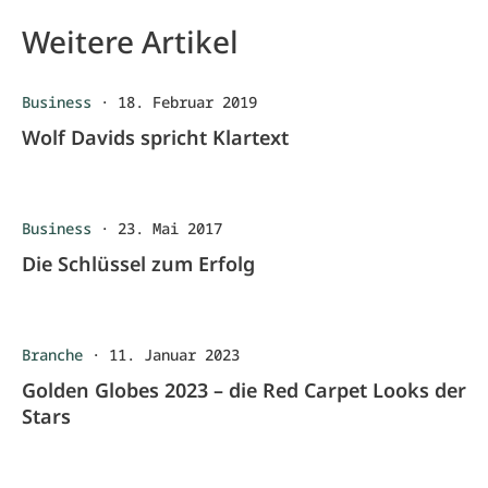
Weitere Artikel
Business
·
18. Februar 2019
Wolf Davids spricht Klartext
Business
·
23. Mai 2017
Die Schlüssel zum Erfolg
Branche
·
11. Januar 2023
Golden Globes 2023 – die Red Carpet Looks der
Stars