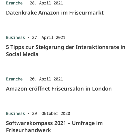
Branche
·
28. April 2021
Datenkrake Amazon im Friseurmarkt
Business
·
27. April 2021
5 Tipps zur Steigerung der Interaktionsrate in
Social Media
Branche
·
20. April 2021
Amazon eröffnet Friseursalon in London
Business
·
29. Oktober 2020
Softwarekompass 2021 – Umfrage im
Friseurhandwerk