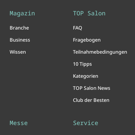
Magazin
TOP Salon
Branche
FAQ
Business
Fragebogen
Wissen
Teilnahmebedingungen
10 Tipps
Kategorien
TOP Salon News
Club der Besten
Messe
Service