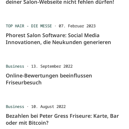
deiner Salon-Webseite nicht fehlen dürfen!
TOP HAIR - DIE MESSE
·
07. Februar 2023
Phorest Salon Software: Social Media
Innovationen, die Neukunden generieren
Business
·
13. September 2022
Online-Bewertungen beeinflussen
Friseurbesuch
Business
·
10. August 2022
Bezahlen bei Peter Gress Friseure: Karte, Bar
oder mit Bitcoin?