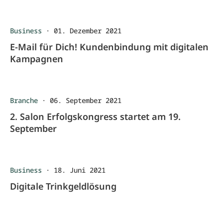
Business
·
01. Dezember 2021
E-Mail für Dich! Kundenbindung mit digitalen
Kampagnen
Branche
·
06. September 2021
2. Salon Erfolgskongress startet am 19.
September
Business
·
18. Juni 2021
Digitale Trinkgeldlösung