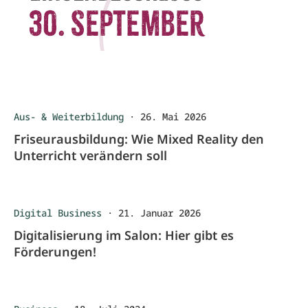
Aus- & Weiterbildung
·
26. Mai 2026
Friseurausbildung: Wie Mixed Reality den
Unterricht verändern soll
Digital Business
·
21. Januar 2026
Digitalisierung im Salon: Hier gibt es
Förderungen!