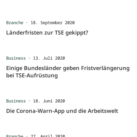
Branche
·
18. September 2020
Länderfristen zur TSE gekippt?
Business
·
13. Juli 2020
Einige Bundesländer geben Fristverlängerung
bei TSE-Aufrüstung
Business
·
18. Juni 2020
Die Corona-Warn-App und die Arbeitswelt
Branche
·
27. April 2020