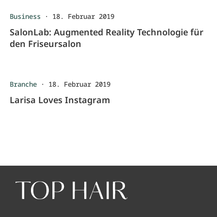
Business
·
18. Februar 2019
SalonLab: Augmented Reality Technologie für
den Friseursalon
Branche
·
18. Februar 2019
Larisa Loves Instagram