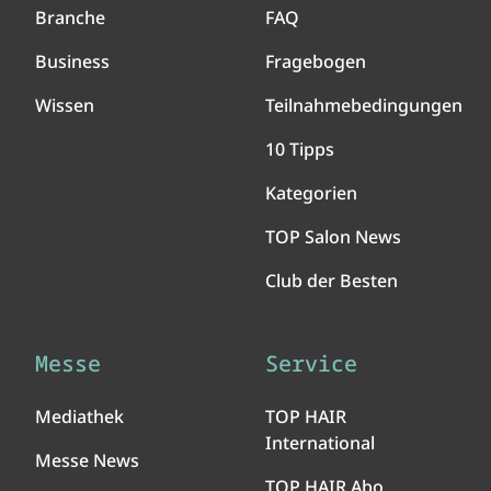
Branche
FAQ
Business
Fragebogen
Wissen
Teilnahmebedingungen
10 Tipps
Kategorien
TOP Salon News
Club der Besten
Messe
Service
Mediathek
TOP HAIR
International
Messe News
TOP HAIR Abo