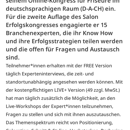
seinem Online-Kongress für Friseure im
deutschsprachigen Raum (D-A-CH) ein.
Für die zweite Auflage des Salon
Erfolgskongresses engagierte er 15
Branchenexperten, die ihr Know How
und ihre Erfolgsstrategien teilen werden
und die offen für Fragen und Austausch
sind.
Teilnehmer*innen erhalten mit der FREE Version
täglich Experteninterviews, die zeit- und
standortunabhängig angesehen werden können. Mit
der kostenpflichtigen LIVE+ Version (49 zzgl. MwSt.)
hat man täglich zusätzlich die Möglichkeit, an den
Live-Workshops der Expert*innen teilzunehmen,
Fragen zu stellen und sich mit ihnen auszutauschen.
Das Themenspektrum reicht von Positionierung,