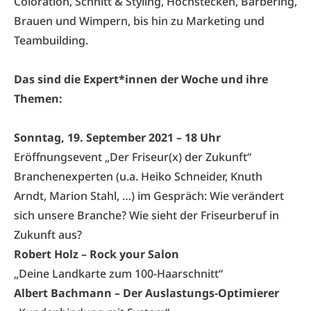
Coloration, Schnitt & Styling, Hochstecken, Barbering,
Brauen und Wimpern, bis hin zu Marketing und
Teambuilding.
Das sind die Expert*innen der Woche und ihre
Themen:
Sonntag, 19. September 2021 – 18 Uhr
Eröffnungsevent „Der Friseur(x) der Zukunft“
Branchenexperten (u.a. Heiko Schneider, Knuth
Arndt, Marion Stahl, …) im Gespräch: Wie verändert
sich unsere Branche? Wie sieht der Friseurberuf in
Zukunft aus?
Robert Holz – Rock your Salon
„Deine Landkarte zum 100-Haarschnitt“
Albert Bachmann – Der Auslastungs-Optimierer