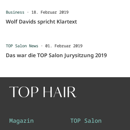
Business
·
18. Februar 2019
Wolf Davids spricht Klartext
TOP Salon News
·
01. Februar 2019
Das war die TOP Salon Jurysitzung 2019
Magazin
TOP Salon