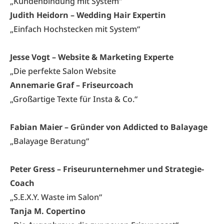
„Kundenbindung mit System“
Judith Heidorn – Wedding Hair Expertin
„Einfach Hochstecken mit System“
Jesse Vogt – Website & Marketing Experte
„Die perfekte Salon Website
Annemarie Graf – Friseurcoach
„Großartige Texte für Insta & Co.“
Fabian Maier – Gründer von Addicted to Balayage
„Balayage Beratung“
Peter Gress – Friseurunternehmer und Strategie-
Coach
„S.E.X.Y. Waste im Salon“
Tanja M. Copertino