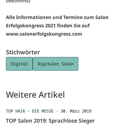
bekommst“
Alle Informationen und Termine zum Salon
Erfolgskongress 2021 finden Sie auf
www.salonerfolgskongress.com
Stichwörter
Digital
Digitaler Salon
Weitere Artikel
TOP HAIR - DIE MESSE
·
30. März 2019
TOP Salon 2019: Sprachlose Sieger