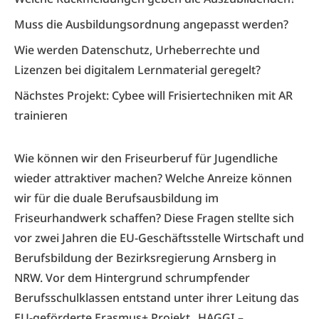
Muss die Ausbildungsordnung angepasst werden?
Wie werden Datenschutz, Urheberrechte und
Lizenzen bei digitalem Lernmaterial geregelt?
Nächstes Projekt: Cybee will Frisiertechniken mit AR
trainieren
Wie können wir den Friseurberuf für Jugendliche
wieder attraktiver machen? Welche Anreize können
wir für die duale Berufsausbildung im
Friseurhandwerk schaffen? Diese Fragen stellte sich
vor zwei Jahren die EU-Geschäftsstelle Wirtschaft und
Berufsbildung der Bezirksregierung Arnsberg in
NRW. Vor dem Hintergrund schrumpfender
Berufsschulklassen entstand unter ihrer Leitung das
EU-geförderte Erasmus+ Projekt „HAGGI –