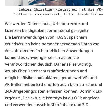
Lehrer Christian Rietzscher hat die VR-
Software programmiert, Foto: Jakob Terlau
Wie werden Datenschutz, Urheberrechte und
Lizenzen bei digitalem Lernmaterial geregelt?
Die Lernanwendungen von HAGGI speichern
grundsätzlich keine personenbezogenen Daten von
Auszubildenden. In betrieblichen Anwendungen
könne dies schwieriger sein, machen die
Verantwortlichen deutlich. Daher sei es wichtig,
Azubis über Datenschutzanforderungen und
mögliche Risiken aufzuklären, gerade weil VR- und
AR-Brillen neben Bild und Ton auch biometrische und
3-D-Umgebungsdaten erfassen können. Dominik Lux
ergänzt: „Der aktuelle Prototyp ist als OER angelegt
und verwendet ausschließlich Inhalte und 3-D-