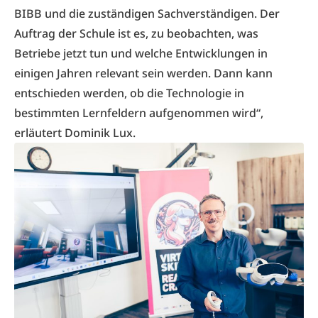
BIBB und die zuständigen Sachverständigen. Der
Auftrag der Schule ist es, zu beobachten, was
Betriebe jetzt tun und welche Entwicklungen in
einigen Jahren relevant sein werden. Dann kann
entschieden werden, ob die Technologie in
bestimmten Lernfeldern aufgenommen wird“,
erläutert Dominik Lux.