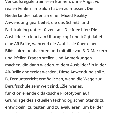
Verkaufsregale trainieren können, ohne Angst vor
realen Fehlern im Salon haben zu müssen. Die
Niederländer haben an einer Mixed-Reality-
Anwendung gearbeitet, die das Schnitt- und
Farbtraining unterstützen soll. Die Idee hier: Die
Ausbilder*in lehrt am Übungskopf und trägt dabei
eine AR Brille, während die Azubis sie über einen
Bildschirm beobachten und mithilfe von 3-D-Markern
und Pfeilen Fragen stellen und Anmerkungen
machen, die dann wiederum dem Ausbilder*in in der
AR-Brille angezeigt werden. Diese Anwendung soll z.
B. Fernunterricht ermöglichen, wenn die Wege zur
Berufsschule sehr weit sind. „Ziel war es,
funktionierende didaktische Prototypen auf
Grundlage des aktuellen technologischen Stands zu
entwickeln, zu testen und zu evaluieren, um bei der