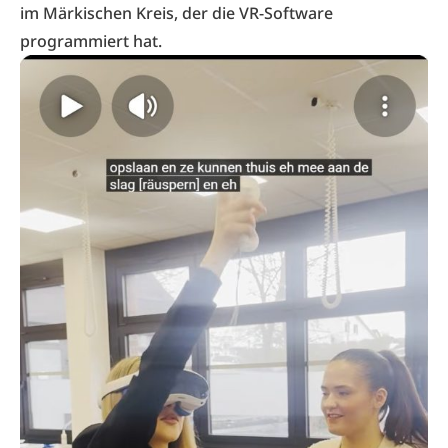
im Märkischen Kreis, der die VR-Software
programmiert hat.