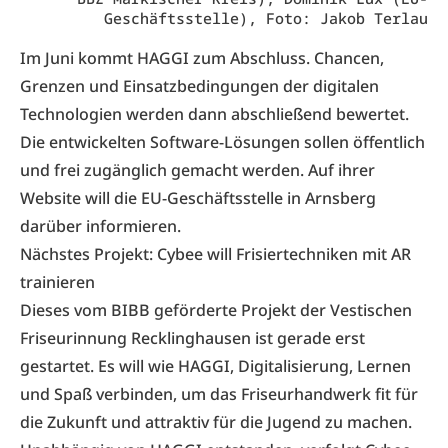
Geschäftsstelle), Foto: Jakob Terlau
Im Juni kommt HAGGI zum Abschluss. Chancen,
Grenzen und Einsatzbedingungen der digitalen
Technologien werden dann abschließend bewertet.
Die entwickelten Software-Lösungen sollen öffentlich
und frei zugänglich gemacht werden. Auf ihrer
Website will
die EU-Geschäftsstelle in Arnsberg
darüber informieren.
Nächstes Projekt: Cybee will Frisiertechniken mit AR
trainieren
Dieses vom BIBB geförderte Projekt der Vestischen
Friseurinnung Recklinghausen ist gerade erst
gestartet. Es will wie HAGGI, Digitalisierung, Lernen
und Spaß verbinden, um das Friseurhandwerk fit für
die Zukunft und attraktiv für die Jugend zu machen.