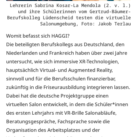
Lehrerin Sabrina Kosar-La Mendola (2. v. l.)
und ihre Schülerinnen vom Gertrud-Bäumer-
Berufskolleg Lüdenscheid testen die virtuelle
Salonumgebung, Foto: Jakob Terlau
Womit befasst sich HAGGI?
Die beteiligten Berufskollegs aus Deutschland, den
Niederlanden und Frankreich haben über zwei Jahre
untersucht, wie sich immersive XR-Technologien,
hauptsächlich Virtual- und Augmented Reality,
sinnvoll und für die Berufsschulen finanzierbar,
zukünftig in die Friseurausbildung integrieren lassen.
Dabei hat die deutsche Projektgruppe einen
virtuellen Salon entwickelt, in dem die Schüler*innen
des ersten Lehrjahrs mit VR-Brille Salonabläufe,
Beratungsgespräche, Fachsprache sowie die
Organisation des Arbeitsplatzes und der