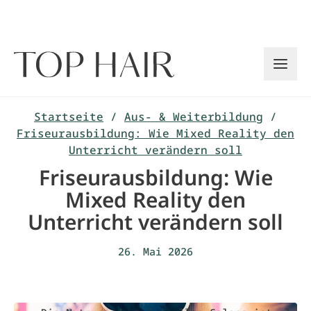
Zum
Inhalt
springen
Startseite
/
Aus- & Weiterbildung
/
Friseurausbildung: Wie Mixed Reality den
Unterricht verändern soll
Friseurausbildung: Wie
Mixed Reality den
Unterricht verändern soll
26. Mai 2026