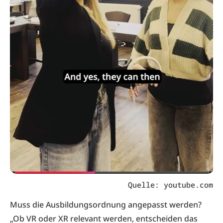
Quelle: youtube.com
Muss die Ausbildungsordnung angepasst werden?
„Ob VR oder XR relevant werden, entscheiden das