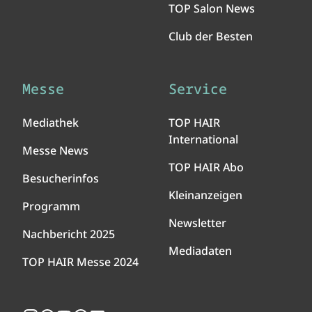
TOP Salon News
Club der Besten
Messe
Service
Mediathek
TOP HAIR
International
Messe News
TOP HAIR Abo
Besucherinfos
Kleinanzeigen
Programm
Newsletter
Nachbericht 2025
Mediadaten
TOP HAIR Messe 2024