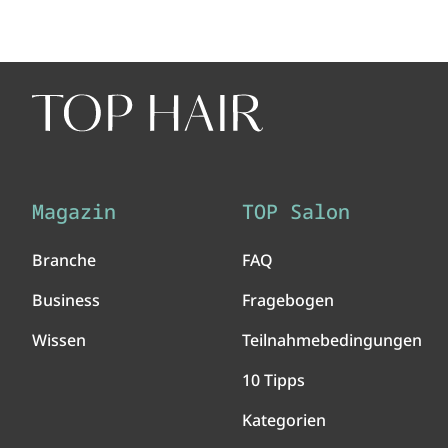
Magazin
TOP Salon
Branche
FAQ
Business
Fragebogen
Wissen
Teilnahmebedingungen
10 Tipps
Kategorien