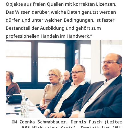
Objekte aus freien Quellen mit korrekten Lizenzen.
Das Wissen darüber, welche Daten genutzt werden
dürfen und unter welchen Bedingungen, ist fester
Bestandteil der Ausbildung und gehört zum
professionellen Handeln im Handwerk.“
OM Zdenka Schwabbauer, Dennis Pusch (Leiter
BBZ Märkischer Kreis), Dominik Lux (EU-