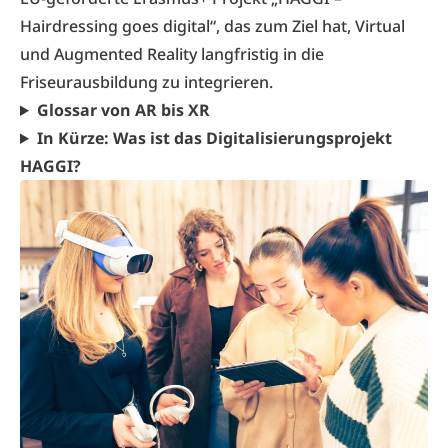
Hairdressing goes digital“, das zum Ziel hat, Virtual
und Augmented Reality langfristig in die
Friseurausbildung zu integrieren.
Glossar von AR bis XR
In Kürze: Was ist das Digitalisierungsprojekt
HAGGI?