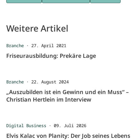
Weitere Artikel
Branche
·
27. April 2021
Friseurausbildung: Prekäre Lage
Branche
·
22. August 2024
„Auszubilden ist ein Gewinn und ein Muss“ –
Christian Hertlein im Interview
Digital Business
·
09. Juli 2026
Elvis Kalac von Planity: Der Job seines Lebens