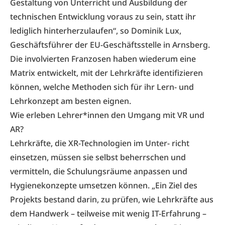
Gestaltung von Unterricht und Ausbildung der
technischen Entwicklung voraus zu sein, statt ihr
lediglich hinterherzulaufen“, so Dominik Lux,
Geschäftsführer der EU-Geschäftsstelle in Arnsberg.
Die involvierten Franzosen haben wiederum eine
Matrix entwickelt, mit der Lehrkräfte identifizieren
können, welche Methoden sich für ihr Lern- und
Lehrkonzept am besten eignen.
Wie erleben Lehrer*innen den Umgang mit VR und
AR?
Lehrkräfte, die XR-Technologien im Unter- richt
einsetzen, müssen sie selbst beherrschen und
vermitteln, die Schulungsräume anpassen und
Hygienekonzepte umsetzen können. „Ein Ziel des
Projekts bestand darin, zu prüfen, wie Lehrkräfte aus
dem Handwerk – teilweise mit wenig IT-Erfahrung –