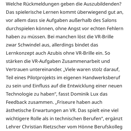
Welche Rückmeldungen geben die Auszubildenden?
Das spielerische Lernen kommt überwiegend gut an,
vor allem dass sie Aufgaben außerhalb des Salons
durchspielen können, ohne Angst vor echten Fehlern
haben zu müssen. Bei manchen löst die VR-Brille
zwar Schwindel aus, allerdings bindet das
Lernkonzept auch Azubis ohne VR-Brille ein. So
stärken die VR-Aufgaben Zusammenarbeit und
Vertrauen untereinander. „Viele waren stolz darauf,
Teil eines Pilotprojekts im eigenen Handwerksberuf
zu sein und Einfluss auf die Entwicklung einer neuen
Technologie zu haben“, fasst Dominik Lux das
Feedback zusammen. „Friseure haben auch
ästhetische Erwartungen an VR. Das spielt eine viel
wichtigere Rolle als in technischen Berufen“, ergänzt
Lehrer Christian Rietzscher vom Hönne Berufskolleg