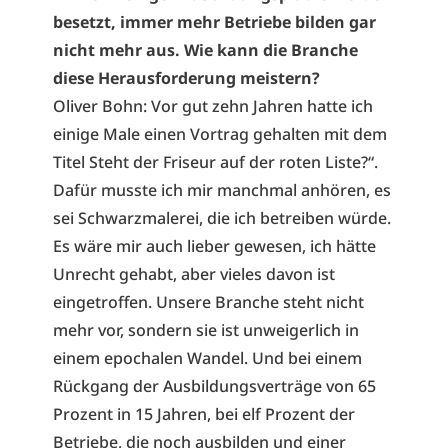
besetzt, immer mehr Betriebe bilden gar
nicht mehr aus. Wie kann die Branche
diese Herausforderung meistern?
Oliver Bohn: Vor gut zehn Jahren hatte ich
einige Male einen Vortrag gehalten mit dem
Titel Steht der Friseur auf der roten Liste?“.
Dafür musste ich mir manchmal anhören, es
sei Schwarzmalerei, die ich betreiben würde.
Es wäre mir auch lieber gewesen, ich hätte
Unrecht gehabt, aber vieles davon ist
eingetroffen. Unsere Branche steht nicht
mehr vor, sondern sie ist unweigerlich in
einem epochalen Wandel. Und bei einem
Rückgang der Ausbildungsverträge von 65
Prozent in 15 Jahren, bei elf Prozent der
Betriebe, die noch ausbilden und einer