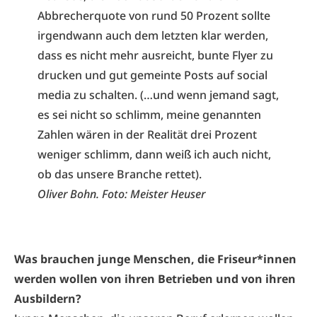
Abbrecherquote von rund 50 Prozent sollte
irgendwann auch dem letzten klar werden,
dass es nicht mehr ausreicht, bunte Flyer zu
drucken und gut gemeinte Posts auf social
media zu schalten. (…und wenn jemand sagt,
es sei nicht so schlimm, meine genannten
Zahlen wären in der Realität drei Prozent
weniger schlimm, dann weiß ich auch nicht,
ob das unsere Branche rettet).
Oliver Bohn. Foto: Meister Heuser
Was brauchen junge Menschen, die Friseur*innen
werden wollen von ihren Betrieben und von ihren
Ausbildern?