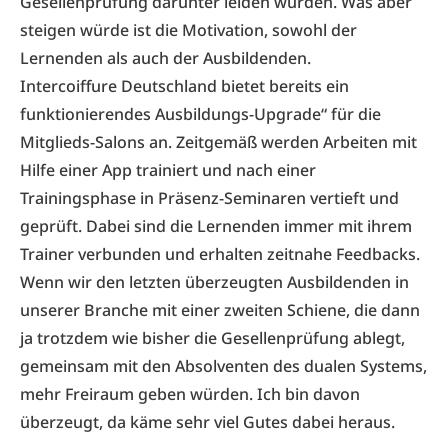
Gesellenprüfung darunter leiden würden. Was aber
steigen würde ist die Motivation, sowohl der
Lernenden als auch der Ausbildenden.
Intercoiffure Deutschland bietet bereits ein
funktionierendes Ausbildungs-Upgrade“ für die
Mitglieds-Salons an. Zeitgemäß werden Arbeiten mit
Hilfe einer App trainiert und nach einer
Trainingsphase in Präsenz-Seminaren vertieft und
geprüft. Dabei sind die Lernenden immer mit ihrem
Trainer verbunden und erhalten zeitnahe Feedbacks.
Wenn wir den letzten überzeugten Ausbildenden in
unserer Branche mit einer zweiten Schiene, die dann
ja trotzdem wie bisher die Gesellenprüfung ablegt,
gemeinsam mit den Absolventen des dualen Systems,
mehr Freiraum geben würden. Ich bin davon
überzeugt, da käme sehr viel Gutes dabei heraus.