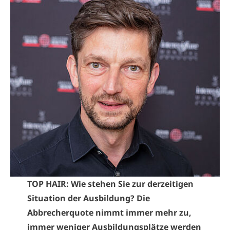
TOP HAIR: Wie stehen Sie zur derzeitigen
Situation der Ausbildung? Die
Abbrecherquote nimmt immer mehr zu,
immer weniger Ausbildungsplätze werden