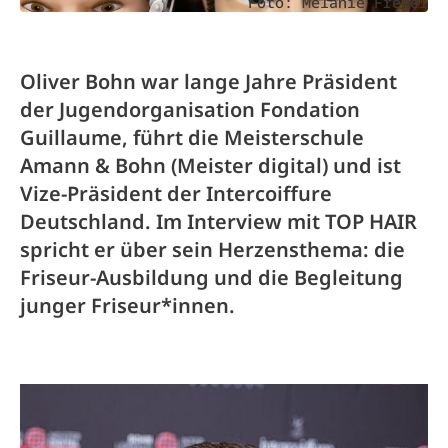
Foto: Melanie Fredel
Oliver Bohn war lange Jahre Präsident
der Jugendorganisation Fondation
Guillaume, führt die Meisterschule
Amann & Bohn (Meister digital) und ist
Vize-Präsident der Intercoiffure
Deutschland. Im Interview mit TOP HAIR
spricht er über sein Herzensthema: die
Friseur-Ausbildung und die Begleitung
junger Friseur*innen.