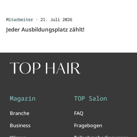
Mitarbeiter
·
21. Juli 2026
Jeder Ausbildungsplatz zählt!
Magazin
TOP Salon
Branche
FAQ
Business
Fragebogen