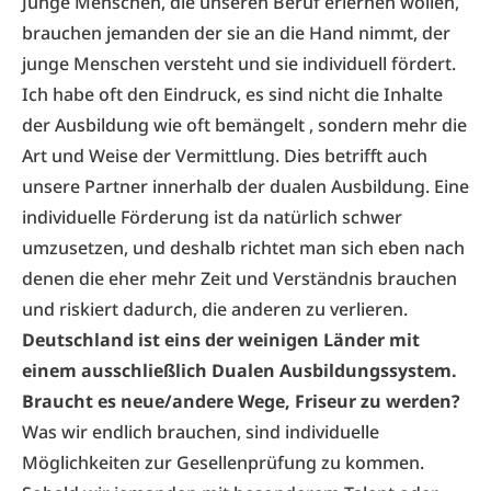
Junge Menschen, die unseren Beruf erlernen wollen,
brauchen jemanden der sie an die Hand nimmt, der
junge Menschen versteht und sie individuell fördert.
Ich habe oft den Eindruck, es sind nicht die Inhalte
der Ausbildung wie oft bemängelt , sondern mehr die
Art und Weise der Vermittlung. Dies betrifft auch
unsere Partner innerhalb der dualen Ausbildung. Eine
individuelle Förderung ist da natürlich schwer
umzusetzen, und deshalb richtet man sich eben nach
denen die eher mehr Zeit und Verständnis brauchen
und riskiert dadurch, die anderen zu verlieren.
Deutschland ist eins der weinigen Länder mit
einem ausschließlich Dualen Ausbildungssystem.
Braucht es neue/andere Wege, Friseur zu werden?
Was wir endlich brauchen, sind individuelle
Möglichkeiten zur Gesellenprüfung zu kommen.