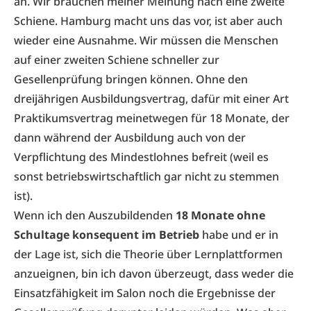
an. Wir brauchen meiner Meinung nach eine zweite
Schiene. Hamburg macht uns das vor, ist aber auch
wieder eine Ausnahme. Wir müssen die Menschen
auf einer zweiten Schiene schneller zur
Gesellenprüfung bringen können. Ohne den
dreijährigen Ausbildungsvertrag, dafür mit einer Art
Praktikumsvertrag meinetwegen für 18 Monate, der
dann während der Ausbildung auch von der
Verpflichtung des Mindestlohnes befreit (weil es
sonst betriebswirtschaftlich gar nicht zu stemmen
ist).
Wenn ich den Auszubildenden
18 Monate ohne
Schultage
konsequent im Betrieb
habe und er in
der Lage ist, sich die Theorie über Lernplattformen
anzueignen, bin ich davon überzeugt, dass weder die
Einsatzfähigkeit im Salon noch die Ergebnisse der