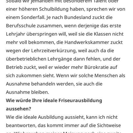
Sobald wir jemanden mit besonderem Talent oder
einer höheren Schulbildung haben, sprechen wir von
einem Sonderfall. Je nach Bundesland zuckt die
Berufsschule zusammen, wenn derjenige das erste
Lehrjahr überspringen will, weil sie die Klassen nicht
mehr voll bekommen, die Handwerkskammer zuckt
wegen der Lehrzeitverkürzung, weil auch da die
überbetrieblichen Lehrgänge dann fehlen, und der
Betrieb zuckt, weil er wieder mehr Bürokratie auf
sich zukommen sieht. Wenn wir solche Menschen als
Ausnahme behandeln werden, sie auch die
Ausnahme bleiben.
Wie würde Ihre ideale Friseurausbildung
aussehen?
Wie die ideale Ausbildung aussieht, kann ich nicht
beantworten, das kommt immer auf die Sichtweise