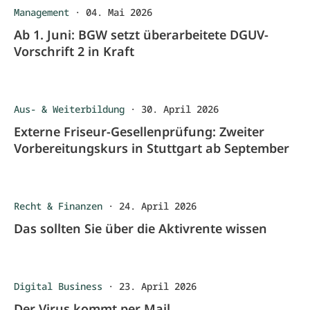
Management
·
04. Mai 2026
Ab 1. Juni: BGW setzt überarbeitete DGUV-
Vorschrift 2 in Kraft
Aus- & Weiterbildung
·
30. April 2026
Externe Friseur-Gesellenprüfung: Zweiter
Vorbereitungskurs in Stuttgart ab September
Recht & Finanzen
·
24. April 2026
Das sollten Sie über die Aktivrente wissen
Digital Business
·
23. April 2026
Der Virus kommt per Mail