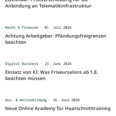
Anbindung an Telematikinfrastruktur
Recht & Finanzen
·
01. Juli 2026
Achtung Arbeitgeber: Pfändungsfreigrenzen
beachten
Digital Business
·
23. Juni 2026
Einsatz von KI: Was Friseursalons ab 1.8.
beachten müssen
Aus- & Weiterbildung
·
16. Juni 2026
Neue Online Academy für Haarschnitttraining