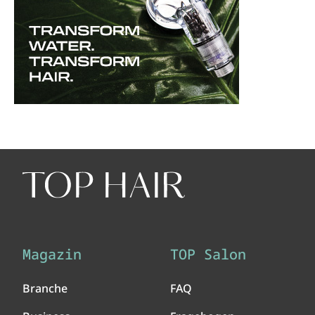
Magazin
TOP Salon
Branche
FAQ