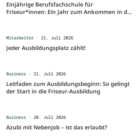
Einjährige Berufsfachschule für
Friseur*innen: Ein Jahr zum Ankommen in der
Ausbildung
Mitarbeiter
·
21. Juli 2026
Jeder Ausbildungsplatz zählt!
Business
·
21. Juli 2026
Leitfaden zum Ausbildungsbeginn: So gelingt
der Start in die Friseur-Ausbildung
Business
·
20. Juli 2026
Azubi mit Nebenjob – ist das erlaubt?