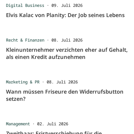
Digital Business
·
09. Juli 2026
Elvis Kalac von Planity: Der Job seines Lebens
Recht & Finanzen
·
08. Juli 2026
Kleinunternehmer verzichten eher auf Gehalt,
als einen Kredit aufzunehmen
Marketing & PR
·
08. Juli 2026
Wann müssen Friseure den Widerrufsbutton
setzen?
Management
·
02. Juli 2026
Zweithaar: Fristverschiebung für die