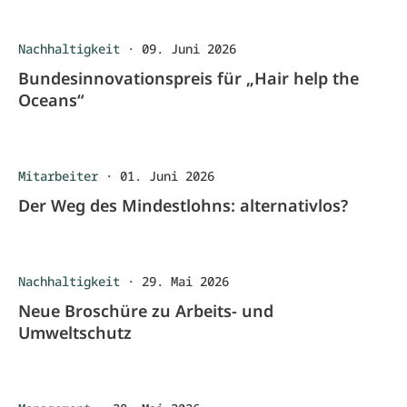
Nachhaltigkeit
·
09. Juni 2026
Bundesinnovationspreis für „Hair help the
Oceans“
Mitarbeiter
·
01. Juni 2026
Der Weg des Mindestlohns: alternativlos?
Nachhaltigkeit
·
29. Mai 2026
Neue Broschüre zu Arbeits- und
Umweltschutz