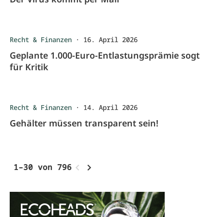
Recht & Finanzen
·
16. April 2026
Geplante 1.000-Euro-Entlastungsprämie sogt
für Kritik
Recht & Finanzen
·
14. April 2026
Gehälter müssen transparent sein!
1–30 von 796