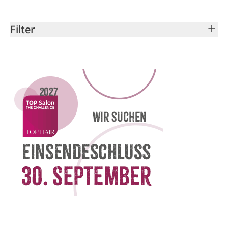
Filter