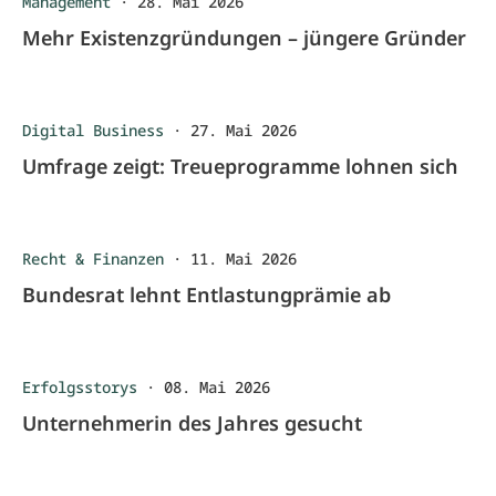
Management
·
28. Mai 2026
Mehr Existenzgründungen – jüngere Gründer
Digital Business
·
27. Mai 2026
Umfrage zeigt: Treueprogramme lohnen sich
Recht & Finanzen
·
11. Mai 2026
Bundesrat lehnt Entlastungprämie ab
Erfolgsstorys
·
08. Mai 2026
Unternehmerin des Jahres gesucht