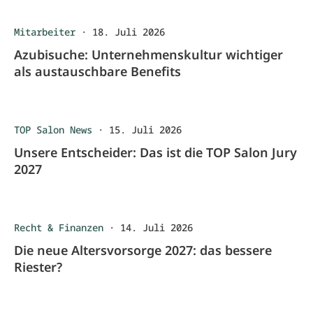
Mitarbeiter
·
18. Juli 2026
Azubisuche: Unternehmenskultur wichtiger
als austauschbare Benefits
TOP Salon News
·
15. Juli 2026
Unsere Entscheider: Das ist die TOP Salon Jury
2027
Recht & Finanzen
·
14. Juli 2026
Die neue Altersvorsorge 2027: das bessere
Riester?