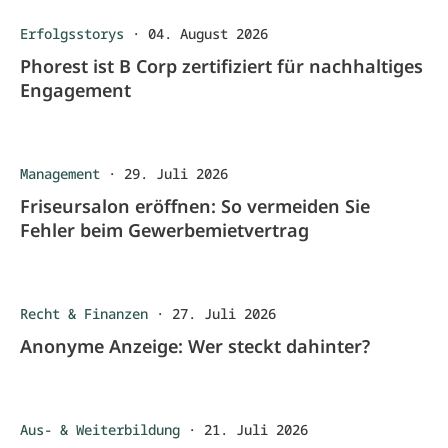
Erfolgsstorys
·
04. August 2026
Phorest ist B Corp zertifiziert für nachhaltiges
Engagement
Management
·
29. Juli 2026
Friseursalon eröffnen: So vermeiden Sie
Fehler beim Gewerbemietvertrag
Recht & Finanzen
·
27. Juli 2026
Anonyme Anzeige: Wer steckt dahinter?
Aus- & Weiterbildung
·
21. Juli 2026