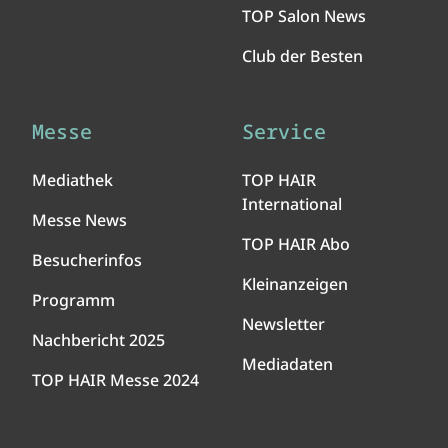
TOP Salon News
Club der Besten
Messe
Service
Mediathek
TOP HAIR
International
Messe News
TOP HAIR Abo
Besucherinfos
Kleinanzeigen
Programm
Newsletter
Nachbericht 2025
Mediadaten
TOP HAIR Messe 2024