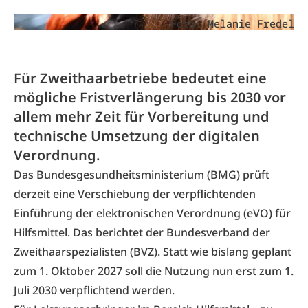
Foto: Melanie Fredel
Für Zweithaarbetriebe bedeutet eine
mögliche Fristverlängerung bis 2030 vor
allem mehr Zeit für Vorbereitung und
technische Umsetzung der digitalen
Verordnung.
Das Bundesgesundheitsministerium (BMG) prüft
derzeit eine Verschiebung der verpflichtenden
Einführung der elektronischen Verordnung (eVO) für
Hilfsmittel. Das berichtet der Bundesverband der
Zweithaarspezialisten (BVZ). Statt wie bislang geplant
zum 1. Oktober 2027 soll die Nutzung nun erst zum 1.
Juli 2030 verpflichtend werden.