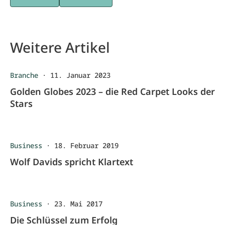
Weitere Artikel
Branche
·
11. Januar 2023
Golden Globes 2023 – die Red Carpet Looks der
Stars
Business
·
18. Februar 2019
Wolf Davids spricht Klartext
Business
·
23. Mai 2017
Die Schlüssel zum Erfolg