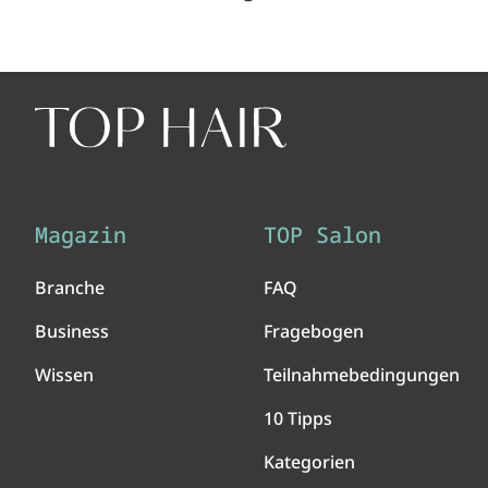
Magazin
TOP Salon
Branche
FAQ
Business
Fragebogen
Wissen
Teilnahmebedingungen
10 Tipps
Kategorien