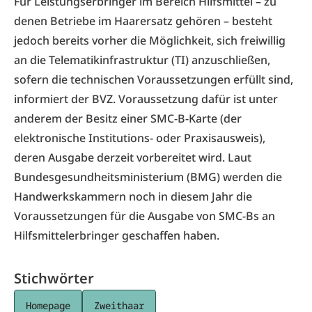
Für Leistungserbringer im Bereich Hilfsmittel – zu
denen Betriebe im Haarersatz gehören – besteht
jedoch bereits vorher die Möglichkeit, sich freiwillig
an die Telematikinfrastruktur (TI) anzuschließen,
sofern die technischen Voraussetzungen erfüllt sind,
informiert der BVZ. Voraussetzung dafür ist unter
anderem der Besitz einer SMC-B-Karte (der
elektronische Institutions- oder Praxisausweis),
deren Ausgabe derzeit vorbereitet wird. Laut
Bundesgesundheitsministerium (BMG) werden die
Handwerkskammern noch in diesem Jahr die
Voraussetzungen für die Ausgabe von SMC-Bs an
Hilfsmittelerbringer geschaffen haben.
Stichwörter
Homepage
Zweithaar