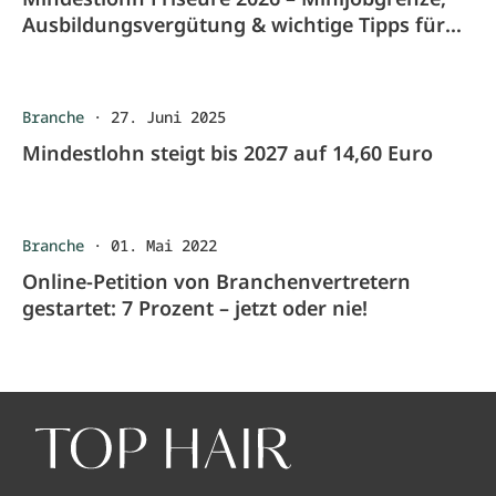
Ausbildungsvergütung & wichtige Tipps für
Salons
Branche
·
27. Juni 2025
Mindestlohn steigt bis 2027 auf 14,60 Euro
Branche
·
01. Mai 2022
Online-Petition von Branchenvertretern
gestartet: 7 Prozent – jetzt oder nie!