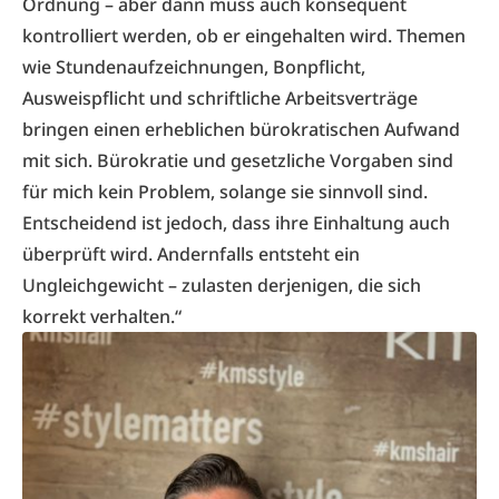
Ordnung – aber dann muss auch konsequent
kontrolliert werden, ob er eingehalten wird. Themen
wie Stundenaufzeichnungen, Bonpflicht,
Ausweispflicht und schriftliche Arbeitsverträge
bringen einen erheblichen bürokratischen Aufwand
mit sich. Bürokratie und gesetzliche Vorgaben sind
für mich kein Problem, solange sie sinnvoll sind.
Entscheidend ist jedoch, dass ihre Einhaltung auch
überprüft wird. Andernfalls entsteht ein
Ungleichgewicht – zulasten derjenigen, die sich
korrekt verhalten.“