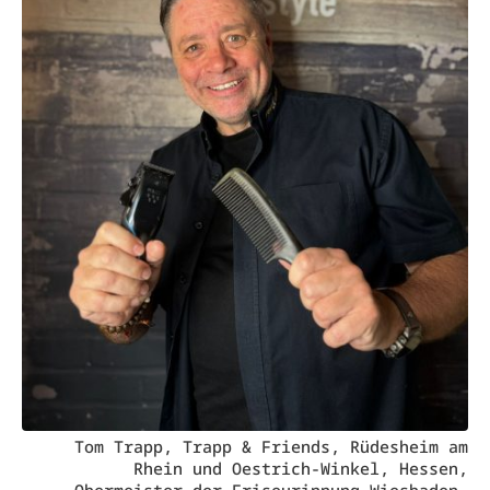
Tom Trapp, Trapp & Friends, Rüdesheim am
Rhein und Oestrich-Winkel, Hessen,