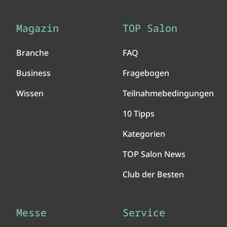
Magazin
TOP Salon
Branche
FAQ
Business
Fragebogen
Wissen
Teilnahmebedingungen
10 Tipps
Kategorien
TOP Salon News
Club der Besten
Messe
Service