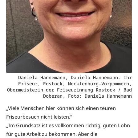
Daniela Hannemann, Daniela Hannemann. Ihr
Friseur, Rostock, Mecklenburg-Vorpommern,
Obermeisterin der Friseurinnung Rostock / Bad
Doberan, Foto: Daniela Hannemann
„Viele Menschen hier können sich einen teuren
Friseurbesuch nicht leisten.“
„Im Grundsatz ist es vollkommen richtig, guten Lohn
für gute Arbeit zu bekommen. Aber die