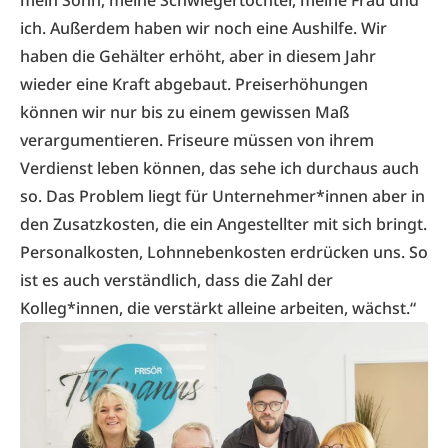
mein Sohn, meine Schwiegertochter, meine Frau und
ich. Außerdem haben wir noch eine Aushilfe. Wir
haben die Gehälter erhöht, aber in diesem Jahr
wieder eine Kraft abgebaut. Preiserhöhungen
können wir nur bis zu einem gewissen Maß
verargumentieren. Friseure müssen von ihrem
Verdienst leben können, das sehe ich durchaus auch
so. Das Problem liegt für Unternehmer*innen aber in
den Zusatzkosten, die ein Angestellter mit sich bringt.
Personalkosten, Lohnnebenkosten erdrücken uns. So
ist es auch verständlich, dass die Zahl der
Kolleg*innen, die verstärkt alleine arbeiten, wächst.“