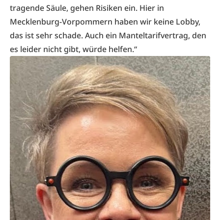
tragende Säule, gehen Risiken ein. Hier in
Mecklenburg-Vorpommern haben wir keine Lobby,
das ist sehr schade. Auch ein Manteltarifvertrag, den
es leider nicht gibt, würde helfen.“