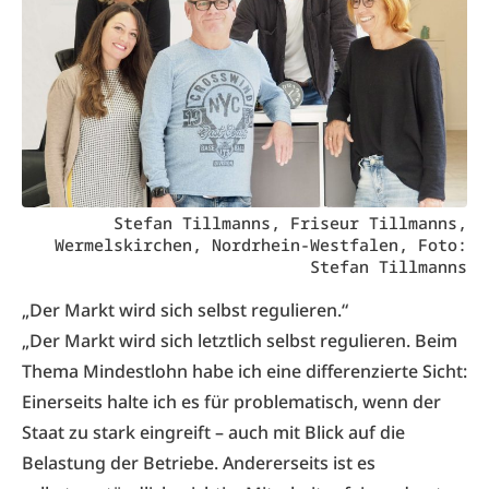
Stefan Tillmanns, Friseur Tillmanns,
Wermelskirchen, Nordrhein-Westfalen, Foto:
Stefan Tillmanns
„Der Markt wird sich selbst regulieren.“
„Der Markt wird sich letztlich selbst regulieren. Beim
Thema Mindestlohn habe ich eine differenzierte Sicht:
Einerseits halte ich es für problematisch, wenn der
Staat zu stark eingreift – auch mit Blick auf die
Belastung der Betriebe. Andererseits ist es