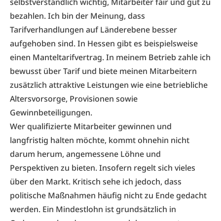
selbstverständlich wichtig, Mitarbeiter fair und gut zu
bezahlen. Ich bin der Meinung, dass
Tarifverhandlungen auf Länderebene besser
aufgehoben sind. In Hessen gibt es beispielsweise
einen Manteltarifvertrag. In meinem Betrieb zahle ich
bewusst über Tarif und biete meinen Mitarbeitern
zusätzlich attraktive Leistungen wie eine betriebliche
Altersvorsorge, Provisionen sowie
Gewinnbeteiligungen.
Wer qualifizierte Mitarbeiter gewinnen und
langfristig halten möchte, kommt ohnehin nicht
darum herum, angemessene Löhne und
Perspektiven zu bieten. Insofern regelt sich vieles
über den Markt. Kritisch sehe ich jedoch, dass
politische Maßnahmen häufig nicht zu Ende gedacht
werden. Ein Mindestlohn ist grundsätzlich in