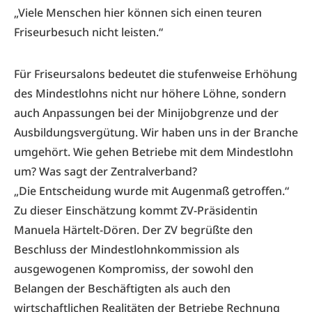
„Viele Menschen hier können sich einen teuren
Friseurbesuch nicht leisten.“
Für Friseursalons bedeutet die stufenweise Erhöhung
des Mindestlohns nicht nur höhere Löhne, sondern
auch Anpassungen bei der Minijobgrenze und der
Ausbildungsvergütung. Wir haben uns in der Branche
umgehört. Wie gehen Betriebe mit dem Mindestlohn
um? Was sagt der Zentralverband?
„Die Entscheidung wurde mit Augenmaß getroffen.“
Zu dieser Einschätzung kommt ZV-Präsidentin
Manuela Härtelt-Dören. Der ZV begrüßte den
Beschluss der Mindestlohnkommission als
ausgewogenen Kompromiss, der sowohl den
Belangen der Beschäftigten als auch den
wirtschaftlichen Realitäten der Betriebe Rechnung