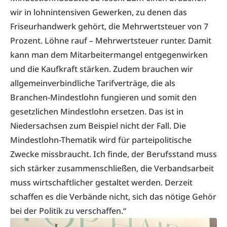
wir in lohnintensiven Gewerken, zu denen das
Friseurhandwerk gehört, die Mehrwertsteuer von 7
Prozent. Löhne rauf – Mehrwertsteuer runter. Damit
kann man dem Mitarbeitermangel entgegenwirken
und die Kaufkraft stärken. Zudem brauchen wir
allgemeinverbindliche Tarifverträge, die als
Branchen-Mindestlohn fungieren und somit den
gesetzlichen Mindestlohn ersetzen. Das ist in
Niedersachsen zum Beispiel nicht der Fall. Die
Mindestlohn-Thematik wird für parteipolitische
Zwecke missbraucht. Ich finde, der Berufsstand muss
sich stärker zusammenschließen, die Verbandsarbeit
muss wirtschaftlicher gestaltet werden. Derzeit
schaffen es die Verbände nicht, sich das nötige Gehör
bei der Politik zu verschaffen.“