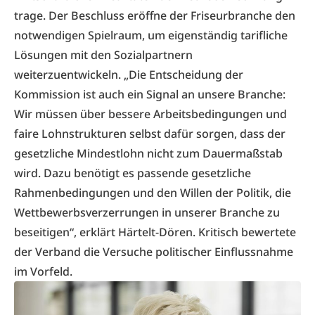
trage. Der Beschluss eröffne der Friseurbranche den
notwendigen Spielraum, um eigenständig tarifliche
Lösungen mit den Sozialpartnern
weiterzuentwickeln. „Die Entscheidung der
Kommission ist auch ein Signal an unsere Branche:
Wir müssen über bessere Arbeitsbedingungen und
faire Lohnstrukturen selbst dafür sorgen, dass der
gesetzliche Mindestlohn nicht zum Dauermaßstab
wird. Dazu benötigt es passende gesetzliche
Rahmenbedingungen und den Willen der Politik, die
Wettbewerbsverzerrungen in unserer Branche zu
beseitigen“, erklärt Härtelt-Dören. Kritisch bewertete
der Verband die Versuche politischer Einflussnahme
im Vorfeld.