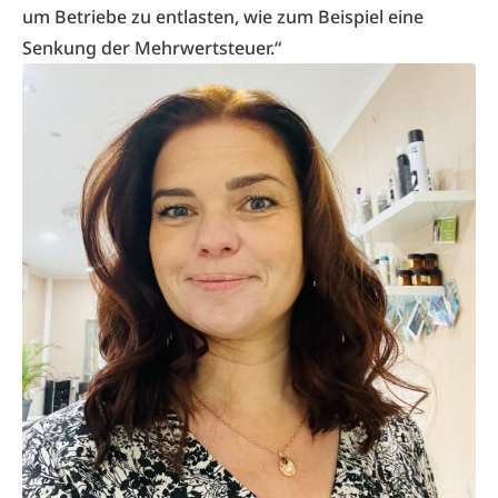
um Betriebe zu entlasten, wie zum Beispiel eine
Senkung der Mehrwertsteuer.“