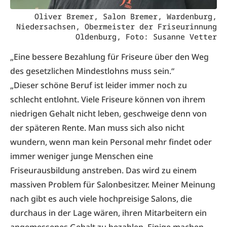
Oliver Bremer, Salon Bremer, Wardenburg,
Niedersachsen, Obermeister der Friseurinnung
Oldenburg, Foto: Susanne Vetter
„Eine bessere Bezahlung für Friseure über den Weg
des gesetzlichen Mindestlohns muss sein.“
„Dieser schöne Beruf ist leider immer noch zu
schlecht entlohnt. Viele Friseure können von ihrem
niedrigen Gehalt nicht leben, geschweige denn von
der späteren Rente. Man muss sich also nicht
wundern, wenn man kein Personal mehr findet oder
immer weniger junge Menschen eine
Friseurausbildung anstreben. Das wird zu einem
massiven Problem für Salonbesitzer. Meiner Meinung
nach gibt es auch viele hochpreisige Salons, die
durchaus in der Lage wären, ihren Mitarbeitern ein