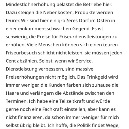
Mindestlohnerhöhung belastet die Betriebe hier.
Dazu steigen die Nebenkosten, Produkte werden
teurer. Wir sind hier ein größeres Dorf im Osten in
einer einkommensschwachen Gegend. Es ist
schwierig, die Preise für Friseurdienstleistungen zu
erhöhen. Viele Menschen können sich einen teuren
Friseurbesuch schlicht nicht leisten, sie müssen jeden
Cent abzählen. Selbst, wenn wir Service,
Dienstleistung verbessern, sind massive
Preiserhöhungen nicht möglich. Das Trinkgeld wird
immer weniger, die Kunden färben sich zuhause die
Haare und verlängern die Abstände zwischen den
Terminen. Ich habe eine Teilzeitkraft und würde
gerne noch eine Fachkraft einstellen, aber kann es
nicht finanzieren, da schon immer weniger für mich
selbst übrig bleibt. Ich hoffe, die Politik findet Wege,