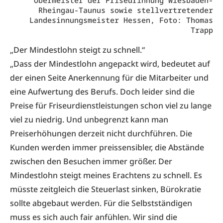
Obermeister der Friseurinnung Wiesbaden-
Rheingau-Taunus sowie stellvertretender
Landesinnungsmeister Hessen, Foto: Thomas
Trapp
„Der Mindestlohn steigt zu schnell.“
„Dass der Mindestlohn angepackt wird, bedeutet auf
der einen Seite Anerkennung für die Mitarbeiter und
eine Aufwertung des Berufs. Doch leider sind die
Preise für Friseurdienstleistungen schon viel zu lange
viel zu niedrig. Und unbegrenzt kann man
Preiserhöhungen derzeit nicht durchführen. Die
Kunden werden immer preissensibler, die Abstände
zwischen den Besuchen immer größer. Der
Mindestlohn steigt meines Erachtens zu schnell. Es
müsste zeitgleich die Steuerlast sinken, Bürokratie
sollte abgebaut werden. Für die Selbstständigen
muss es sich auch fair anfühlen. Wir sind die