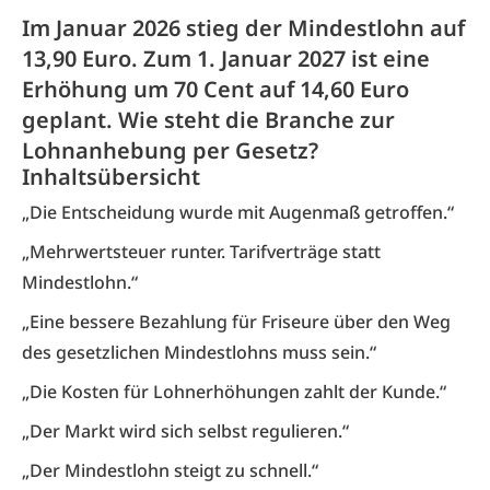
Im Januar 2026 stieg der Mindestlohn auf
13,90 Euro. Zum 1. Januar 2027 ist eine
Erhöhung um 70 Cent auf 14,60 Euro
geplant. Wie steht die Branche zur
Lohnanhebung per Gesetz?
Inhaltsübersicht
„Die Entscheidung wurde mit Augenmaß getroffen.“
„Mehrwertsteuer runter. Tarifverträge statt
Mindestlohn.“
„Eine bessere Bezahlung für Friseure über den Weg
des gesetzlichen Mindestlohns muss sein.“
„Die Kosten für Lohnerhöhungen zahlt der Kunde.“
„Der Markt wird sich selbst regulieren.“
„Der Mindestlohn steigt zu schnell.“