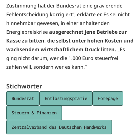
Zustimmung hat der Bundesrat eine gravierende
Fehlentscheidung korrigiert“, erklärte er. Es sei nicht
hinnehmbar gewesen, in einer anhaltenden
Energiepreiskrise
ausgerechnet jene Betriebe zur
Kasse zu bitten, die selbst unter hohen Kosten und
wachsendem wirtschaftlichem Druck litten.
„Es
ging nicht darum, wer die 1.000 Euro steuerfrei
zahlen will, sondern wer es kann.“
Stichwörter
Bundesrat
Entlastungsprämie
Homepage
Steuern & Finanzen
Zentralverband des Deutschen Handwerks