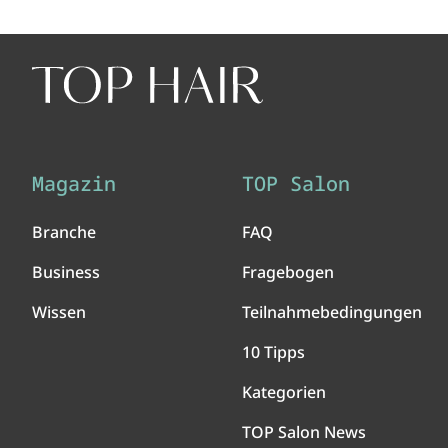
Magazin
TOP Salon
Branche
FAQ
Business
Fragebogen
Wissen
Teilnahmebedingungen
10 Tipps
Kategorien
TOP Salon News