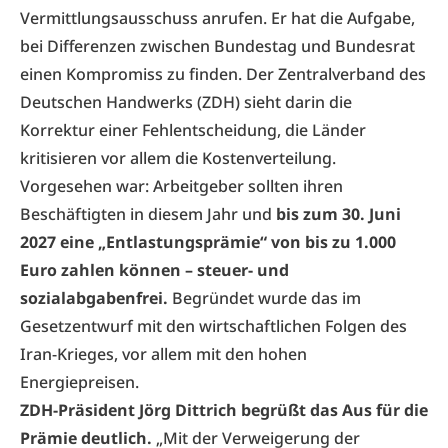
Vermittlungsausschuss anrufen. Er hat die Aufgabe,
bei Differenzen zwischen Bundestag und Bundesrat
einen Kompromiss zu finden. Der Zentralverband des
Deutschen Handwerks (ZDH) sieht darin die
Korrektur einer Fehlentscheidung, die Länder
kritisieren vor allem die Kostenverteilung.
Vorgesehen war: Arbeitgeber sollten ihren
Beschäftigten in diesem Jahr und
bis zum 30. Juni
2027 eine „Entlastungsprämie“ von bis zu 1.000
Euro zahlen können – steuer- und
sozialabgabenfrei.
Begründet wurde das im
Gesetzentwurf mit den wirtschaftlichen Folgen des
Iran-Krieges, vor allem mit den hohen
Energiepreisen.
ZDH-Präsident Jörg Dittrich begrüßt das Aus für die
Prämie deutlich.
„Mit der Verweigerung der