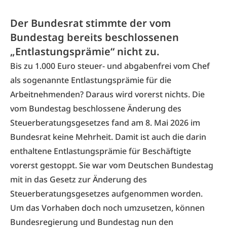
Der Bundesrat stimmte der vom
Bundestag bereits beschlossenen
„Entlastungsprämie“ nicht zu.
Bis zu 1.000 Euro steuer- und abgabenfrei vom Chef
als sogenannte Entlastungsprämie für die
Arbeitnehmenden? Daraus wird vorerst nichts. Die
vom Bundestag beschlossene Änderung des
Steuerberatungsgesetzes fand am 8. Mai 2026 im
Bundesrat keine Mehrheit. Damit ist auch die darin
enthaltene Entlastungsprämie für Beschäftigte
vorerst gestoppt. Sie war vom Deutschen Bundestag
mit in das Gesetz zur Änderung des
Steuerberatungsgesetzes aufgenommen worden.
Um das Vorhaben doch noch umzusetzen, können
Bundesregierung und Bundestag nun den