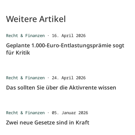
Weitere Artikel
Recht & Finanzen
·
16. April 2026
Geplante 1.000-Euro-Entlastungsprämie sogt
für Kritik
Recht & Finanzen
·
24. April 2026
Das sollten Sie über die Aktivrente wissen
Recht & Finanzen
·
05. Januar 2026
Zwei neue Gesetze sind in Kraft