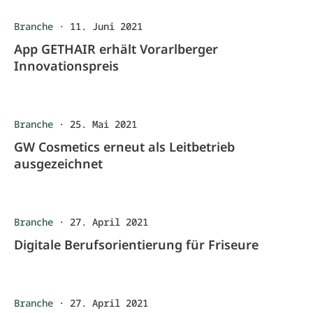
Branche
·
11. Juni 2021
App GETHAIR erhält Vorarlberger
Innovationspreis
Branche
·
25. Mai 2021
GW Cosmetics erneut als Leitbetrieb
ausgezeichnet
Branche
·
27. April 2021
Digitale Berufsorientierung für Friseure
Branche
·
27. April 2021