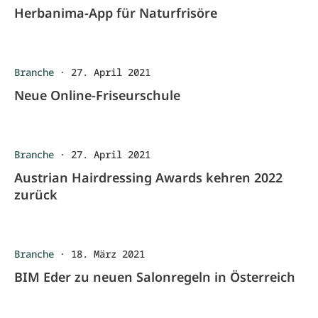
Herbanima-App für Naturfrisöre
Branche
·
27. April 2021
Neue Online-Friseurschule
Branche
·
27. April 2021
Austrian Hairdressing Awards kehren 2022
zurück
Branche
·
18. März 2021
BIM Eder zu neuen Salonregeln in Österreich