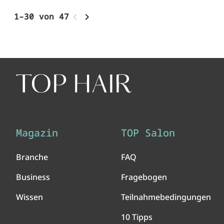
1–30 von 47
Magazin
TOP Salon
Branche
FAQ
Business
Fragebogen
Wissen
Teilnahmebedingungen
10 Tipps