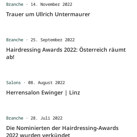
Branche
·
14. November 2022
Trauer um Ullrich Untermaurer
Branche
·
25. September 2022
Hairdressing Awards 2022: Österreich räumt
ab!
Salons
·
08. August 2022
Herrensalon Ewinger | Linz
Branche
·
28. Juli 2022
Die Nominierten der Hairdressing-Awards
2022 wurden verkündet