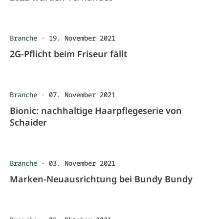
Branche
·
19. November 2021
2G-Pflicht beim Friseur fällt
Branche
·
07. November 2021
Bionic: nachhaltige Haarpflegeserie von
Schaider
Branche
·
03. November 2021
Marken-Neuausrichtung bei Bundy Bundy