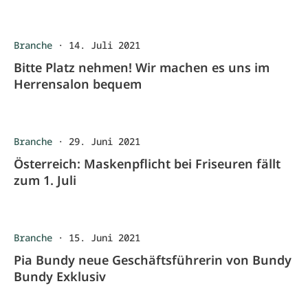
Branche
·
14. Juli 2021
Bitte Platz nehmen! Wir machen es uns im
Herrensalon bequem
Branche
·
29. Juni 2021
Österreich: Maskenpflicht bei Friseuren fällt
zum 1. Juli
Branche
·
15. Juni 2021
Pia Bundy neue Geschäftsführerin von Bundy
Bundy Exklusiv