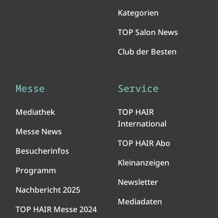
Kategorien
TOP Salon News
Club der Besten
Messe
Service
Mediathek
TOP HAIR
International
Messe News
TOP HAIR Abo
Besucherinfos
Kleinanzeigen
Programm
Newsletter
Nachbericht 2025
Mediadaten
TOP HAIR Messe 2024