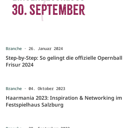
Branche
·
26. Januar 2024
Step-by-Step: So gelingt die offizielle Opernball
Frisur 2024
Branche
·
04. Oktober 2023
Haarmania 2023: Inspiration & Networking im
Festspielhaus Salzburg