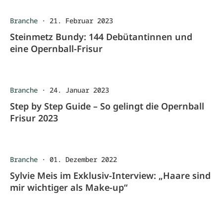
Branche
·
21. Februar 2023
Steinmetz Bundy: 144 Debütantinnen und
eine Opernball-Frisur
Branche
·
24. Januar 2023
Step by Step Guide – So gelingt die Opernball
Frisur 2023
Branche
·
01. Dezember 2022
Sylvie Meis im Exklusiv-Interview: „Haare sind
mir wichtiger als Make-up“