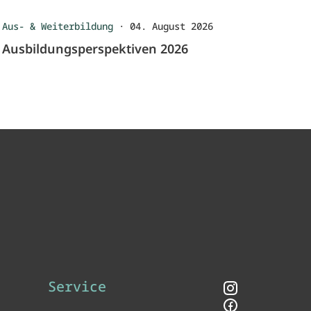
Aus- & Weiterbildung
·
04. August 2026
Ausbildungsperspektiven 2026
Service
Instagram
Facebook