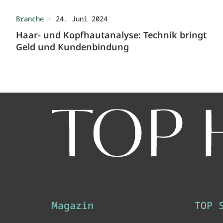
Branche
·
24. Juni 2024
Haar- und Kopfhautanalyse: Technik bringt
Geld und Kundenbindung
Magazin
TOP 