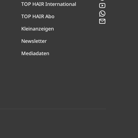
TOP HAIR International
YouTube
WhatsApp
TOP HAIR Abo
Newsletter
Kleinanzeigen
Newsletter
Mediadaten