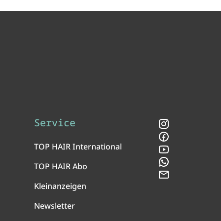
Service
Instagram
Facebook
TOP HAIR International
YouTube
WhatsApp
TOP HAIR Abo
Newsletter
Kleinanzeigen
Newsletter