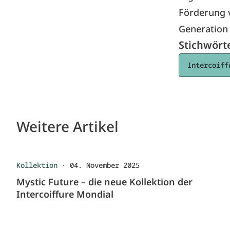
Förderung 
Generation 
Stichwört
Intercoiff
Weitere Artikel
Kollektion
·
04. November 2025
Mystic Future – die neue Kollektion der
Intercoiffure Mondial