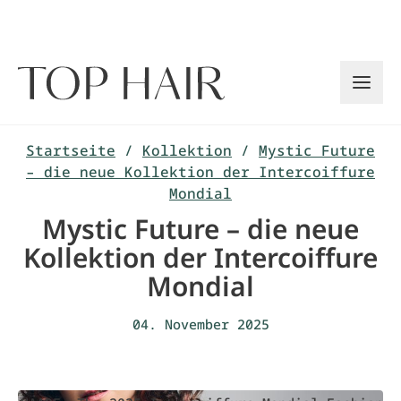
Zum
Inhalt
springen
Startseite
/
Kollektion
/
Mystic Future
– die neue Kollektion der Intercoiffure
Mondial
Mystic Future – die neue
Kollektion der Intercoiffure
Mondial
04. November 2025