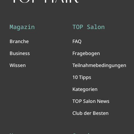
Magazin
TOP Salon
Branche
FAQ
Business
Fragebogen
Wissen
Teilnahmebedingungen
10 Tipps
Kategorien
TOP Salon News
Club der Besten