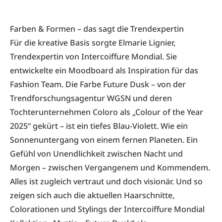
Farben & Formen – das sagt die Trendexpertin
Für die kreative Basis sorgte Elmarie Lignier,
Trendexpertin von Intercoiffure Mondial. Sie
entwickelte ein Moodboard als Inspiration für das
Fashion Team. Die Farbe Future Dusk – von der
Trendforschungsagentur WGSN und deren
Tochterunternehmen Coloro als „Colour of the Year
2025“ gekürt – ist ein tiefes Blau-Violett. Wie ein
Sonnenuntergang von einem fernen Planeten. Ein
Gefühl von Unendlichkeit zwischen Nacht und
Morgen – zwischen Vergangenem und Kommendem.
Alles ist zugleich vertraut und doch visionär. Und so
zeigen sich auch die aktuellen Haarschnitte,
Colorationen und Stylings der Intercoiffure Mondial