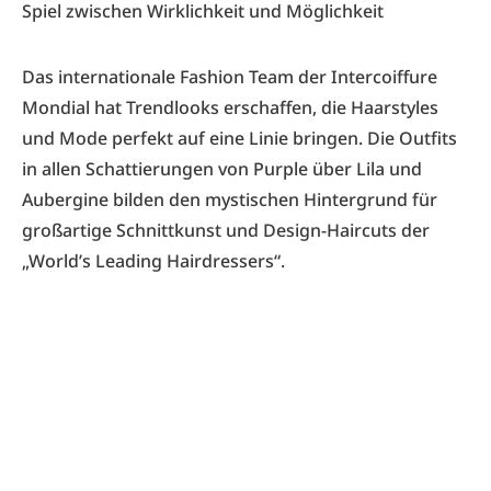
Spiel zwischen Wirklichkeit und Möglichkeit
Das internationale Fashion Team der Intercoiffure
Mondial hat Trendlooks erschaffen, die Haarstyles
und Mode perfekt auf eine Linie bringen. Die Outfits
in allen Schattierungen von Purple über Lila und
Aubergine bilden den mystischen Hintergrund für
großartige Schnittkunst und Design-Haircuts der
„World’s Leading Hairdressers“.