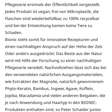
Pflegeserie erstmals der Öffentlichkeit vorgestellt.
Jedes Produkt ist vegan, frei von Mikroplastik, die
Flaschen sind wiederbefüllbar, zu 100% recycelbar
und bei der Entwicklung kamen keine Tiere zu
Schaden.
Bionic steht somit für innovative Rezepturen und
einen nachhaltigen Anspruch auf der Höhe der Zeit.
Oder anders ausgedrückt: Das Beste aus der Natur
wird mit Hilfe der Forschung zu einer nachhaltigen
Pflegeserie veredelt. Nachvollziehen lässt sich das bei
den verwendeten natürlichen Ausgangsmaterialien,
wie Extrakten der Magnolie, natürlich gewonnenem
Phyto-Keratin, Bambus, Ingwer, Agave, Koffein,
Jojoba, Macadamia und vielen anderen Beigaben, die
je nach Anwendung und Haartyp in den BIONIC-
Produkten enthalten sind, so Peter Schaider junior.