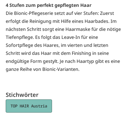
4 Stufen zum perfekt gepflegten Haar
Die Bionic-Pflegeserie setzt auf vier Stufen: Zuerst
erfolgt die Reinigung mit Hilfe eines Haarbades. Im
nächsten Schritt sorgt eine Haarmaske für die nötige
Tiefenpflege. Es folgt das Leave-In für eine
Sofortpflege des Haares, im vierten und letzten
Schritt wird das Haar mit dem Finishing in seine
endgültige Form gestylt. Je nach Haartyp gibt es eine
ganze Reihe von Bionic-Varianten.
Stichwörter
TOP HAIR Austria