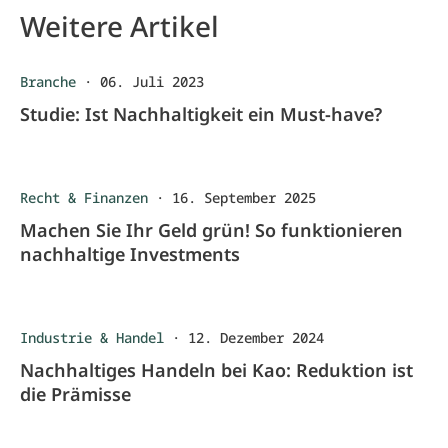
Weitere Artikel
Branche
·
06. Juli 2023
Studie: Ist Nachhaltigkeit ein Must-have?
Recht & Finanzen
·
16. September 2025
Machen Sie Ihr Geld grün! So funktionieren
nachhaltige Investments
Industrie & Handel
·
12. Dezember 2024
Nachhaltiges Handeln bei Kao: Reduktion ist
die Prämisse