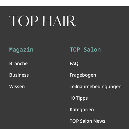
Magazin
TOP Salon
Branche
FAQ
Business
Fragebogen
Wissen
Teilnahmebedingungen
10 Tipps
Kategorien
TOP Salon News