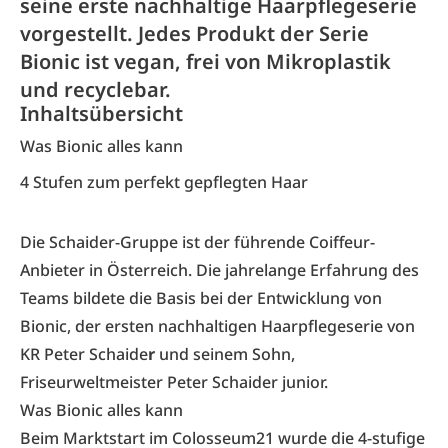
seine erste nachhaltige Haarpflegeserie
vorgestellt. Jedes Produkt der Serie
Bionic ist vegan, frei von Mikroplastik
und recyclebar.
Inhaltsübersicht
Was Bionic alles kann
4 Stufen zum perfekt gepflegten Haar
Die Schaider-Gruppe ist der führende Coiffeur-
Anbieter in Österreich. Die jahrelange Erfahrung des
Teams bildete die Basis bei der Entwicklung von
Bionic, der ersten nachhaltigen Haarpflegeserie von
KR Peter Schaide
r
und seinem Sohn,
Friseurweltmeister Peter Schaider junior.
Was Bionic alles kann
Beim Marktstart im Colosseum21 wurde die 4-stufige