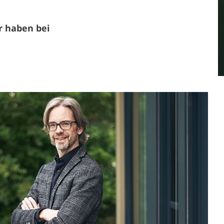
r haben bei