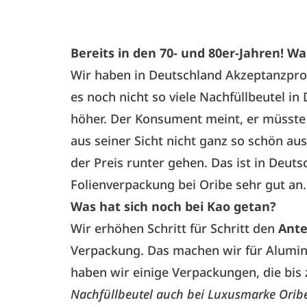
Bereits in den 70- und 80er-Jahren! Wa
Wir haben in Deutschland Akzeptanzpro
es noch nicht so viele Nachfüllbeutel in
höher. Der Konsument meint, er müsste w
aus seiner Sicht nicht ganz so schön a
der Preis runter gehen. Das ist in Deut
Folienverpackung bei Oribe sehr gut an.
Was hat sich noch bei Kao getan?
Wir erhöhen Schritt für Schritt den
Ante
Verpackung. Das machen wir für Alumini
haben wir einige Verpackungen, die bis
Nachfüllbeutel auch bei Luxusmarke Oribe.