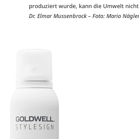
produziert wurde, kann die Umwelt nicht
Dr. Elmar Mussenbrock – Foto: Mario Nägler