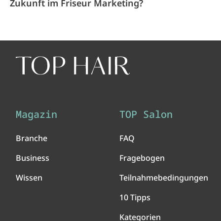
Zukunft im Friseur Marketing?
Magazin
TOP Salon
Branche
FAQ
Business
Fragebogen
Wissen
Teilnahmebedingungen
10 Tipps
Kategorien