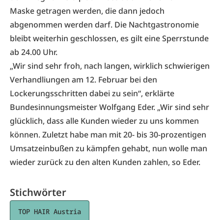
Maske getragen werden, die dann jedoch
abgenommen werden darf. Die Nachtgastronomie
bleibt weiterhin geschlossen, es gilt eine Sperrstunde
ab 24.00 Uhr.
„Wir sind sehr froh, nach langen, wirklich schwierigen
Verhandliungen am 12. Februar bei den
Lockerungsschritten dabei zu sein“, erklärte
Bundesinnungsmeister Wolfgang Eder. „Wir sind sehr
glücklich, dass alle Kunden wieder zu uns kommen
können. Zuletzt habe man mit 20- bis 30-prozentigen
Umsatzeinbußen zu kämpfen gehabt, nun wolle man
wieder zurück zu den alten Kunden zahlen, so Eder.
Stichwörter
TOP HAIR Austria