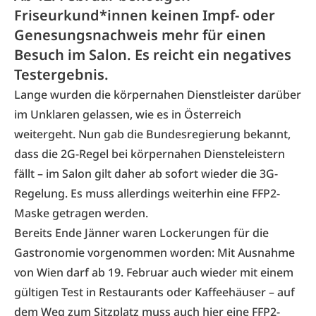
Friseurkund*innen keinen Impf- oder
Genesungsnachweis mehr für einen
Besuch im Salon. Es reicht ein negatives
Testergebnis.
Lange wurden die körpernahen Dienstleister darüber
im Unklaren gelassen, wie es in Österreich
weitergeht. Nun gab die Bundesregierung bekannt,
dass die 2G-Regel bei körpernahen Diensteleistern
fällt – im Salon gilt daher ab sofort wieder die 3G-
Regelung. Es muss allerdings weiterhin eine FFP2-
Maske getragen werden.
Bereits Ende Jänner waren Lockerungen für die
Gastronomie vorgenommen worden: Mit Ausnahme
von Wien darf ab 19. Februar auch wieder mit einem
gültigen Test in Restaurants oder Kaffeehäuser – auf
dem Weg zum Sitzplatz muss auch hier eine FFP2-