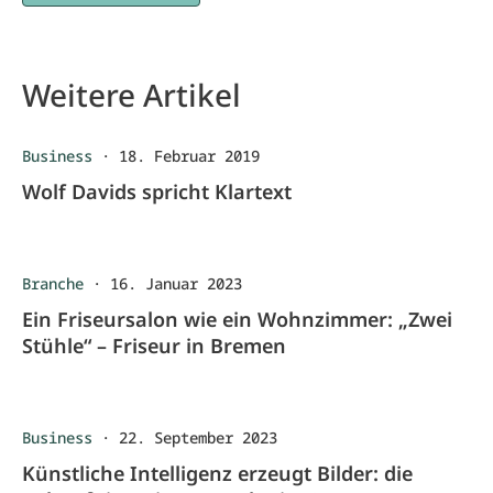
Weitere Artikel
Business
·
18. Februar 2019
Wolf Davids spricht Klartext
Branche
·
16. Januar 2023
Ein Friseursalon wie ein Wohnzimmer: „Zwei
Stühle“ – Friseur in Bremen
Business
·
22. September 2023
Künstliche Intelligenz erzeugt Bilder: die