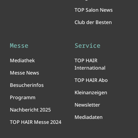
TOP Salon News
Club der Besten
Messe
Service
Mediathek
TOP HAIR
International
Messe News
TOP HAIR Abo
Besucherinfos
Kleinanzeigen
Programm
Newsletter
Nachbericht 2025
Mediadaten
TOP HAIR Messe 2024