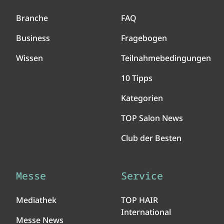
Branche
FAQ
Business
Fragebogen
Wissen
Teilnahmebedingungen
10 Tipps
Kategorien
TOP Salon News
Club der Besten
Messe
Service
Mediathek
TOP HAIR
International
Messe News