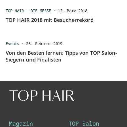
TOP HAIR - DIE MESSE
·
12. März 2018
TOP HAIR 2018 mit Besucherrekord
Events
·
28. Februar 2019
Von den Besten lernen: Tipps von TOP Salon-
Siegern und Finalisten
Magazin
TOP Salon