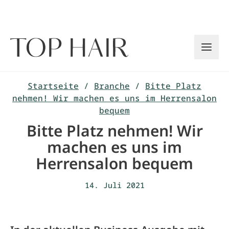
Zum
Inhalt
springen
Startseite
/
Branche
/
Bitte Platz
nehmen! Wir machen es uns im Herrensalon
bequem
Bitte Platz nehmen! Wir
machen es uns im
Herrensalon bequem
14. Juli 2021