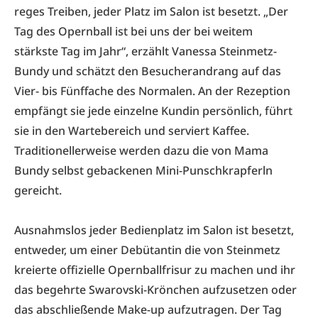
reges Treiben, jeder Platz im Salon ist besetzt. „Der
Tag des Opernball ist bei uns der bei weitem
stärkste Tag im Jahr“, erzählt Vanessa Steinmetz-
Bundy und schätzt den Besucherandrang auf das
Vier- bis Fünffache des Normalen. An der Rezeption
empfängt sie jede einzelne Kundin persönlich, führt
sie in den Wartebereich und serviert Kaffee.
Traditionellerweise werden dazu die von Mama
Bundy selbst gebackenen Mini-Punschkrapferln
gereicht.
Ausnahmslos jeder Bedienplatz im Salon ist besetzt,
entweder, um einer Debütantin die von Steinmetz
kreierte offizielle Opernballfrisur zu machen und ihr
das begehrte Swarovski-Krönchen aufzusetzen oder
das abschließende Make-up aufzutragen. Der Tag