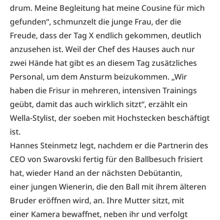
drum. Meine Begleitung hat meine Cousine für mich
gefunden“, schmunzelt die junge Frau, der die
Freude, dass der Tag X endlich gekommen, deutlich
anzusehen ist. Weil der Chef des Hauses auch nur
zwei Hände hat gibt es an diesem Tag zusätzliches
Personal, um dem Ansturm beizukommen. „Wir
haben die Frisur in mehreren, intensiven Trainings
geübt, damit das auch wirklich sitzt“, erzählt ein
Wella-Stylist, der soeben mit Hochstecken beschäftigt
ist.
Hannes Steinmetz legt, nachdem er die Partnerin des
CEO von Swarovski fertig für den Ballbesuch frisiert
hat, wieder Hand an der nächsten Debütantin,
einer jungen Wienerin, die den Ball mit ihrem älteren
Bruder eröffnen wird, an. Ihre Mutter sitzt, mit
einer Kamera bewaffnet, neben ihr und verfolgt