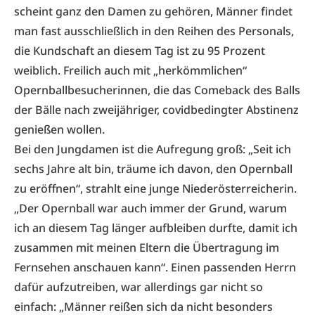
scheint ganz den Damen zu gehören, Männer findet
man fast ausschließlich in den Reihen des Personals,
die Kundschaft an diesem Tag ist zu 95 Prozent
weiblich. Freilich auch mit „herkömmlichen“
Opernballbesucherinnen, die das Comeback des Balls
der Bälle nach zweijähriger, covidbedingter Abstinenz
genießen wollen.
Bei den Jungdamen ist die Aufregung groß: „Seit ich
sechs Jahre alt bin, träume ich davon, den Opernball
zu eröffnen“, strahlt eine junge Niederösterreicherin.
„Der Opernball war auch immer der Grund, warum
ich an diesem Tag länger aufbleiben durfte, damit ich
zusammen mit meinen Eltern die Übertragung im
Fernsehen anschauen kann“. Einen passenden Herrn
dafür aufzutreiben, war allerdings gar nicht so
einfach: „Männer reißen sich da nicht besonders