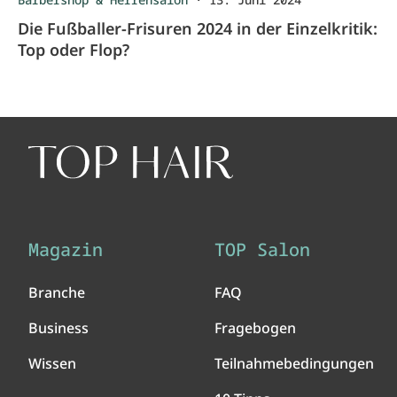
Die Fußballer-Frisuren 2024 in der Einzelkritik:
Top oder Flop?
Magazin
TOP Salon
Branche
FAQ
Business
Fragebogen
Wissen
Teilnahmebedingungen