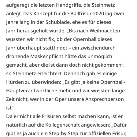
aufgeregt die letzten Handgriffe, die Steinmetz
anlegt. Das Konzept für die Ballfrisur 2020 lag zwei
Jahre lang in der Schublade, ehe es für dieses
Jahr herausgeholt wurde. „Bis nach Weihnachten
wussten wir nicht fix, ob der Opernball dieses
Jahr überhaupt stattfindet – ein zwischendurch
drohende Maskenpflicht hätte das unmöglich
gemacht, aber die ist dann doch nicht gekommen“,
so Steinmetz erleichtert. Dennoch gab es einige
Hürden zu überwinden: „Es gibt ja keine Opernball-
Hauptverantwortliche mehr und wir wussten lange
Zeit nicht, wer in der Oper unsere Ansprechperson
ist“.
Da er nicht alle Frisuren selbst machen kann, ist er
natürlich auf die Kollegenschaft angewiesen: „Dafür
gibt es ja auch ein Step-by-Step zur offiziellen Frisur,