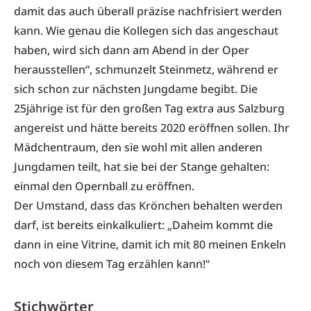
damit das auch überall präzise nachfrisiert werden
kann. Wie genau die Kollegen sich das angeschaut
haben, wird sich dann am Abend in der Oper
herausstellen“, schmunzelt Steinmetz, während er
sich schon zur nächsten Jungdame begibt. Die
25jährige ist für den großen Tag extra aus Salzburg
angereist und hätte bereits 2020 eröffnen sollen. Ihr
Mädchentraum, den sie wohl mit allen anderen
Jungdamen teilt, hat sie bei der Stange gehalten:
einmal den Opernball zu eröffnen.
Der Umstand, dass das Krönchen behalten werden
darf, ist bereits einkalkuliert: „Daheim kommt die
dann in eine Vitrine, damit ich mit 80 meinen Enkeln
noch von diesem Tag erzählen kann!“
Stichwörter