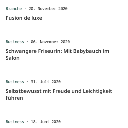
Branche
·
20. November 2020
Fusion de luxe
Business
·
06. November 2020
Schwangere Friseurin: Mit Babybauch im
Salon
Business
·
31. Juli 2020
Selbstbewusst mit Freude und Leichtigkeit
führen
Business
·
18. Juni 2020