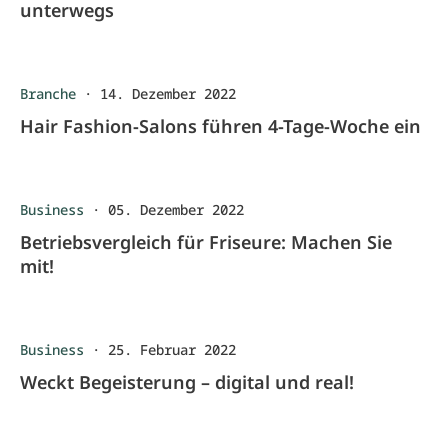
unterwegs
Branche
·
14. Dezember 2022
Hair Fashion-Salons führen 4-Tage-Woche ein
Business
·
05. Dezember 2022
Betriebsvergleich für Friseure: Machen Sie
mit!
Business
·
25. Februar 2022
Weckt Begeisterung – digital und real!