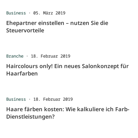
Business
·
05. März 2019
Ehepartner einstellen – nutzen Sie die
Steuervorteile
Branche
·
18. Februar 2019
Haircolours only! Ein neues Salonkonzept für
Haarfarben
Business
·
18. Februar 2019
Haare färben kosten: Wie kalkuliere ich Farb-
Dienstleistungen?