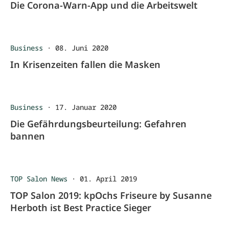
Die Corona-Warn-App und die Arbeitswelt
Business
·
08. Juni 2020
In Krisenzeiten fallen die Masken
Business
·
17. Januar 2020
Die Gefährdungsbeurteilung: Gefahren
bannen
TOP Salon News
·
01. April 2019
TOP Salon 2019: kpOchs Friseure by Susanne
Herboth ist Best Practice Sieger