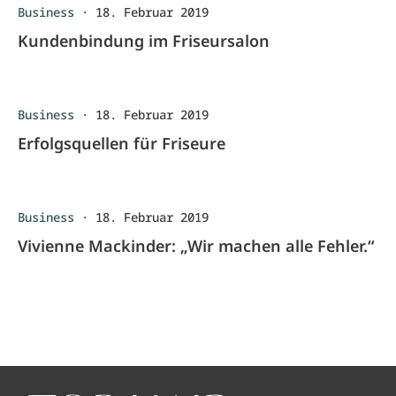
Business
·
18. Februar 2019
Kundenbindung im Friseursalon
Business
·
18. Februar 2019
Erfolgsquellen für Friseure
Business
·
18. Februar 2019
Vivienne Mackinder: „Wir machen alle Fehler.“