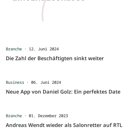
Branche
·
12. Juni 2024
Die Zahl der Beschäftigten sinkt weiter
Business
·
06. Juni 2024
Neue App von Daniel Golz: Ein perfektes Date
Branche
·
01. Dezember 2023
Andreas Wendt wieder als Salonretter auf RTL