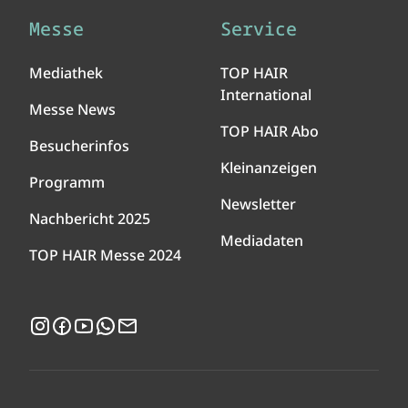
Messe
Service
Mediathek
TOP HAIR
International
Messe News
TOP HAIR Abo
Besucherinfos
Kleinanzeigen
Programm
Newsletter
Nachbericht 2025
Mediadaten
TOP HAIR Messe 2024
Instagram
Facebook
YouTube
WhatsApp
Newsletter