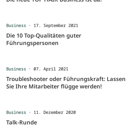
Business
·
17. September 2021
Die 10 Top-Qualitäten guter
Führungspersonen
Business
·
07. April 2021
Troubleshooter oder Führungskraft: Lassen
Sie Ihre Mitarbeiter flügge werden!
Business
·
11. Dezember 2020
Talk-Runde