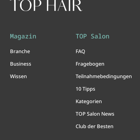
Magazin
TOP Salon
Branche
FAQ
Business
Fragebogen
Wissen
Teilnahmebedingungen
10 Tipps
Kategorien
TOP Salon News
Club der Besten