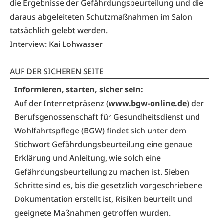
die Ergebnisse der Gefährdungsbeurteilung und die
daraus abgeleiteten Schutzmaßnahmen im Salon
tatsächlich gelebt werden.
Interview: Kai Lohwasser
AUF DER SICHEREN SEITE
Informieren, starten, sicher sein:
Auf der Internetpräsenz (
www.bgw-online.de
) der
Berufsgenossenschaft für Gesundheitsdienst und
Wohlfahrtspflege (BGW) findet sich unter dem
Stichwort Gefährdungsbeurteilung eine genaue
Erklärung und Anleitung, wie solch eine
Gefährdungsbeurteilung zu machen ist. Sieben
Schritte sind es, bis die gesetzlich vorgeschriebene
Dokumentation erstellt ist, Risiken beurteilt und
geeignete Maßnahmen getroffen wurden.