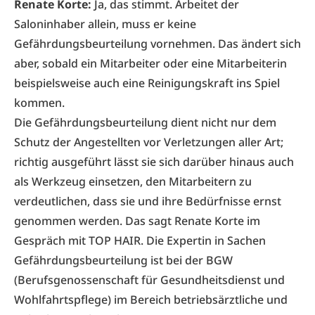
Renate Korte:
Ja, das stimmt. Arbeitet der
Saloninhaber allein, muss er keine
Gefährdungsbeurteilung vornehmen. Das ändert sich
aber, sobald ein Mitarbeiter oder eine Mitarbeiterin
beispielsweise auch eine Reinigungskraft ins Spiel
kommen.
Die Gefährdungsbeurteilung dient nicht nur dem
Schutz der Angestellten vor Verletzungen aller Art;
richtig ausgeführt lässt sie sich darüber hinaus auch
als Werkzeug einsetzen, den Mitarbeitern zu
verdeutlichen, dass sie und ihre Bedürfnisse ernst
genommen werden. Das sagt Renate Korte im
Gespräch mit TOP HAIR. Die Expertin in Sachen
Gefährdungsbeurteilung ist bei der BGW
(Berufsgenossenschaft für Gesundheitsdienst und
Wohlfahrtspflege) im Bereich betriebsärztliche und