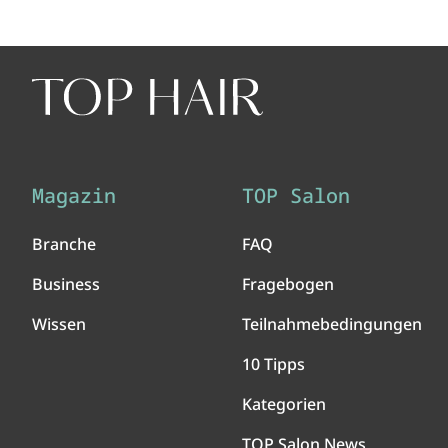
Magazin
TOP Salon
Branche
FAQ
Business
Fragebogen
Wissen
Teilnahmebedingungen
10 Tipps
Kategorien
TOP Salon News