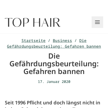
Zum
Inhalt
springen
Startseite
/
Business
/
Die
Gefährdungsbeurteilung: Gefahren bannen
Die
Gefährdungsbeurteilung:
Gefahren bannen
17. Januar 2020
Seit 1996 Pflicht und doch längst nicht in