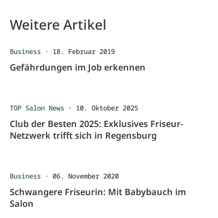
Weitere Artikel
Business
·
18. Februar 2019
Gefährdungen im Job erkennen
TOP Salon News
·
10. Oktober 2025
Club der Besten 2025: Exklusives Friseur-
Netzwerk trifft sich in Regensburg
Business
·
06. November 2020
Schwangere Friseurin: Mit Babybauch im
Salon