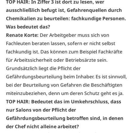
TOP HAIR: In Ziffer 3 ist dort zu lesen, wer
ausschließlich befugt ist, Gefahrenquellen durch
Chemikalien zu beurteilen: fachkundige Personen.
Was bedeutet das?
Renate Korte:
Der Arbeitgeber muss sich von
Fachleuten beraten lassen, sofern er nicht selbst
fachkundig ist. Das können zum Beispiel Fachkräfte
für Arbeitssicherheit oder Betriebsärzte sein.
Grundsätzlich liegt die Pflicht der
Gefährdungsbeurteilung beim Inhaber. Es ist sinnvoll,
bei der Beurteilung von Gefahren die Beschäftigten
miteinzubeziehen, denn um deren Schutz geht es ja.
TOP HAIR: Bedeutet das im Umkehrschluss, dass
nur Salons von der Pflicht der
Gefährdungsbeurteilung betroffen sind, in denen
der Chef nicht alleine arbeitet?