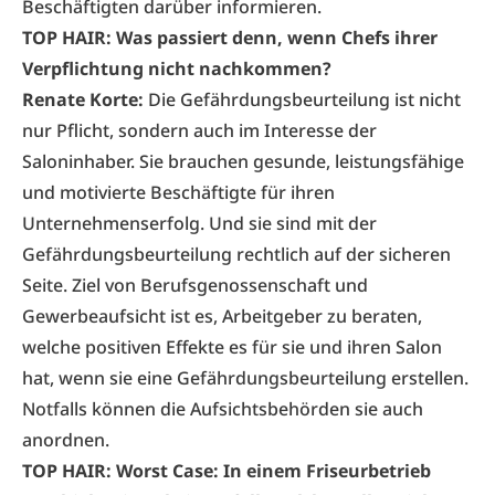
Beschäftigten darüber informieren.
TOP HAIR: Was passiert denn, wenn Chefs ihrer
Verpflichtung nicht nachkommen?
Renate Korte:
Die Gefährdungsbeurteilung ist nicht
nur Pflicht, sondern auch im Interesse der
Saloninhaber. Sie brauchen gesunde, leistungsfähige
und motivierte Beschäftigte für ihren
Unternehmenserfolg. Und sie sind mit der
Gefährdungsbeurteilung rechtlich auf der sicheren
Seite. Ziel von Berufsgenossenschaft und
Gewerbeaufsicht ist es, Arbeitgeber zu beraten,
welche positiven Effekte es für sie und ihren Salon
hat, wenn sie eine Gefährdungsbeurteilung erstellen.
Notfalls können die Aufsichtsbehörden sie auch
anordnen.
TOP HAIR: Worst Case: In einem Friseurbetrieb