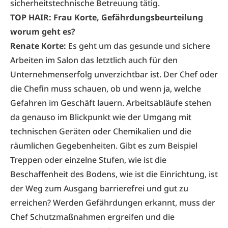
sicherheitstechnische Betreuung tätig.
TOP HAIR: Frau Korte, Gefährdungsbeurteilung
worum geht es?
Renate Korte:
Es geht um das gesunde und sichere
Arbeiten im Salon das letztlich auch für den
Unternehmenserfolg unverzichtbar ist. Der Chef oder
die Chefin muss schauen, ob und wenn ja, welche
Gefahren im Geschäft lauern. Arbeitsabläufe stehen
da genauso im Blickpunkt wie der Umgang mit
technischen Geräten oder Chemikalien und die
räumlichen Gegebenheiten. Gibt es zum Beispiel
Treppen oder einzelne Stufen, wie ist die
Beschaffenheit des Bodens, wie ist die Einrichtung, ist
der Weg zum Ausgang barrierefrei und gut zu
erreichen? Werden Gefährdungen erkannt, muss der
Chef Schutzmaßnahmen ergreifen und die