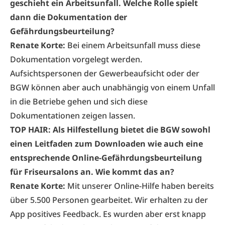
geschieht ein Arbeitsunfall. Welche Rolle spielt
dann die Dokumentation der
Gefährdungsbeurteilung?
Renate Korte:
Bei einem Arbeitsunfall muss diese
Dokumentation vorgelegt werden.
Aufsichtspersonen der Gewerbeaufsicht oder der
BGW können aber auch unabhängig von einem Unfall
in die Betriebe gehen und sich diese
Dokumentationen zeigen lassen.
TOP HAIR: Als Hilfestellung bietet die BGW sowohl
einen Leitfaden zum Downloaden wie auch eine
entsprechende Online-Gefährdungsbeurteilung
für Friseursalons an. Wie kommt das an?
Renate Korte:
Mit unserer Online-Hilfe haben bereits
über 5.500 Personen gearbeitet. Wir erhalten zu der
App positives Feedback. Es wurden aber erst knapp