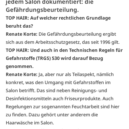
jedem Salon dokumentiert: die
Gefährdungsbeurteilung.
TOP HAIR: Auf welcher rechtlichen Grundlage
beruht das?
Renate Korte:
Die Gefährdungsbeurteilung ergibt
sich aus dem Arbeitsschutzgesetz, das seit 1996 gilt.
TOP HAIR: Und auch in den Technischen Regeln für
Gefahrstoffe (TRGS) 530 wird darauf Bezug
genommen.
Renate Korte:
Ja, aber nur als Teilaspekt, nämlich
konkret, was den Umgang mit Gefahrstoffen im
Salon betrifft. Das sind neben Reinigungs- und
Desinfektionsmitteln auch Friseurprodukte. Auch
Regelungen zur sogenannten Feuchtarbeit sind hier
zu finden. Dazu gehört unter anderem die
Haarwäsche im Salon.