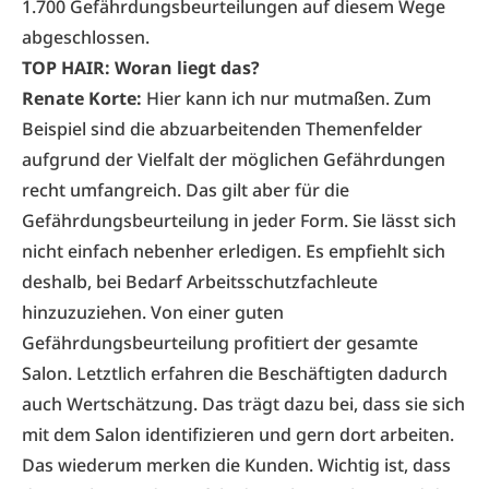
1.700 Gefährdungsbeurteilungen auf diesem Wege
abgeschlossen.
TOP HAIR: Woran liegt das?
Renate Korte:
Hier kann ich nur mutmaßen. Zum
Beispiel sind die abzuarbeitenden Themenfelder
aufgrund der Vielfalt der möglichen Gefährdungen
recht umfangreich. Das gilt aber für die
Gefährdungsbeurteilung in jeder Form. Sie lässt sich
nicht einfach nebenher erledigen. Es empfiehlt sich
deshalb, bei Bedarf Arbeitsschutzfachleute
hinzuzuziehen. Von einer guten
Gefährdungsbeurteilung profitiert der gesamte
Salon. Letztlich erfahren die Beschäftigten dadurch
auch Wertschätzung. Das trägt dazu bei, dass sie sich
mit dem Salon identifizieren und gern dort arbeiten.
Das wiederum merken die Kunden. Wichtig ist, dass