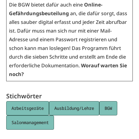
Die BGW bietet dafür auch eine
Online-
Gefährdungsbeuteilung
an, die dafür sorgt, dass
alles sauber digital erfasst und jeder Zeit abrufbar
ist. Dafür muss man sich nur mit einer Mail-
Adresse und einem Passwort registrieren und
schon kann man loslegen! Das Programm führt
durch die sieben Schritte und erstellt am Ende die
erforderliche Dokumentation.
Worauf warten Sie
noch?
Stichwörter
Arbeitsgeräte
Ausbildung/Lehre
BGW
Salonmanagement