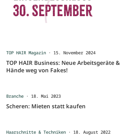
TOP HAIR Magazin
·
15. November 2024
TOP HAIR Business: Neue Arbeitsgeräte &
Hände weg von Fakes!
Branche
·
18. Mai 2023
Scheren: Mieten statt kaufen
Haarschnitte & Techniken
·
18. August 2022