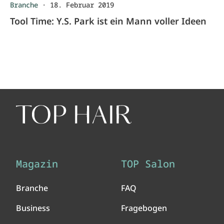
Branche
·
18. Februar 2019
Tool Time: Y.S. Park ist ein Mann voller Ideen
Magazin
TOP Salon
Branche
FAQ
Business
Fragebogen