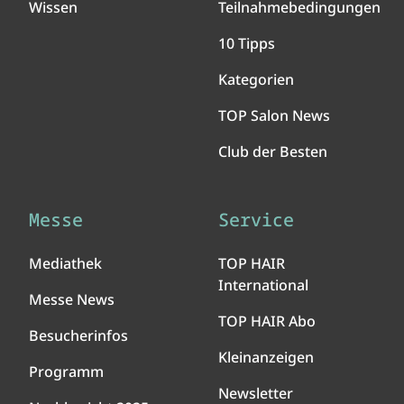
Wissen
Teilnahmebedingungen
10 Tipps
Kategorien
TOP Salon News
Club der Besten
Messe
Service
Mediathek
TOP HAIR
International
Messe News
TOP HAIR Abo
Besucherinfos
Kleinanzeigen
Programm
Newsletter