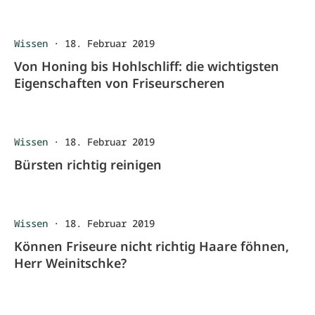
Wissen
·
18. Februar 2019
Von Honing bis Hohlschliff: die wichtigsten
Eigenschaften von Friseurscheren
Wissen
·
18. Februar 2019
Bürsten richtig reinigen
Wissen
·
18. Februar 2019
Können Friseure nicht richtig Haare föhnen,
Herr Weinitschke?