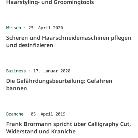
Haarstyling- und Groomingtools
Wissen
·
23. April 2020
Scheren und Haarschneidemaschinen pflegen
und desinfizieren
Business
·
17. Januar 2020
Die Gefährdungsbeurteilung: Gefahren
bannen
Branche
·
05. April 2019
Frank Brormann spricht über Calligraphy Cut,
Widerstand und Kraniche