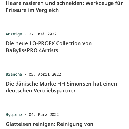
Haare rasieren und schneiden: Werkzeuge für
Friseure im Vergleich
Anzeige
·
27. Mai 2022
Die neue LO-PROFX Collection von
BaBylissPRO 4Artists
Branche
·
05. April 2022
Die dänische Marke HH Simonsen hat einen
deutschen Vertriebspartner
Hygiene
·
04. März 2022
Glätteisen reinigen: Reinigung von