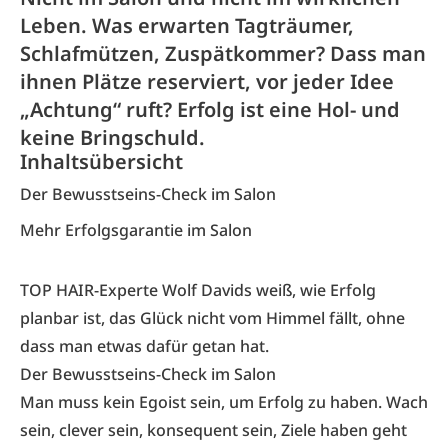
Leben. Was erwarten Tagträumer,
Schlafmützen, Zuspätkommer? Dass man
ihnen Plätze reserviert, vor jeder Idee
„Achtung“ ruft? Erfolg ist eine Hol- und
keine Bringschuld.
Inhaltsübersicht
Der Bewusstseins-Check im Salon
Mehr Erfolgsgarantie im Salon
TOP HAIR-Experte Wolf Davids weiß, wie Erfolg
planbar ist, das Glück nicht vom Himmel fällt, ohne
dass man etwas dafür getan hat.
Der Bewusstseins-Check im Salon
Man muss kein Egoist sein, um Erfolg zu haben. Wach
sein, clever sein, konsequent sein, Ziele haben geht