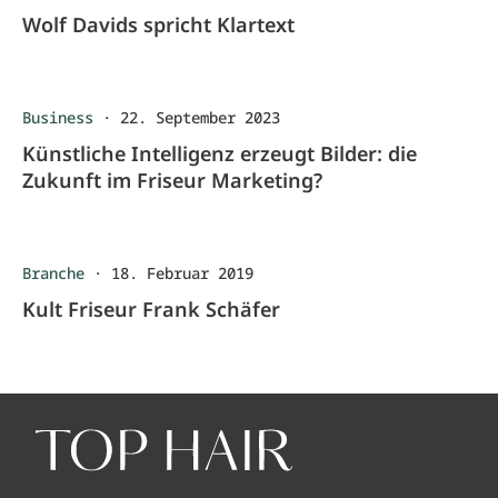
Wolf Davids spricht Klartext
Business
·
22. September 2023
Künstliche Intelligenz erzeugt Bilder: die
Zukunft im Friseur Marketing?
Branche
·
18. Februar 2019
Kult Friseur Frank Schäfer