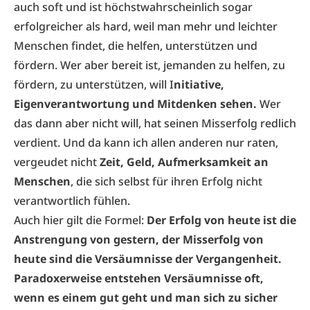
auch soft und ist höchstwahrscheinlich sogar
erfolgreicher als hard, weil man mehr und leichter
Menschen findet, die helfen, unterstützen und
fördern. Wer aber bereit ist, jemanden zu helfen, zu
fördern, zu unterstützen, will I
nitiative,
Eigenverantwortung und Mitdenken sehen.
Wer
das dann aber nicht will, hat seinen Misserfolg redlich
verdient. Und da kann ich allen anderen nur raten,
vergeudet nicht
Zeit, Geld, Aufmerksamkeit an
Menschen
, die sich selbst für ihren Erfolg nicht
verantwortlich fühlen.
Auch hier gilt die Formel:
Der Erfolg von heute ist die
Anstrengung von gestern, der Misserfolg von
heute sind die Versäumnisse der Vergangenheit.
Paradoxerweise entstehen Versäumnisse oft,
wenn es einem gut geht und man sich zu sicher