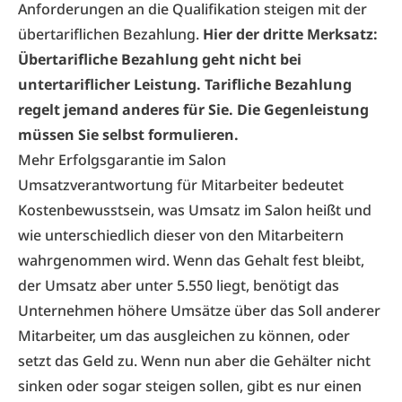
Anforderungen an die Qualifikation steigen mit der
über­tariflichen Bezahlung.
Hier der dritte Merksatz:
Übertarifliche Bezahlung geht nicht bei
untertariflicher Leistung. Tarifliche Bezahlung
regelt jemand anderes für Sie. Die Gegenleistung
müssen Sie selbst formulieren.
Mehr Erfolgsgarantie im Salon
Umsatzverantwortung für Mitarbeiter bedeutet
Kostenbewusstsein, was Umsatz im Salon heißt und
wie unterschiedlich dieser von den Mitarbeitern
wahrgenommen wird. Wenn das Gehalt fest bleibt,
der Umsatz aber unter 5.550 liegt, benötigt das
Unternehmen höhere Umsätze über das Soll anderer
Mitarbeiter, um das ausgleichen zu können, oder
setzt das Geld zu. Wenn nun aber die Gehälter nicht
sinken oder sogar steigen sollen, gibt es nur einen