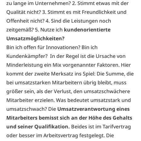
zu lange im Unternehmen? 2. Stimmt etwas mit der
Qualität nicht? 3. Stimmt es mit Freundlichkeit und
Offenheit nicht? 4. Sind die Leistungen noch
zeitgemäß? 5. Nutze ich
kundenorientierte
Umsatzmöglichkeiten?
Bin ich offen für Innovationen? Bin ich
Kundenkämpfer? In der Regel ist die Ursache von
Minderleistung ein Mix vorgenannter Faktoren. Hier
kommt der zweite Merksatz ins Spiel: Die Summe, die
bei umsatzstarken Mitarbeitern übrig bleibt, muss
größer sein, als der Verlust, den umsatzschwächere
Mitarbeiter erzielen. Was bedeutet umsatzstark und
umsatzschwach? Die
Umsatzverantwortung eines
Mitarbeiters bemisst sich an der Höhe des Gehalts
und seiner Qualifikation.
Beides ist im Tarifvertrag
oder besser im Arbeitsvertrag festgelegt. Die