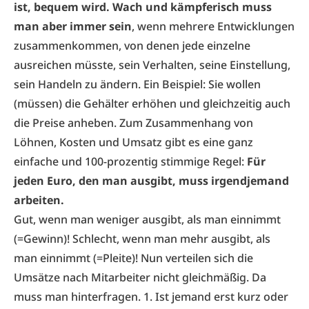
ist, bequem wird. Wach und kämpferisch muss
man aber immer sein
, wenn mehrere Entwicklungen
zusammenkommen, von denen jede einzelne
ausreichen müsste, sein Verhalten, seine Einstellung,
sein Handeln zu ändern. Ein Beispiel: Sie wollen
(müssen) die Gehälter erhöhen und gleichzeitig auch
die Preise anheben. Zum Zusammenhang von
Löhnen, Kosten und Umsatz gibt es eine ganz
einfache und 100-prozentig stimmige Regel:
Für
jeden Euro, den man ausgibt, muss irgendjemand
arbeiten.
Gut, wenn man weniger ausgibt, als man einnimmt
(=Gewinn)! Schlecht, wenn man mehr ausgibt, als
man einnimmt (=Pleite)! Nun verteilen sich die
Umsätze nach Mitarbeiter nicht gleichmäßig. Da
muss man hinterfragen. 1. Ist jemand erst kurz oder