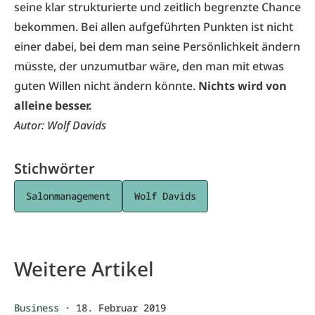
seine klar strukturierte und zeitlich begrenzte Chance
bekommen. Bei allen aufgeführten Punkten ist nicht
einer dabei, bei dem man seine Persönlichkeit ändern
müsste, der unzumutbar wäre, den man mit etwas
guten Willen nicht ändern könnte.
Nichts wird von
alleine besser.
Autor: Wolf Davids
Stichwörter
Salonmanagement
Wolf Davids
Weitere Artikel
Business
·
18. Februar 2019