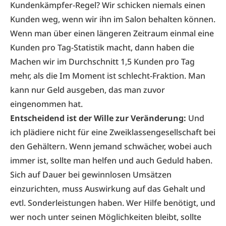
Kundenkämpfer-Regel? Wir schicken niemals einen
Kunden weg, wenn wir ihn im Salon behalten können.
Wenn man über einen längeren Zeitraum einmal eine
Kunden pro Tag-Statistik macht, dann haben die
Machen wir im Durchschnitt 1,5 Kunden pro Tag
mehr, als die Im Moment ist schlecht-Fraktion. Man
kann nur Geld ausgeben, das man zuvor
eingenommen hat.
Entscheidend ist der Wille zur Veränderung:
Und
ich plädiere nicht für eine Zweiklassengesellschaft bei
den Gehältern. Wenn jemand schwächer, wobei auch
immer ist, sollte man helfen und auch Geduld haben.
Sich auf Dauer bei gewinnlosen Umsätzen
einzurichten, muss Auswirkung auf das Gehalt und
evtl. Sonderleistungen haben. Wer Hilfe benötigt, und
wer noch unter seinen Möglichkeiten bleibt, sollte