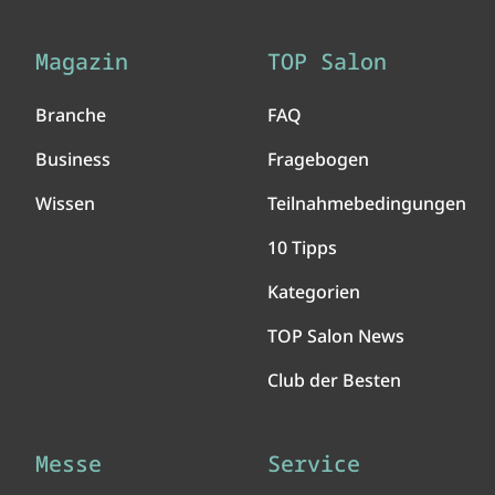
Magazin
TOP Salon
Branche
FAQ
Business
Fragebogen
Wissen
Teilnahmebedingungen
10 Tipps
Kategorien
TOP Salon News
Club der Besten
Messe
Service