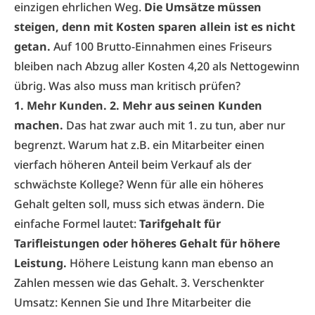
einzigen ehrlichen Weg.
Die Umsätze müssen
steigen, denn mit Kosten sparen allein ist es nicht
getan.
Auf 100 Brutto-Einnahmen eines Friseurs
bleiben nach Abzug aller Kosten 4,20 als Nettogewinn
übrig. Was also muss man kritisch prüfen?
1. Mehr Kunden. 2. Mehr aus seinen Kunden
machen.
Das hat zwar auch mit 1. zu tun, aber nur
begrenzt. Warum hat z.B. ein Mitarbeiter einen
vierfach höheren Anteil beim Verkauf als der
schwächste Kollege? Wenn für alle ein höheres
Gehalt gelten soll, muss sich etwas ändern. Die
einfache Formel lautet:
Tarifgehalt für
Tarifleistungen oder höheres Gehalt für höhere
Leistung.
Höhere Leistung kann man ebenso an
Zahlen messen wie das Gehalt. 3. Verschenkter
Umsatz: Kennen Sie und Ihre Mitarbeiter die