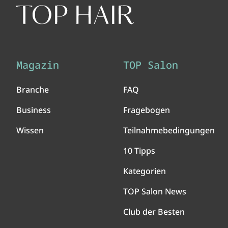
Magazin
TOP Salon
Branche
FAQ
Business
Fragebogen
Wissen
Teilnahmebedingungen
10 Tipps
Kategorien
TOP Salon News
Club der Besten