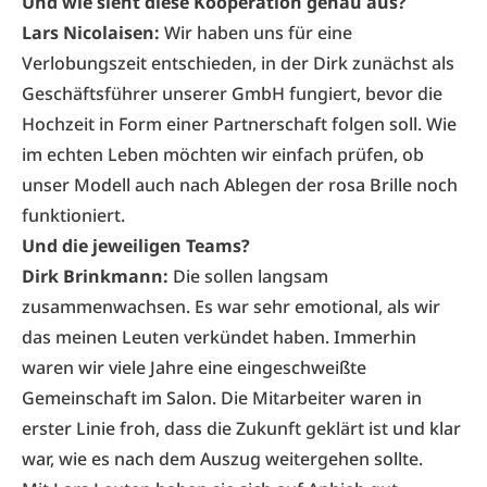
Und wie sieht diese Kooperation genau aus?
Lars Nicolaisen:
Wir haben uns für eine
Verlobungszeit entschieden, in der Dirk zunächst als
Geschäftsführer unserer GmbH fungiert, bevor die
Hochzeit in Form einer Partnerschaft folgen soll. Wie
im echten Leben möchten wir einfach prüfen, ob
unser Modell auch nach Ablegen der rosa Brille noch
funktioniert.
Und die jeweiligen Teams?
Dirk Brinkmann:
Die sollen langsam
zusammenwachsen. Es war sehr emotional, als wir
das meinen Leuten verkündet haben. Immerhin
waren wir viele Jahre eine eingeschweißte
Gemeinschaft im Salon. Die Mitarbeiter waren in
erster Linie froh, dass die Zukunft geklärt ist und klar
war, wie es nach dem Auszug weitergehen sollte.