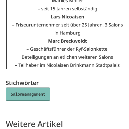
Marlies Möller
– seit 15 Jahren selbständig
Lars Nicoaisen
– Friseurunternehmer seit über 25 Jahren, 3 Salons
in Hamburg
Marc Breckwoldt
– Geschäftsführer der
Ryf-Salonkette
,
Beteiligungen an etlichen weiteren Salons
– Teilhaber im Nicolaisen Brinkmann Stadtpalais
Stichwörter
Salonmanagement
Weitere Artikel