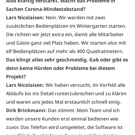
Also kräftig verstärkt. Macht das Probleme in
Sachen Corona-Mindestabstand?
Lars Nicolaisen:
Nein. Wir werden mit zwei
zusätzlichen Bedienplätzen im Wintergarten starten.
Die richten wir jetzt extra ein, damit alle Mitarbeiter
und Gäste ganz viel Platz haben. Wir starten also mit
elf Bedienplätzen auf mehr als 400 Quadratmetern.
Das klingt alles sehr geschmeidig. Gab oder gibt es
denn keine Hürden oder Probleme bei diesem
Projekt?
Lars Nicolaisen:
Wir haben versucht, im Vorfeld alle
Abläufe bis ins Detail runterzubrechen und zu klären
und waren uns jedes Mal erstaunlich schnell einig.
Dirk Brinkmann:
Das stimmt. Mein Team und ich
werden unsere Kunden erst einmal bedienen wie
zuvor. Das Telefon wird umgeleitet, die Software ist