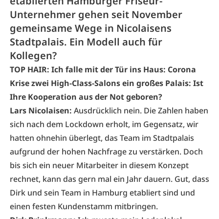
etablierten Hamburger Friseur-
Unternehmer gehen seit November
gemeinsame Wege in Nicolaisens
Stadtpalais. Ein Modell auch für
Kollegen?
TOP HAIR: Ich falle mit der Tür ins Haus: Corona
Krise zwei High-Class-Salons ein großes Palais: Ist
Ihre Kooperation aus der Not geboren?
Lars Nicolaisen:
Ausdrücklich nein. Die Zahlen haben
sich nach dem Lockdown erholt, im Gegensatz, wir
hatten ohnehin überlegt, das Team im Stadtpalais
aufgrund der hohen Nachfrage zu verstärken. Doch
bis sich ein neuer Mitarbeiter in diesem Konzept
rechnet, kann das gern mal ein Jahr dauern. Gut, dass
Dirk und sein Team in Hamburg etabliert sind und
einen festen Kundenstamm mitbringen.