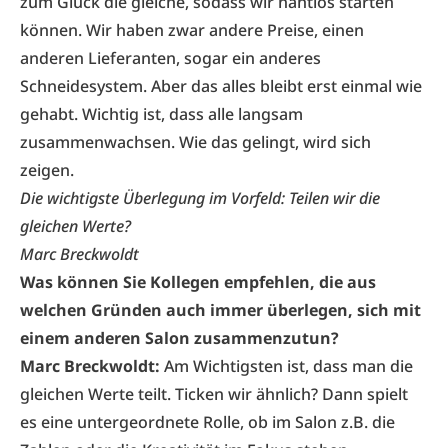
zum Glück die gleiche, sodass wir nahtlos starten
können. Wir haben zwar andere Preise, einen
anderen Lieferanten, sogar ein anderes
Schneidesystem. Aber das alles bleibt erst einmal wie
gehabt. Wichtig ist, dass alle langsam
zusammenwachsen. Wie das gelingt, wird sich
zeigen.
Die wichtigste Überlegung im Vorfeld: Teilen wir die
gleichen Werte?
Marc Breckwoldt
Was können Sie Kollegen empfehlen, die aus
welchen Gründen auch immer überlegen, sich mit
einem anderen Salon zusammenzutun?
Marc Breckwoldt:
Am Wichtigsten ist, dass man die
gleichen Werte teilt. Ticken wir ähnlich? Dann spielt
es eine untergeordnete Rolle, ob im Salon z.B. die