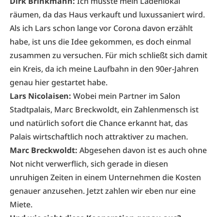
Dirk Brinkmann:
Ich musste mein Ladenlokal
räumen, da das Haus verkauft und luxussaniert wird.
Als ich Lars schon lange vor Corona davon erzählt
habe, ist uns die Idee gekommen, es doch einmal
zusammen zu versuchen. Für mich schließt sich damit
ein Kreis, da ich meine Laufbahn in den 90er-Jahren
genau hier gestartet habe.
Lars Nicolaisen:
Wobei mein Partner im Salon
Stadtpalais, Marc Breckwoldt, ein Zahlenmensch ist
und natürlich sofort die Chance erkannt hat, das
Palais wirtschaftlich noch attraktiver zu machen.
Marc Breckwoldt:
Abgesehen davon ist es auch ohne
Not nicht verwerflich, sich gerade in diesen
unruhigen Zeiten in einem Unternehmen die Kosten
genauer anzusehen. Jetzt zahlen wir eben nur eine
Miete.