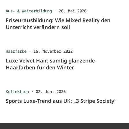
Aus- & Weiterbildung
·
26. Mai 2026
Friseurausbildung: Wie Mixed Reality den
Unterricht verändern soll
Haarfarbe
·
16. November 2022
Luxe Velvet Hair: samtig glänzende
Haarfarben für den Winter
Kollektion
·
02. Juni 2026
Sports Luxe-Trend aus UK: „3 Stripe Society“