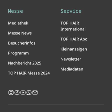
Messe
Service
Mediathek
TOP HAIR
International
Messe News
TOP HAIR Abo
Besucherinfos
Kleinanzeigen
Programm
Newsletter
Nachbericht 2025
Mediadaten
TOP HAIR Messe 2024
Instagram
Facebook
YouTube
WhatsApp
Newsletter