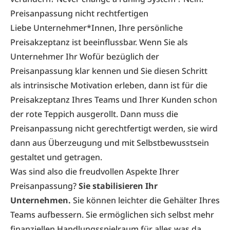
Preisanpassung nicht rechtfertigen
Liebe Unternehmer*Innen, Ihre persönliche
Preisakzeptanz ist beeinflussbar. Wenn Sie als
Unternehmer Ihr Wofür bezüglich der
Preisanpassung klar kennen und Sie diesen Schritt
als intrinsische Motivation erleben, dann ist für die
Preisakzeptanz Ihres Teams und Ihrer Kunden schon
der rote Teppich ausgerollt. Dann muss die
Preisanpassung nicht gerechtfertigt werden, sie wird
dann aus Überzeugung und mit Selbstbewusstsein
gestaltet und getragen.
Was sind also die freudvollen Aspekte Ihrer
Preisanpassung?
Sie stabilisieren Ihr
Unternehmen.
Sie können leichter die Gehälter Ihres
Teams aufbessern. Sie ermöglichen sich selbst mehr
finanziellen Handlungsspielraum für alles was da