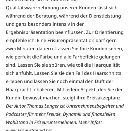
Qualitätswahrnehmung unserer Kunden lässt sich
während der Beratung, während der Dienstleistung
und ganz besonders intensiv in der
Ergebnispräsentation beeinflussen. Zur Orientierung
empfehle ich: Eine Frisurenpräsentation darf gern
zwei Minuten dauern. Lassen Sie Ihre Kunden sehen,
wie perfekt die Farbe und alle Farbeffekte gelungen
sind. Lassen Sie sie spüren, wie toll die Haarqualität
sich anfühlt. Lassen Sie sie den Fall des Haarschnitts
erleben und lassen Sie noch einmal den Duft der
Haarpracht inhalieren. Mit jedem Aspekt, den Sie der
Kundin bewusst machen, steigt ihre Preisakzeptanz!
Der Autor Thomas Langer ist Unternehmensbegleiter und
Podcaster für mehr Freude, Dynamik und finanziellen
Wohlstand in Friseurunternehmen. Mehr Infos:
www.Friseurfreund.biz