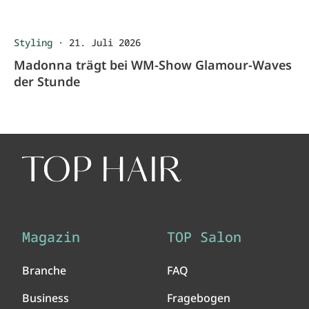
Styling
·
21. Juli 2026
Madonna trägt bei WM-Show Glamour-Waves
der Stunde
Magazin
TOP Salon
Branche
FAQ
Business
Fragebogen