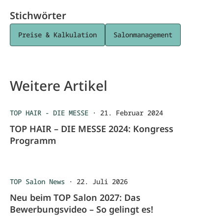
Stichwörter
Preise & Kalkulation
Salonmanagement
Weitere Artikel
TOP HAIR - DIE MESSE
·
21. Februar 2024
TOP HAIR – DIE MESSE 2024: Kongress
Programm
TOP Salon News
·
22. Juli 2026
Neu beim TOP Salon 2027: Das
Bewerbungsvideo – So gelingt es!