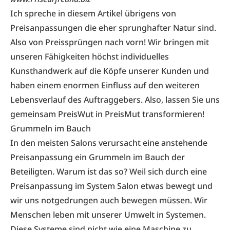
Ich spreche in diesem Artikel übrigens von
Preisanpassungen die eher sprunghafter Natur sind.
Also von Preissprüngen nach vorn! Wir bringen mit
unseren Fähigkeiten höchst individuelles
Kunsthandwerk auf die Köpfe unserer Kunden und
haben einem enormen Einfluss auf den weiteren
Lebensverlauf des Auftraggebers. Also, lassen Sie uns
gemeinsam PreisWut in PreisMut transformieren!
Grummeln im Bauch
In den meisten Salons verursacht eine anstehende
Preisanpassung ein Grummeln im Bauch der
Beteiligten. Warum ist das so? Weil sich durch eine
Preisanpassung im System Salon etwas bewegt und
wir uns notgedrungen auch bewegen müssen. Wir
Menschen leben mit unserer Umwelt in Systemen.
Diese Systeme sind nicht wie eine Maschine zu