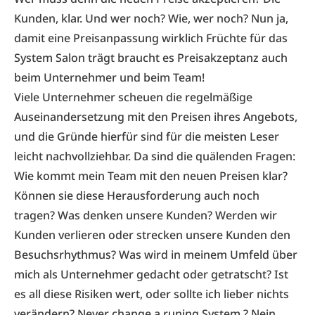
Kunden, klar. Und wer noch? Wie, wer noch? Nun ja,
damit eine Preisanpassung wirklich Früchte für das
System Salon trägt braucht es Preisakzeptanz auch
beim Unternehmer und beim Team!
Viele Unternehmer scheuen die regelmäßige
Auseinandersetzung mit den Preisen ihres Angebots,
und die Gründe hierfür sind für die meisten Leser
leicht nachvollziehbar. Da sind die quälenden Fragen:
Wie kommt mein Team mit den neuen Preisen klar?
Können sie diese Herausforderung auch noch
tragen? Was denken unsere Kunden? Werden wir
Kunden verlieren oder strecken unsere Kunden den
Besuchsrhythmus? Was wird in meinem Umfeld über
mich als Unternehmer gedacht oder getratscht? Ist
es all diese Risiken wert, oder sollte ich lieber nichts
verändern? Never change a runing System ? Nein.