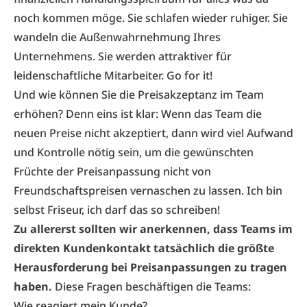
noch kommen möge. Sie schlafen wieder ruhiger. Sie
wandeln die Außenwahrnehmung Ihres
Unternehmens. Sie werden attraktiver für
leidenschaftliche Mitarbeiter. Go for it!
Und wie können Sie die Preisakzeptanz im Team
erhöhen? Denn eins ist klar: Wenn das Team die
neuen Preise nicht akzeptiert, dann wird viel Aufwand
und Kontrolle nötig sein, um die gewünschten
Früchte der Preisanpassung nicht von
Freundschaftspreisen vernaschen zu lassen. Ich bin
selbst Friseur, ich darf das so schreiben!
Zu allererst sollten wir anerkennen, dass Teams im
direkten Kundenkontakt tatsächlich die größte
Herausforderung bei Preisanpassungen zu tragen
haben.
Diese Fragen beschäftigen die Teams:
Wie reagiert mein Kunde?