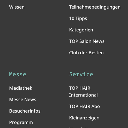
Wissen
Teilnahmebedingungen
10 Tipps
Kategorien
TOP Salon News
Club der Besten
Messe
Service
Mediathek
TOP HAIR
International
Messe News
TOP HAIR Abo
Besucherinfos
Kleinanzeigen
Programm