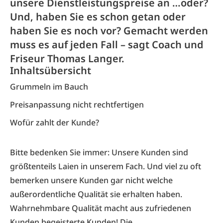
unsere Dienstleistungspreise an …oder?
Und, haben Sie es schon getan oder
haben Sie es noch vor? Gemacht werden
muss es auf jeden Fall – sagt Coach und
Friseur Thomas Langer.
Inhaltsübersicht
Grummeln im Bauch
Preisanpassung nicht rechtfertigen
Wofür zahlt der Kunde?
Bitte bedenken Sie immer: Unsere Kunden sind
größtenteils Laien in unserem Fach. Und viel zu oft
bemerken unsere Kunden gar nicht welche
außerordentliche Qualität sie erhalten haben.
Wahrnehmbare Qualität macht aus zufriedenen
Kunden begeisterte Kunden! Die