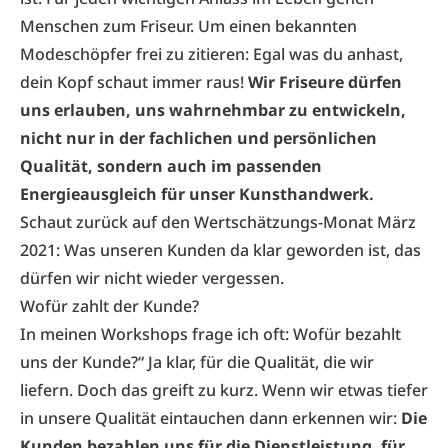
Menschen zum Friseur. Um einen bekannten
Modeschöpfer frei zu zitieren: Egal was du anhast,
dein Kopf schaut immer raus!
Wir Friseure dürfen
uns erlauben, uns wahrnehmbar zu entwickeln,
nicht nur in der fachlichen und persönlichen
Qualität, sondern auch im passenden
Energieausgleich für unser Kunsthandwerk.
Schaut zurück auf den Wertschätzungs-Monat März
2021: Was unseren Kunden da klar geworden ist, das
dürfen wir nicht wieder vergessen.
Wofür zahlt der Kunde?
In meinen Workshops frage ich oft: Wofür bezahlt
uns der Kunde?“ Ja klar, für die Qualität, die wir
liefern. Doch das greift zu kurz. Wenn wir etwas tiefer
in unsere Qualität eintauchen dann erkennen wir:
Die
Kunden bezahlen uns für die Dienstleistung, für