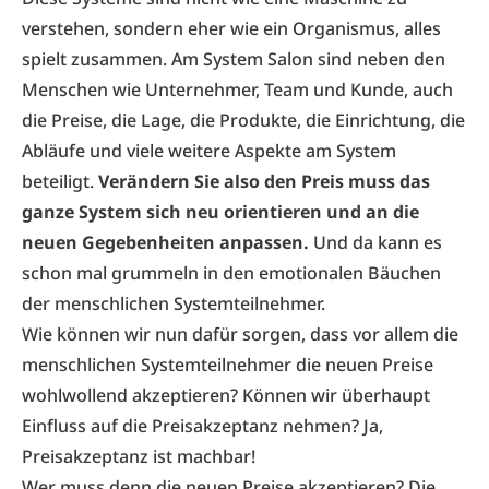
verstehen, sondern eher wie ein Organismus, alles
spielt zusammen. Am System Salon sind neben den
Menschen wie Unternehmer, Team und Kunde, auch
die Preise, die Lage, die Produkte, die Einrichtung, die
Abläufe und viele weitere Aspekte am System
beteiligt.
Verändern Sie also den Preis muss das
ganze System sich neu orientieren und an die
neuen Gegebenheiten anpassen.
Und da kann es
schon mal grummeln in den emotionalen Bäuchen
der menschlichen Systemteilnehmer.
Wie können wir nun dafür sorgen, dass vor allem die
menschlichen Systemteilnehmer die neuen Preise
wohlwollend akzeptieren? Können wir überhaupt
Einfluss auf die Preisakzeptanz nehmen? Ja,
Preisakzeptanz ist machbar!
Wer muss denn die neuen Preise akzeptieren? Die