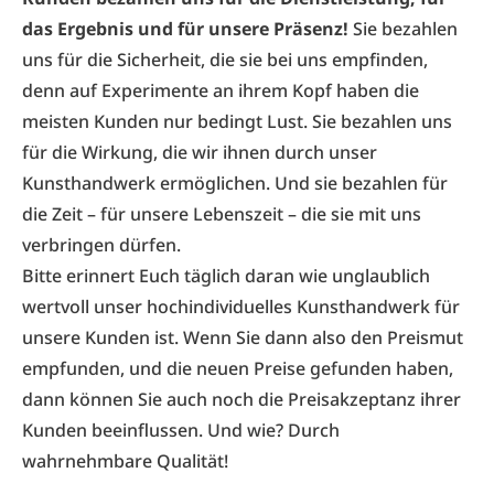
das Ergebnis und für unsere Präsenz!
Sie bezahlen
uns für die Sicherheit, die sie bei uns empfinden,
denn auf Experimente an ihrem Kopf haben die
meisten Kunden nur bedingt Lust. Sie bezahlen uns
für die Wirkung, die wir ihnen durch unser
Kunsthandwerk ermöglichen. Und sie bezahlen für
die Zeit – für unsere Lebenszeit – die sie mit uns
verbringen dürfen.
Bitte erinnert Euch täglich daran wie unglaublich
wertvoll unser hochindividuelles Kunsthandwerk für
unsere Kunden ist. Wenn Sie dann also den Preismut
empfunden, und die neuen Preise gefunden haben,
dann können Sie auch noch die Preisakzeptanz ihrer
Kunden beeinflussen. Und wie? Durch
wahrnehmbare Qualität!