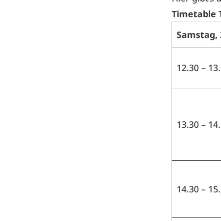
Timetable 
Samstag, 
12.30 – 13
13.30 – 14
14.30 – 15