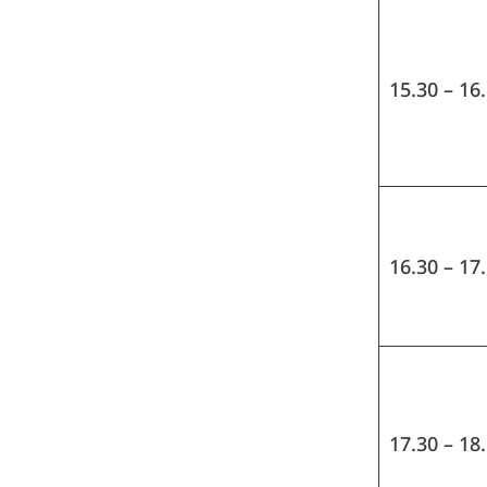
15.30 – 16
16.30 – 17
17.30 – 18