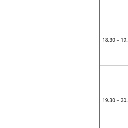
18.30 – 19
19.30 – 20