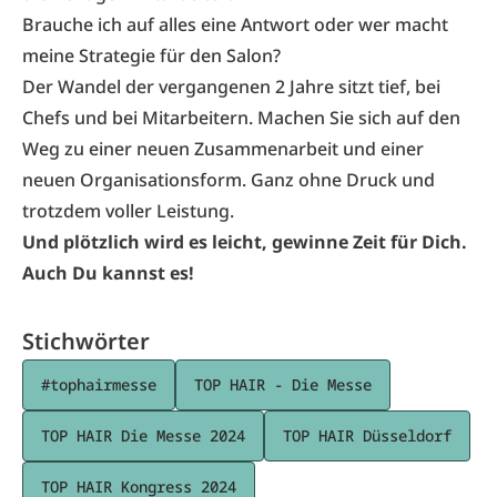
Brauche ich auf alles eine Antwort oder wer macht
meine Strategie für den Salon?
Der Wandel der vergangenen 2 Jahre sitzt tief, bei
Chefs und bei Mitarbeitern. Machen Sie sich auf den
Weg zu einer neuen Zusammenarbeit und einer
neuen Organisationsform. Ganz ohne Druck und
trotzdem voller Leistung.
Und plötzlich wird es leicht, gewinne Zeit für Dich.
Auch Du kannst es!
Stichwörter
#tophairmesse
TOP HAIR - Die Messe
TOP HAIR Die Messe 2024
TOP HAIR Düsseldorf
TOP HAIR Kongress 2024