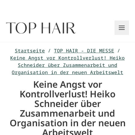
Zum
Inhalt
springen
Startseite
/
TOP HAIR - DIE MESSE
/
Keine Angst vor Kontrollverlust! Heiko
Schneider über Zusammenarbeit und
Organisation in der neuen Arbeitswelt
Keine Angst vor
Kontrollverlust! Heiko
Schneider über
Zusammenarbeit und
Organisation in der neuen
Arbeitswelt