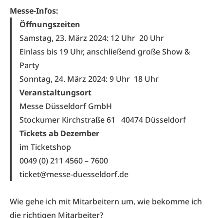
Messe-Infos:
Öffnungszeiten
Samstag, 23. März 2024: 12 Uhr
20 Uhr
Einlass bis 19 Uhr, anschließend große Show &
Party
Sonntag, 24. März 2024: 9 Uhr
18 Uhr
Veranstaltungsort
Messe Düsseldorf GmbH
Stockumer Kirchstraße 61 40474 Düsseldorf
Tickets ab Dezember
im Ticketshop
0049 (0) 211 4560 – 7600
ticket@messe-duesseldorf.de
Wie gehe ich mit Mitarbeitern um, wie bekomme ich
die richtigen Mitarbeiter?