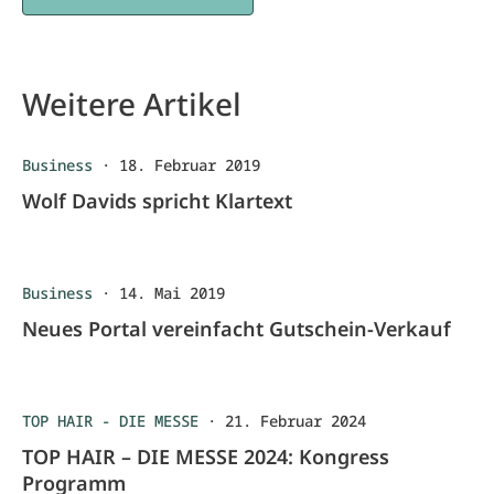
Weitere Artikel
Business
·
18. Februar 2019
Wolf Davids spricht Klartext
Business
·
14. Mai 2019
Neues Portal vereinfacht Gutschein-Verkauf
TOP HAIR - DIE MESSE
·
21. Februar 2024
TOP HAIR – DIE MESSE 2024: Kongress
Programm