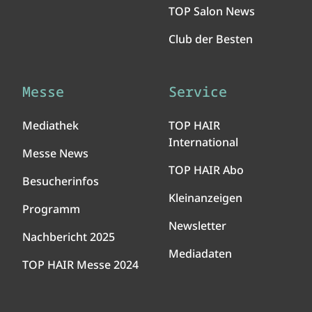
TOP Salon News
Club der Besten
Messe
Service
Mediathek
TOP HAIR
International
Messe News
TOP HAIR Abo
Besucherinfos
Kleinanzeigen
Programm
Newsletter
Nachbericht 2025
Mediadaten
TOP HAIR Messe 2024