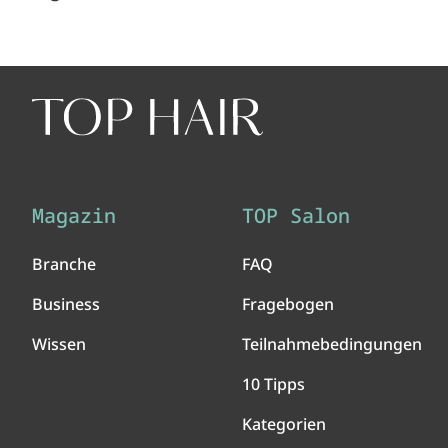
Magazin
TOP Salon
Branche
FAQ
Business
Fragebogen
Wissen
Teilnahmebedingungen
10 Tipps
Kategorien