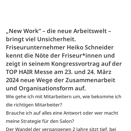
„New Work“ – die neue Arbeitswelt –
bringt viel Unsicherheit.
Friseurunternehmer Heiko Schneider
kennt die Nöte der Friseur*innen und
zeigt in seinem Kongressvortrag auf der
TOP HAIR Messe am 23. und 24. März
2024 neue Wege der Zusammenarbeit
und Organisationsform auf.
Wie gehe ich mit Mitarbeitern um, wie bekomme ich
die richtigen Mitarbeiter?
Brauche ich auf alles eine Antwort oder wer macht
meine Strategie für den Salon?
Der Wandel der vergangenen 2 Jahre sitzt tief, bei