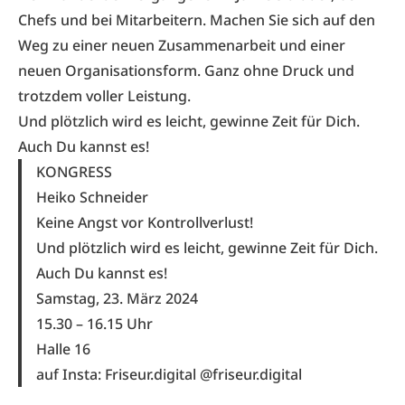
Chefs und bei Mitarbeitern. Machen Sie sich auf den
Weg zu einer neuen Zusammenarbeit und einer
neuen Organisationsform. Ganz ohne Druck und
trotzdem voller Leistung.
Und plötzlich wird es leicht, gewinne Zeit für Dich.
Auch Du kannst es!
KONGRESS
Heiko Schneider
Keine Angst vor Kontrollverlust!
Und plötzlich wird es leicht, gewinne Zeit für Dich.
Auch Du kannst es!
Samstag, 23. März 2024
15.30 – 16.15 Uhr
Halle 16
auf Insta: Friseur.digital @friseur.digital