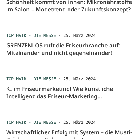
Schönheit kommt von innen: Mikronährstoffe
im Salon – Modetrend oder Zukunftskonzept?
TOP HAIR - DIE MESSE
·
25. März 2024
GRENZENLOS ruft die Friseurbranche auf:
Miteinander und nicht gegeneinander!
TOP HAIR - DIE MESSE
·
25. März 2024
KI im Friseurmarketing! Wie künstliche
Intelligenz das Friseur-Marketing
revolutioniert mit Peter Gress
TOP HAIR - DIE MESSE
·
25. März 2024
Wirtschaftlicher Erfolg mit System – die Musti-