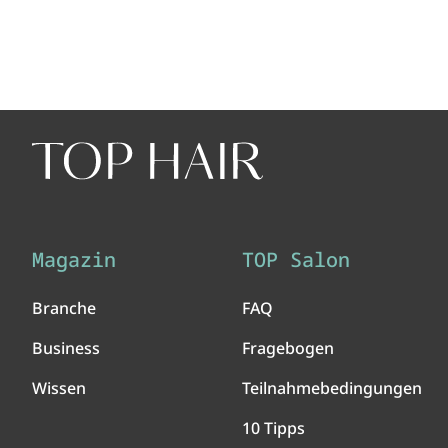
Magazin
TOP Salon
Branche
FAQ
Business
Fragebogen
Wissen
Teilnahmebedingungen
10 Tipps