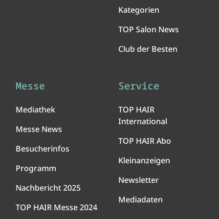
Kategorien
TOP Salon News
Club der Besten
Messe
Service
Mediathek
TOP HAIR
International
Messe News
TOP HAIR Abo
Besucherinfos
Kleinanzeigen
Programm
Newsletter
Nachbericht 2025
Mediadaten
TOP HAIR Messe 2024