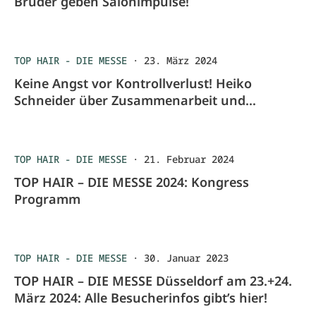
Brüder geben Salonimpulse!
TOP HAIR - DIE MESSE
·
23. März 2024
Keine Angst vor Kontrollverlust! Heiko
Schneider über Zusammenarbeit und
Organisation in der neuen Arbeitswelt
TOP HAIR - DIE MESSE
·
21. Februar 2024
TOP HAIR – DIE MESSE 2024: Kongress
Programm
TOP HAIR - DIE MESSE
·
30. Januar 2023
TOP HAIR – DIE MESSE Düsseldorf am 23.+24.
März 2024: Alle Besucherinfos gibt’s hier!