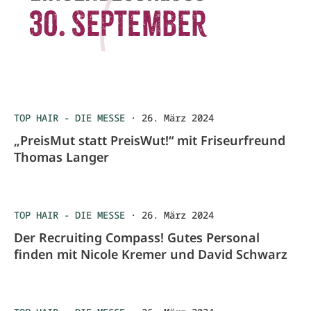
TOP HAIR - DIE MESSE
·
26. März 2024
„PreisMut statt PreisWut!“ mit Friseurfreund
Thomas Langer
TOP HAIR - DIE MESSE
·
26. März 2024
Der Recruiting Compass! Gutes Personal
finden mit Nicole Kremer und David Schwarz