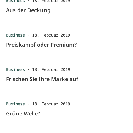
Business
·
18. Februar 2019
Aus der Deckung
Business
·
18. Februar 2019
Preiskampf oder Premium?
Business
·
18. Februar 2019
Frischen Sie Ihre Marke auf
Business
·
18. Februar 2019
Grüne Welle?