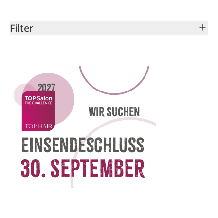
Filter