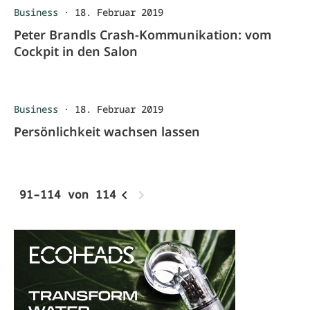
Business
·
18. Februar 2019
Peter Brandls Crash-Kommunikation: vom
Cockpit in den Salon
Business
·
18. Februar 2019
Persönlichkeit wachsen lassen
91–114 von 114