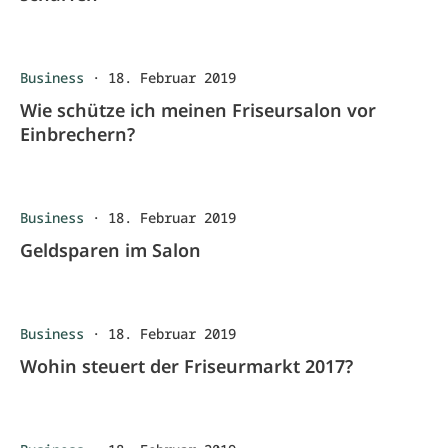
Business
·
18. Februar 2019
Wie schütze ich meinen Friseursalon vor
Einbrechern?
Business
·
18. Februar 2019
Geldsparen im Salon
Business
·
18. Februar 2019
Wohin steuert der Friseurmarkt 2017?