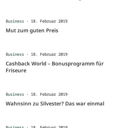
Business
·
18. Februar 2019
Mut zum guten Preis
Business
·
18. Februar 2019
Cashback World – Bonusprogramm für
Friseure
Business
·
18. Februar 2019
Wahnsinn zu Silvester? Das war einmal
Business
·
18. Februar 2019