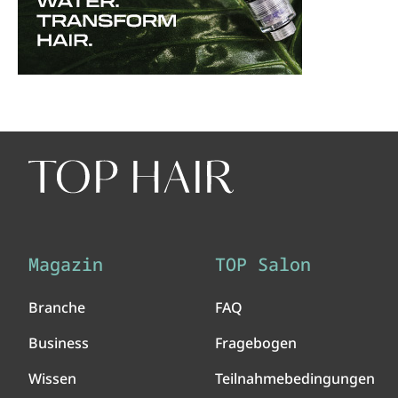
Magazin
TOP Salon
Branche
FAQ
Business
Fragebogen
Wissen
Teilnahmebedingungen