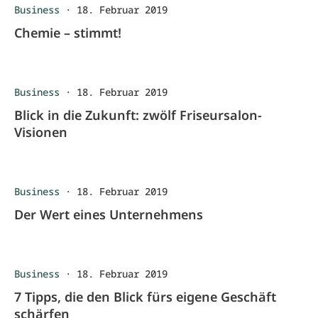
Business
·
18. Februar 2019
Chemie – stimmt!
Business
·
18. Februar 2019
Blick in die Zukunft: zwölf Friseursalon-
Visionen
Business
·
18. Februar 2019
Der Wert eines Unternehmens
Business
·
18. Februar 2019
7 Tipps, die den Blick fürs eigene Geschäft
schärfen