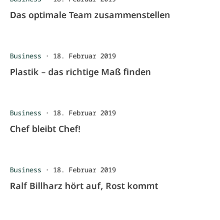
Das optimale Team zusammenstellen
Business
·
18. Februar 2019
Plastik – das richtige Maß finden
Business
·
18. Februar 2019
Chef bleibt Chef!
Business
·
18. Februar 2019
Ralf Billharz hört auf, Rost kommt