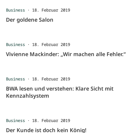
Business
·
18. Februar 2019
Der goldene Salon
Business
·
18. Februar 2019
Vivienne Mackinder: „Wir machen alle Fehler.“
Business
·
18. Februar 2019
BWA lesen und verstehen: Klare Sicht mit
Kennzahlsystem
Business
·
18. Februar 2019
Der Kunde ist doch kein König!