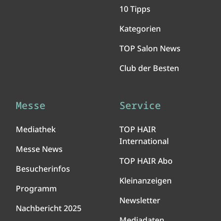
10 Tipps
Kategorien
TOP Salon News
Club der Besten
Messe
Service
Mediathek
TOP HAIR
International
Messe News
TOP HAIR Abo
Besucherinfos
Kleinanzeigen
Programm
Newsletter
Nachbericht 2025
Mediadaten