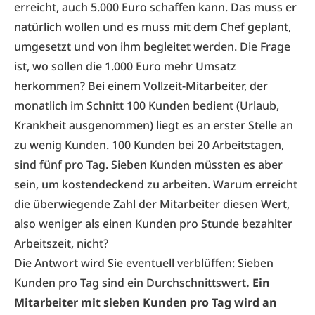
erreicht, auch 5.000 Euro schaffen kann. Das muss er
natürlich wollen und es muss mit dem Chef geplant,
umgesetzt und von ihm begleitet werden. Die Frage
ist, wo sollen die 1.000 Euro mehr Umsatz
herkommen? Bei einem Vollzeit-Mitarbeiter, der
monatlich im Schnitt ­100 Kunden bedient (Urlaub,
Krankheit ausgenommen) liegt es an erster Stelle an
zu wenig Kunden. 100 Kunden bei 20 Arbeitstagen,
sind fünf pro Tag. Sieben Kunden müssten es aber
sein, um kostendeckend zu arbeiten. Warum erreicht
die überwiegende Zahl der Mitarbeiter diesen Wert,
also weniger als einen Kunden pro Stunde bezahlter
Arbeitszeit, nicht?
Die Antwort wird Sie eventuell verblüffen: Sieben
Kunden pro Tag sind ein Durchschnittswert
. Ein
Mitarbeiter mit sieben Kunden pro Tag wird an