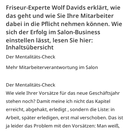
Friseur-Experte Wolf Davids erklärt, wie
das geht und wie Sie Ihre Mitarbeiter
dabei in die Pflicht nehmen können. Wie
sich der Erfolg im Salon-Business
einstellen lässt, lesen Sie hier:
Inhaltsübersicht
Der Mentalitäts-Check
Mehr Mitarbeiterverantwortung im Salon
Der Mentalitäts-Check
Wie viele Ihrer Vorsätze für das neue Geschäftsjahr
stehen noch? Damit meine ich nicht das Kapitel
erreicht, abgehakt, erledigt , sondern die Liste: in
Arbeit, später erledigen, erst mal verschoben. Das ist
ja leider das Problem mit den Vorsätzen: Man weiß,