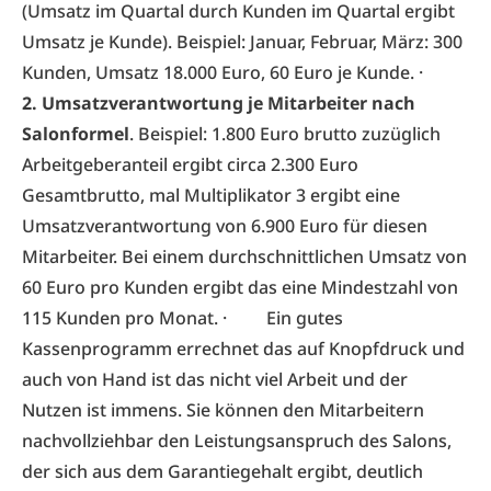
(Umsatz im Quartal durch Kunden im Quartal ergibt
Umsatz je Kunde). Beispiel: Januar, Februar, März: 300
Kunden, Umsatz 18.000 Euro, 60 Euro je Kunde. ·
2. Umsatzverantwortung je Mitarbeiter nach
Salonformel
. Beispiel: 1.800 Euro brutto zuzüglich
Arbeitgeberanteil ergibt circa 2.300 Euro
Gesamtbrutto, mal Multiplikator 3 ergibt eine
Umsatzverantwortung von 6.900 Euro für diesen
Mitarbeiter. Bei einem durchschnittlichen Umsatz von
60 Euro pro Kunden ergibt das eine Mindestzahl von
115 Kunden pro Monat. · Ein gutes
Kassenprogramm errechnet das auf Knopfdruck und
auch von Hand ist das nicht viel Arbeit und der
Nutzen ist immens. Sie können den Mitarbeitern
nachvollziehbar den Leistungsanspruch des Salons,
der sich aus dem Garantiegehalt ergibt, deutlich