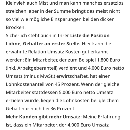
Kleinvieh auch Mist und man kann manches ersatzlos
streichen, aber in der Summe bringt das meist nicht
so viel wie mögliche Ein­sparungen bei den dicken
Brocken.
Sicherlich steht auch in Ihrer
Liste die Position
Löhne, Gehälter an erster Stelle.
Hier kann die
erwähnte Relation Umsatz Kosten gut erkannt
werden: Ein Mitarbeiter, der zum Beispiel 1.800 Euro
(inkl. Arbeitgeberanteil) verdient und 4.000 Euro netto
Umsatz (minus MwSt.) erwirtschaftet, hat einen
Lohnkostenanteil von 45 Prozent. Wenn der gleiche
Mitarbeiter stattdessen 5.000 Euro netto Umsatz
erzielen würde, liegen die Lohnkosten bei gleichem
Gehalt nur noch bei 36 Prozent.
Mehr Kunden gibt mehr Umsatz:
Meine Erfahrung
ist, dass ein Mitarbeiter, der 4.000 Euro Umsatz