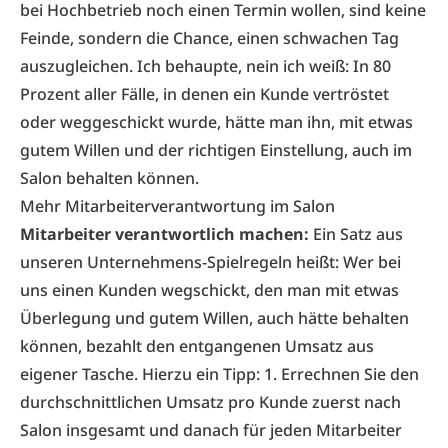
bei Hochbetrieb noch einen Termin wollen, sind keine
Feinde, sondern die Chance, einen schwachen Tag
auszugleichen. Ich behaupte, nein ich weiß: In 80
Prozent aller Fälle, in denen ein Kunde vertröstet
oder weggeschickt wurde, hätte man ihn, mit etwas
gutem Willen und der richtigen Einstellung, auch im
Salon behalten können.
Mehr Mitarbeiterverantwortung im Salon
Mitarbeiter verantwortlich machen:
Ein Satz aus
unseren Unternehmens-Spielregeln heißt: Wer bei
uns einen Kunden wegschickt, den man mit etwas
Überlegung und gutem Willen, auch hätte­ behalten
können, bezahlt den entgangenen Umsatz aus
eigener Tasche. Hierzu ein Tipp: 1. Errechnen Sie den
durchschnittlichen Umsatz pro Kunde zuerst nach
Salon insgesamt und danach für jeden Mitarbeiter