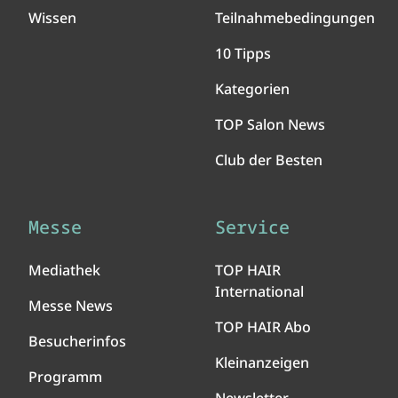
Wissen
Teilnahmebedingungen
10 Tipps
Kategorien
TOP Salon News
Club der Besten
Messe
Service
Mediathek
TOP HAIR
International
Messe News
TOP HAIR Abo
Besucherinfos
Kleinanzeigen
Programm