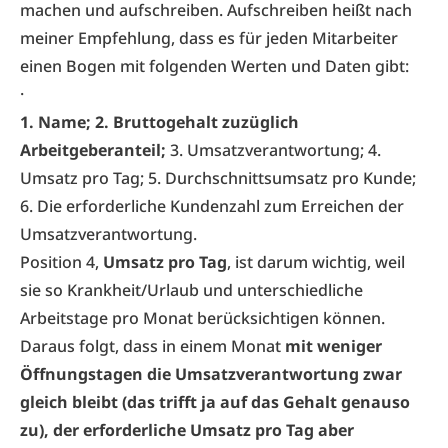
machen und aufschreiben. Aufschreiben heißt nach
meiner Empfehlung, dass es für jeden Mitarbeiter
einen Bogen mit folgenden Werten und Daten gibt:
·
1. Name; 2. Bruttogehalt zuzüglich
Arbeitgeberanteil;
3. Umsatzverantwortung; 4.
Umsatz pro Tag; 5. Durchschnittsumsatz pro Kunde;
6. Die erforderliche Kundenzahl zum Erreichen der
Umsatzverantwortung.
Position 4,
Umsatz pro Tag
, ist darum wichtig, weil
sie so Krankheit/Urlaub und unterschiedliche
Arbeitstage pro Monat berücksichtigen können.
Daraus folgt, dass in einem Monat
mit weniger
Öffnungstagen die Umsatzverantwortung zwar
gleich bleibt (das trifft ja auf das Gehalt genauso
zu), der erforderliche Umsatz pro Tag aber