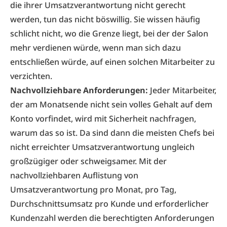
die ihrer Umsatzverantwortung nicht gerecht
werden, tun das nicht böswillig. Sie wissen häufig
schlicht nicht, wo die Grenze liegt, bei der der Salon
mehr verdienen würde, wenn man sich dazu
entschließen würde, auf einen solchen Mitarbeiter zu
verzichten.
Nachvollziehbare Anforderungen:
Jeder Mitarbeiter,
der am Monatsende nicht sein volles Gehalt auf dem
Konto vorfindet, wird mit Sicherheit nachfragen,
warum das so ist. Da sind dann die meisten Chefs bei
nicht erreichter Umsatzverantwortung ungleich
großzügiger oder schweigsamer. Mit der
nachvollziehbaren Auflistung von
Umsatzverantwortung pro Monat, pro Tag,
Durchschnittsumsatz pro Kunde und erforderlicher
Kundenzahl werden die berechtigten Anforderungen