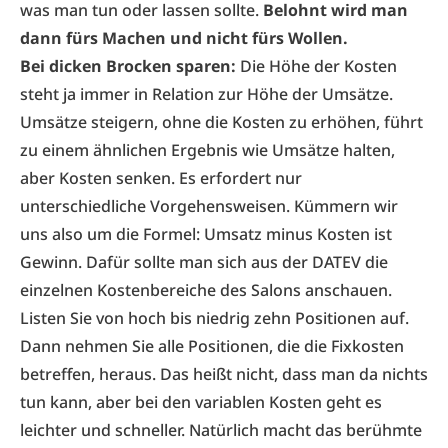
was man tun oder lassen sollte.
Belohnt wird man
dann fürs Machen und nicht fürs Wollen.
Bei dicken Brocken sparen:
Die Höhe der Kosten
steht ja immer in Relation zur Höhe der Umsätze.
Umsätze steigern, ohne die Kosten zu erhöhen, führt
zu einem ähnlichen Ergebnis wie Umsätze halten,
aber Kosten senken. Es erfordert nur
unterschiedliche Vorgehensweisen. Kümmern wir
uns also um die Formel: Umsatz minus Kosten ist
Gewinn. Dafür sollte man sich aus der DATEV die
einzelnen Kostenbereiche des Salons anschauen.
Listen Sie von hoch bis niedrig zehn Positionen auf.
Dann nehmen Sie alle Positionen, die die Fixkosten
betreffen, heraus. Das heißt nicht, dass man da nichts
tun kann, aber bei den variablen Kosten geht es
leichter und schneller. Natürlich macht das berühmte