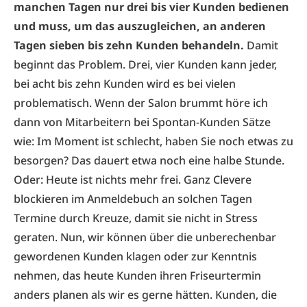
manchen Tagen nur drei bis vier Kunden bedienen
und muss, um das auszugleichen, an anderen
Tagen sieben bis zehn Kunden behandeln.
Damit
beginnt das Problem. Drei, vier Kunden kann jeder,
bei acht bis zehn Kunden wird es bei vielen
problematisch. Wenn der Salon brummt höre ich
dann von Mitarbeitern bei Spontan-Kunden Sätze
wie: Im Moment ist schlecht, haben Sie noch etwas zu
besorgen? Das dauert etwa noch eine halbe Stunde.
Oder: Heute ist nichts mehr frei. Ganz Clevere
blockieren im Anmeldebuch an solchen Tagen
Termine durch Kreuze, damit sie nicht in Stress
geraten. Nun, wir können über die unberechenbar
gewordenen Kunden klagen­ oder zur Kenntnis
nehmen, das heute Kunden ihren Friseurtermin
anders planen als wir es gerne hätten. Kunden, die