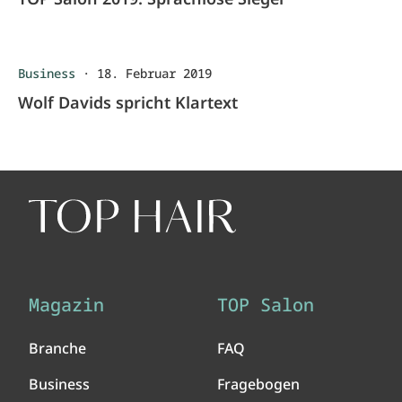
Business
·
18. Februar 2019
Wolf Davids spricht Klartext
Magazin
TOP Salon
Branche
FAQ
Business
Fragebogen