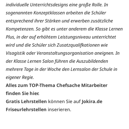
individuelle Unterrichtsdesigns eine große Rolle. In
sogenannten Konzeptklassen arbeiten die Schüler
entsprechend ihrer Stärken und erwerben zusätzliche
Kompetenzen. So gibt es unter anderem die Klasse Lernen
Plus, in der auf erhöhtem Leistungsniveau unterrichtet
wird und die Schüler sich Zusatzqualifkationen wie
Visagistik oder Veranstaltungsorganisation aneignen. In
der Klasse Lernen Salon führen die Auszubildenden
mehrere Tage in der Woche den Lernsalon der Schule in
eigener Regie.
Alles zum TOP-Thema Chefsache Mitarbeiter
finden Sie hier.
Gratis Lehrstellen
können Sie auf
Jokira.de
Friseurlehrstellen
inserieren.