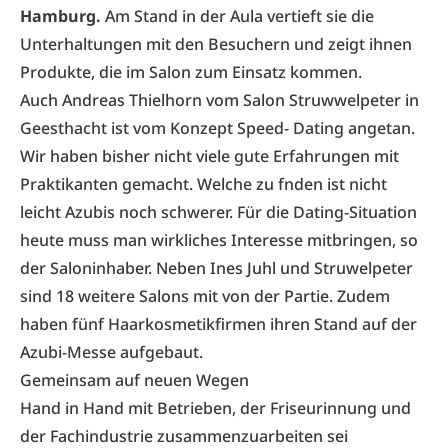
Hamburg.
Am Stand in der Aula vertieft sie die
Unterhaltungen mit den Besuchern und zeigt ihnen
Produkte, die im Salon zum Einsatz kommen.
Auch Andreas Thielhorn vom Salon Struwwelpeter in
Geesthacht ist vom Konzept Speed- Dating angetan.
Wir haben bisher nicht viele gute Erfahrungen mit
Praktikanten gemacht. Welche zu fnden ist nicht
leicht Azubis noch schwerer. Für die Dating-Situation
heute muss man wirkliches Interesse mitbringen, so
der Saloninhaber. Neben Ines Juhl und Struwelpeter
sind 18 weitere Salons mit von der Partie. Zudem
haben fünf Haarkosmetikfirmen ihren Stand auf der
Azubi-Messe aufgebaut.
Gemeinsam auf neuen Wegen
Hand in Hand mit Betrieben, der Friseurinnung und
der Fachindustrie zusammenzuarbeiten sei