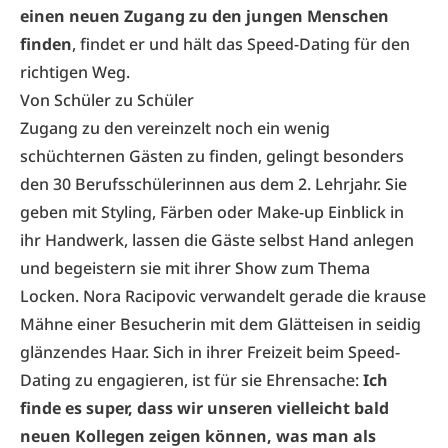
einen neuen Zugang zu den jungen Menschen
finden
, findet er und hält das Speed-Dating für den
richtigen Weg.
Von Schüler zu Schüler
Zugang zu den vereinzelt noch ein wenig
schüchternen Gästen zu finden, gelingt besonders
den 30 Berufsschülerinnen aus dem 2. Lehrjahr. Sie
geben mit Styling, Färben oder Make-up Einblick in
ihr Handwerk, lassen die Gäste selbst Hand anlegen
und begeistern sie mit ihrer Show zum Thema
Locken. Nora Racipovic verwandelt gerade die krause
Mähne einer Besucherin mit dem Glätteisen in seidig
glänzendes Haar. Sich in ihrer Freizeit beim Speed-
Dating zu engagieren, ist für sie Ehrensache:
Ich
finde es super, dass wir unseren vielleicht bald
neuen Kollegen zeigen können, was man als