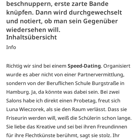
beschnuppern, erste zarte Bande
knüpfen. Dann wird durchgewechselt
und notiert, ob man sein Gegenüber
wiedersehen will.
Inhaltsübersicht
Info
Richtig wir sind bei einem
Speed-Dating
. Organisiert
wurde es aber nicht von einer Partnervermittlung,
sondern von der Beruflichen Schule Burgstraße in
Hamburg. Ja, da könnte was dabei sein. Bei zwei
Salons habe ich direkt einen Probetag, freut sich
Luna Wieczorek, als sie den Raum verlässt. Dass sie
Friseurin werden will, weiß die Schülerin schon lange.
Sie liebe das Kreative und sei bei ihren Freundinnen
für ihre Flechtkünste berühmt, sagt sie stolz. Ihr