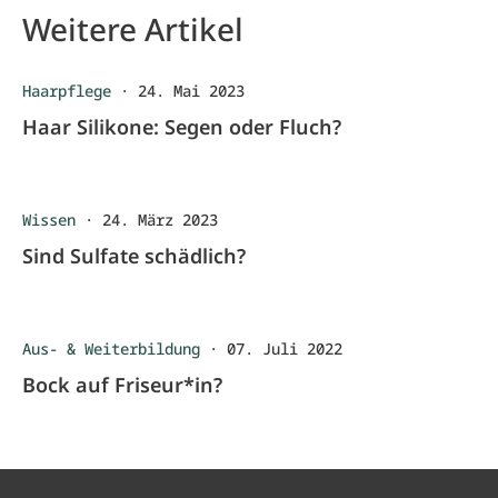
Weitere Artikel
Haarpflege
·
24. Mai 2023
Haar Silikone: Segen oder Fluch?
Wissen
·
24. März 2023
Sind Sulfate schädlich?
Aus- & Weiterbildung
·
07. Juli 2022
Bock auf Friseur*in?