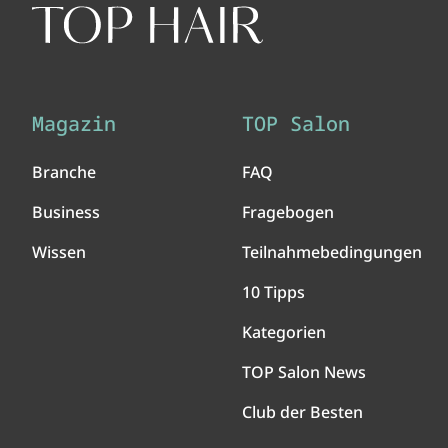
Magazin
TOP Salon
Branche
FAQ
Business
Fragebogen
Wissen
Teilnahmebedingungen
10 Tipps
Kategorien
TOP Salon News
Club der Besten