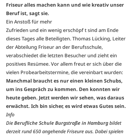
Friseur alles machen kann und wie kreativ unser
Beruf ist, sagt sie.
Ein Anstoß für mehr
Zufrieden und ein wenig erschöpf t sind am Ende
dieses Tages alle Beteiligten. Thomas Lücking, Leiter
der Abteilung Friseur an der Berufsschule,
verabschiedet die letzten Besucher und zieht ein
positives Resümee. Vor allem freut er sich über die
vielen Probearbeitstermine, die vereinbart wurden:
Manchmal braucht es nur einen kleinen Schubs,
um ins Gespräch zu kommen. Den konnten wir
heute geben. Jetzt werden wir sehen, was daraus
erwächst. Ich bin sicher, es wird etwas Gutes sein.
Info
Die
Berufliche Schule Burgstraße in Hamburg
bildet
derzeit rund 650 angehende Friseure aus. Dabei spielen