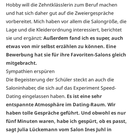
Hobby will die Zehntklässlerin zum Beruf machen
und hat sich daher gut auf die Zweiergespräche
vorbereitet. Mich haben vor allem die Salongröße, die
Lage und die Kleiderordnung interessiert, berichtet
sie und ergänzt:
Außerdem fand ich es super, auch
etwas von mir selbst erzählen zu können. Eine
Bewerbung hat sie für ihre Favoriten-Salons gleich
mitgebracht.
Sympathien erspüren
Die Begeisterung der Schüler steckt an auch die
Saloninhaber, die sich auf das Experiment Speed-
Dating eingelassen haben.
Es ist eine sehr
entspannte Atmosphäre im Dating-Raum. Wir
haben tolle Gespräche geführt. Und obwohl es nur
fünf Minuten waren, habe ich gespürt, ob es passt,
sagt Julia Lückemann vom Salon Ines Juhl in