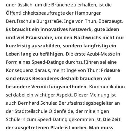
unerlässlich, um die Branche zu erhalten, ist die
Öffentlichkeitsbeauftragte der Hamburger
Berufsschule Burgstraße, Inge von Thun, überzeugt.
Es braucht ein innovatives Netzwerk, gute Ideen
und viel Praxisnähe, um den Nachwuchs nicht nur
kurzfristig auszubilden, sondern langfristig ein
Leben lang zu befähigen.
Die erste Azubi-Messe in
Form eines Speed-Datings durchzuführen sei eine
Konsequenz daraus, meint Inge von Thun:
Friseure
sind etwas Besonderes deshalb brauchen wir
besondere Vermittlungsmethoden.
Kommunikation
sei dabei ein wichtiger Aspekt. Dieser Meinung ist
auch Bernhard Schuler, Berufseinstiegsbegleiter an
der Stadtteilschule Oldenfelde, der mit einigen
Schülern zum Speed-Dating gekommen ist.
Die Zeit
der ausgetretenen Pfade ist vorbei. Man muss