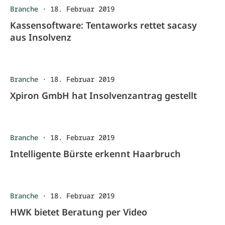
Branche
·
18. Februar 2019
Kassensoftware: Tentaworks rettet sacasy
aus Insolvenz
Branche
·
18. Februar 2019
Xpiron GmbH hat Insolvenzantrag gestellt
Branche
·
18. Februar 2019
Intelligente Bürste erkennt Haarbruch
Branche
·
18. Februar 2019
HWK bietet Beratung per Video