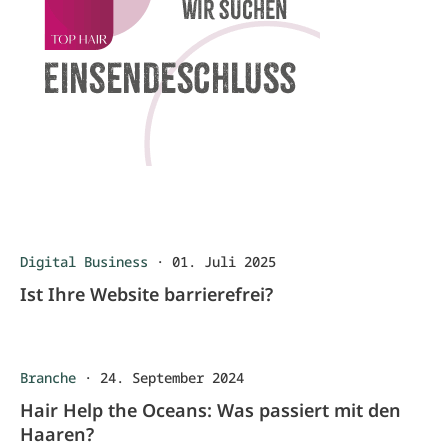
Digital Business
·
01. Juli 2025
Ist Ihre Website barrierefrei?
Branche
·
24. September 2024
Hair Help the Oceans: Was passiert mit den
Haaren?