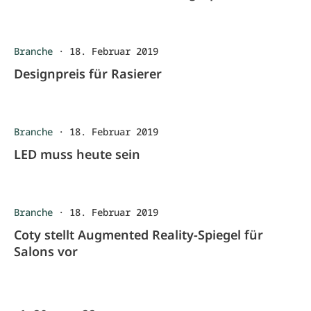
Branche
·
18. Februar 2019
Designpreis für Rasierer
Branche
·
18. Februar 2019
LED muss heute sein
Branche
·
18. Februar 2019
Coty stellt Augmented Reality-Spiegel für
Salons vor