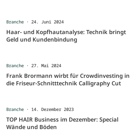
Branche
·
24. Juni 2024
Haar- und Kopfhautanalyse: Technik bringt
Geld und Kundenbindung
Branche
·
27. Mai 2024
Frank Brormann wirbt für Crowdinvesting in
die Friseur-Schnitttechnik Calligraphy Cut
Branche
·
14. Dezember 2023
TOP HAIR Business im Dezember: Special
Wände und Böden