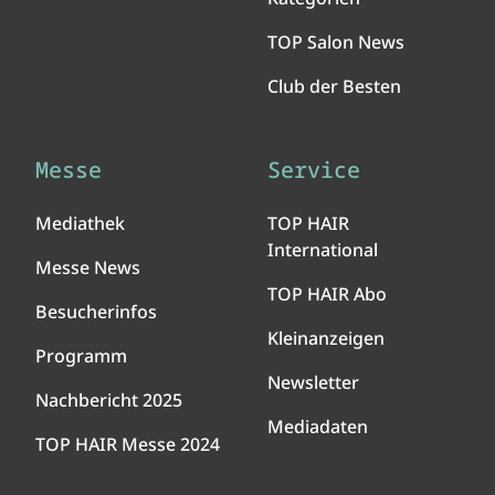
TOP Salon News
Club der Besten
Messe
Service
Mediathek
TOP HAIR
International
Messe News
TOP HAIR Abo
Besucherinfos
Kleinanzeigen
Programm
Newsletter
Nachbericht 2025
Mediadaten
TOP HAIR Messe 2024