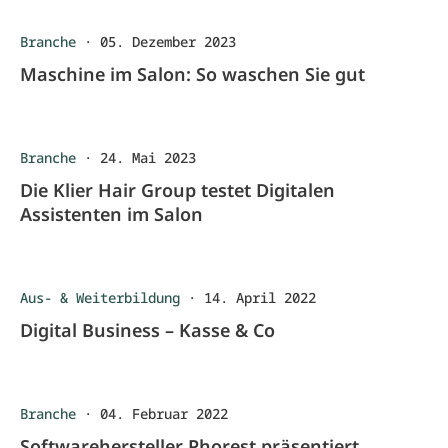
Branche
·
05. Dezember 2023
Maschine im Salon: So waschen Sie gut
Branche
·
24. Mai 2023
Die Klier Hair Group testet Digitalen
Assistenten im Salon
Aus- & Weiterbildung
·
14. April 2022
Digital Business – Kasse & Co
Branche
·
04. Februar 2022
Softwarehersteller Phorest präsentiert