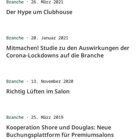
Branche
·
26. März 2021
Der Hype um Clubhouse
Branche
·
20. Januar 2021
Mitmachen! Studie zu den Auswirkungen der
Corona-Lockdowns auf die Branche
Branche
·
13. November 2020
Richtig Lüften im Salon
Branche
·
25. März 2019
Kooperation Shore und Douglas: Neue
Buchungsplattform für Premiumsalons