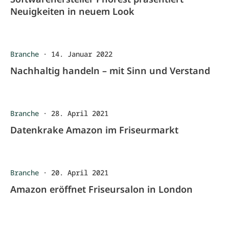
Neuigkeiten in neuem Look
Branche
·
14. Januar 2022
Nachhaltig handeln – mit Sinn und Verstand
Branche
·
28. April 2021
Datenkrake Amazon im Friseurmarkt
Branche
·
20. April 2021
Amazon eröffnet Friseursalon in London