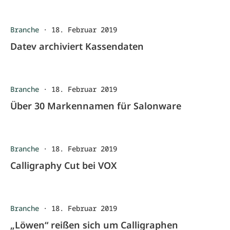
Branche
·
18. Februar 2019
Datev archiviert Kassendaten
Branche
·
18. Februar 2019
Über 30 Markennamen für Salonware
Branche
·
18. Februar 2019
Calligraphy Cut bei VOX
Branche
·
18. Februar 2019
„Löwen“ reißen sich um Calligraphen