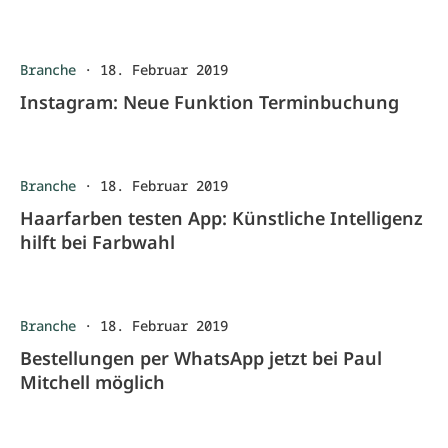
Branche
·
18. Februar 2019
Instagram: Neue Funktion Terminbuchung
Branche
·
18. Februar 2019
Haarfarben testen App: Künstliche Intelligenz
hilft bei Farbwahl
Branche
·
18. Februar 2019
Bestellungen per WhatsApp jetzt bei Paul
Mitchell möglich