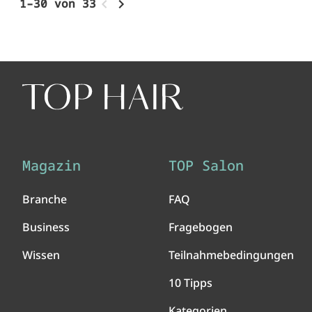
1–30 von 33
Magazin
TOP Salon
Branche
FAQ
Business
Fragebogen
Wissen
Teilnahmebedingungen
10 Tipps
Kategorien