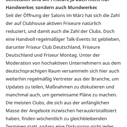
Handwerker, sondern auch Mundwerker.
Seit der Öffnung der Salons im März hat sich die Zahl
der auf Clubhouse aktiven Friseure natürlich
reduziert, und damit auch die Zahl der Clubs. Doch
eine Handvoll regelmäßiger Talk-Events ist geblieben,
darunter Friseur Club Deutschland, Friseure
Deutschland und Friseur Montag. Unter der
Moderation von hochaktiven Unternehmern aus dem
deutschsprachigen Raum versammeln sich hier auch
weiterhin regelmäßig Vertreter aus der Branche, um
Updates zu teilen, Maßnahmen zu diskutieren und
manchmal auch, um gemeinsame Pläne zu machen.
Die meisten Clubs, die sich aus der anfänglichen
Masse der Angebote inzwischen herauskristallisiert
haben, finden wöchentlich zu gleichbleibenden
Terminen statt, sodass eine Diskussion nicht jedes