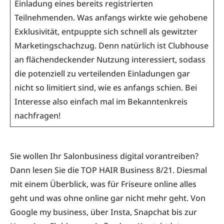
Einladung eines bereits registrierten
Teilnehmenden. Was anfangs wirkte wie gehobene
Exklusivität, entpuppte sich schnell als gewitzter
Marketingschachzug. Denn natürlich ist Clubhouse
an flächendeckender Nutzung interessiert, sodass
die potenziell zu verteilenden Einladungen gar
nicht so limitiert sind, wie es anfangs schien. Bei
Interesse also einfach mal im Bekanntenkreis
nachfragen!
Sie wollen Ihr Salonbusiness digital vorantreiben?
Dann lesen Sie die TOP HAIR Business 8/21. Diesmal
mit einem Überblick, was für Friseure online alles
geht und was ohne online gar nicht mehr geht. Von
Google my business, über Insta, Snapchat bis zur