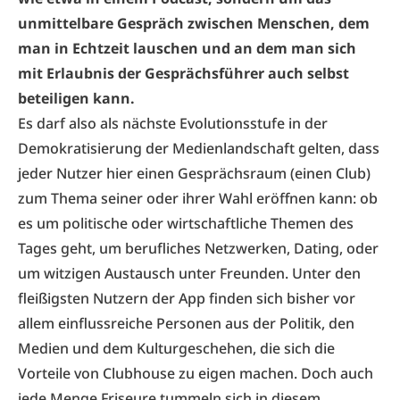
unmittelbare Gespräch zwischen Menschen, dem
man in Echtzeit lauschen und an dem man sich
mit Erlaubnis der Gesprächsführer auch selbst
beteiligen kann.
Es darf also als nächste Evolutionsstufe in der
Demokratisierung der Medienlandschaft gelten, dass
jeder Nutzer hier einen Gesprächsraum (einen Club)
zum Thema seiner oder ihrer Wahl eröffnen kann: ob
es um politische oder wirtschaftliche Themen des
Tages geht, um berufliches Netzwerken, Dating, oder
um witzigen Austausch unter Freunden. Unter den
fleißigsten Nutzern der App finden sich bisher vor
allem einflussreiche Personen aus der Politik, den
Medien und dem Kulturgeschehen, die sich die
Vorteile von Clubhouse zu eigen machen. Doch auch
jede Menge Friseure tummeln sich in diesem