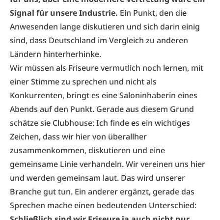
Signal für unsere Industrie.
Ein Punkt, den die
Anwesenden lange diskutieren und sich darin einig
sind, dass Deutschland im Vergleich zu anderen
Ländern hinterherhinke.
Wir müssen als Friseure vermutlich noch lernen, mit
einer Stimme zu sprechen und nicht als
Konkurrenten, bringt es eine Saloninhaberin eines
Abends auf den Punkt. Gerade aus diesem Grund
schätze sie Clubhouse: Ich finde es ein wichtiges
Zeichen, dass wir hier von überallher
zusammenkommen, diskutieren und eine
gemeinsame Linie verhandeln. Wir vereinen uns hier
und werden gemeinsam laut. Das wird unserer
Branche gut tun. Ein anderer ergänzt, gerade das
Sprechen mache einen bedeutenden Unterschied:
Schließlich sind wir Friseure ja auch nicht nur