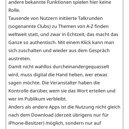
andere bekannte Funktionen spielen hier keine
Rolle.
Tausende von Nutzern initiierte Talkrunden
(sogenannte Clubs) zu Themen von A-Z finden
weltweit statt, und zwar in Echtzeit, das macht das
Ganze so authentisch. Mit einem Klick kann man
sich zuschalten und wieder aus dem Gespräch
austreten.
Damit nicht wahllos durcheinandergequasselt
wird, muss digital die Hand heben, wer etwas
sagen möchte. Die Veranstalter haben die
Kontrolle darüber, wem sie das Wort erteilen und
wer im Publikum verbleibt.
Anders als andere Apps ist die Nutzung nicht gleich
nach dem Download (derzeit übrigens nur für
iPhone-Besitzer) möglich, sondern nur auf