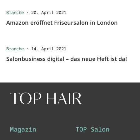
Branche
·
20. April 2021
Amazon eröffnet Friseursalon in London
Branche
·
14. April 2021
Salonbusiness digital – das neue Heft ist da!
Magazin
TOP Salon