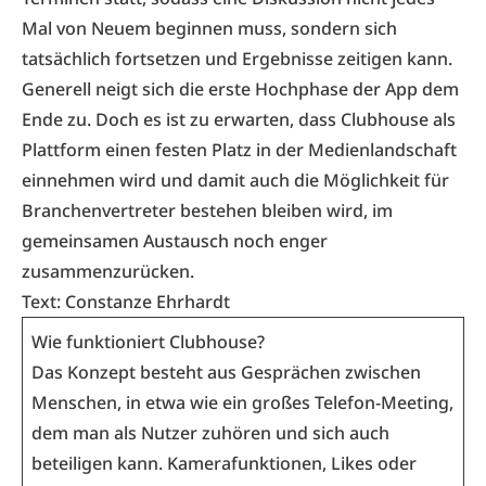
Mal von Neuem beginnen muss, sondern sich
tatsächlich fortsetzen und Ergebnisse zeitigen kann.
Generell neigt sich die erste Hochphase der App dem
Ende zu. Doch es ist zu erwarten, dass Clubhouse als
Plattform einen festen Platz in der Medienlandschaft
einnehmen wird und damit auch die Möglichkeit für
Branchenvertreter bestehen bleiben wird, im
gemeinsamen Austausch noch enger
zusammenzurücken.
Text: Constanze Ehrhardt
Wie funktioniert Clubhouse?
Das Konzept besteht aus Gesprächen zwischen
Menschen, in etwa wie ein großes Telefon-Meeting,
dem man als Nutzer zuhören und sich auch
beteiligen kann. Kamerafunktionen, Likes oder