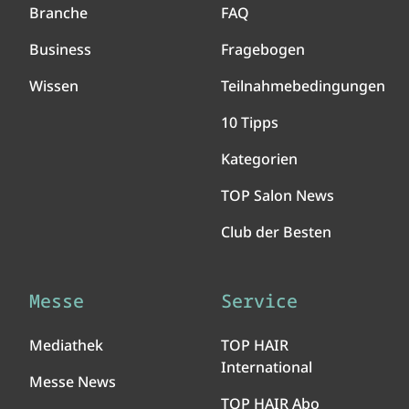
Branche
FAQ
Business
Fragebogen
Wissen
Teilnahmebedingungen
10 Tipps
Kategorien
TOP Salon News
Club der Besten
Messe
Service
Mediathek
TOP HAIR
International
Messe News
TOP HAIR Abo