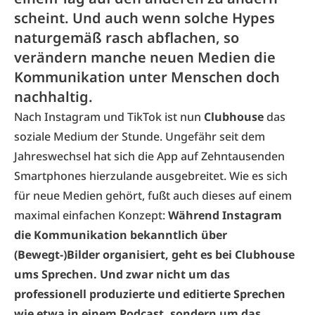
scheint. Und auch wenn solche Hypes
naturgemäß rasch abflachen, so
verändern manche neuen Medien die
Kommunikation unter Menschen doch
nachhaltig.
Nach Instagram und TikTok ist nun
Clubhouse
das
soziale Medium der Stunde. Ungefähr seit dem
Jahreswechsel hat sich die App auf Zehntausenden
Smartphones hierzulande ausgebreitet. Wie es sich
für neue Medien gehört, fußt auch dieses auf einem
maximal einfachen Konzept:
Während Instagram
die Kommunikation bekanntlich über
(Bewegt-)Bilder organisiert, geht es bei Clubhouse
ums Sprechen. Und zwar nicht um das
professionell produzierte und editierte Sprechen
wie etwa in einem Podcast, sondern um das