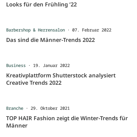
Looks für den Frühling ’22
Barbershop & Herrensalon
·
07. Februar 2022
Das sind die Männer-Trends 2022
Business
·
19. Januar 2022
Kreativplattform Shutterstock analysiert
Creative Trends 2022
Branche
·
29. Oktober 2021
TOP HAIR Fashion zeigt die Winter-Trends für
Männer