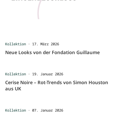
Kollektion
·
17. März 2026
Neue Looks von der Fondation Guillaume
Kollektion
·
19. Januar 2026
Cerise Noire – Rot-Trends von Simon Houston
aus UK
Kollektion
·
07. Januar 2026