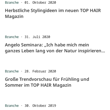
Branche
·
01. Oktober 2020
Herbstliche Stylingideen im neuen TOP HAIR
Magazin
Branche
·
31. Juli 2020
Angelo Seminara: „Ich habe mich mein
ganzes Leben lang von der Natur inspirieren
lassen.“
Branche
·
28. Februar 2020
Große Trendvorschau für Frühling und
Sommer im TOP HAIR Magazin
Branche
·
30. Oktober 2019