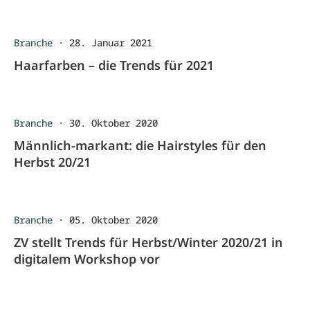
Branche
·
28. Januar 2021
Haarfarben – die Trends für 2021
Branche
·
30. Oktober 2020
Männlich-markant: die Hairstyles für den
Herbst 20/21
Branche
·
05. Oktober 2020
ZV stellt Trends für Herbst/Winter 2020/21 in
digitalem Workshop vor