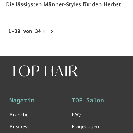
Die lässigsten Männer-Styles für den Herbst
1–30 von 34
Magazin
TOP Salon
Branche
FAQ
Business
Fragebogen