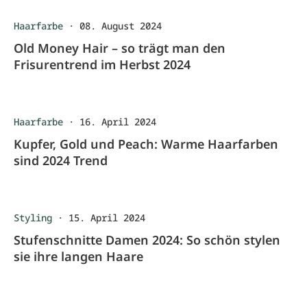
Haarfarbe
·
08. August 2024
Old Money Hair – so trägt man den
Frisurentrend im Herbst 2024
Haarfarbe
·
16. April 2024
Kupfer, Gold und Peach: Warme Haarfarben
sind 2024 Trend
Styling
·
15. April 2024
Stufenschnitte Damen 2024: So schön stylen
sie ihre langen Haare