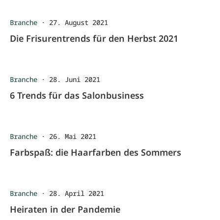
Branche
·
27. August 2021
Die Frisurentrends für den Herbst 2021
Branche
·
28. Juni 2021
6 Trends für das Salonbusiness
Branche
·
26. Mai 2021
Farbspaß: die Haarfarben des Sommers
Branche
·
28. April 2021
Heiraten in der Pandemie