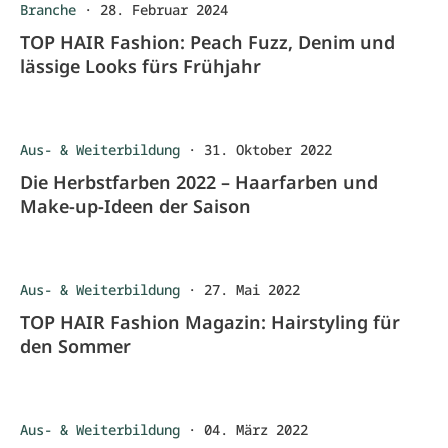
Branche
·
28. Februar 2024
TOP HAIR Fashion: Peach Fuzz, Denim und
lässige Looks fürs Frühjahr
Aus- & Weiterbildung
·
31. Oktober 2022
Die Herbstfarben 2022 – Haarfarben und
Make-up-Ideen der Saison
Aus- & Weiterbildung
·
27. Mai 2022
TOP HAIR Fashion Magazin: Hairstyling für
den Sommer
Aus- & Weiterbildung
·
04. März 2022