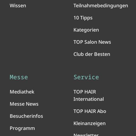
Wissen
Teilnahmebedingungen
10 Tipps
Kategorien
TOP Salon News
Club der Besten
Messe
Service
Mediathek
TOP HAIR
International
Messe News
TOP HAIR Abo
Besucherinfos
Kleinanzeigen
Programm
Newsletter