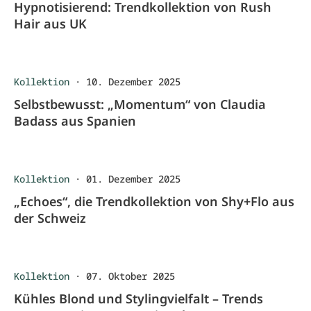
Hypnotisierend: Trendkollektion von Rush
Hair aus UK
Kollektion
·
10. Dezember 2025
Selbstbewusst: „Momentum“ von Claudia
Badass aus Spanien
Kollektion
·
01. Dezember 2025
„Echoes“, die Trendkollektion von Shy+Flo aus
der Schweiz
Kollektion
·
07. Oktober 2025
Kühles Blond und Stylingvielfalt – Trends