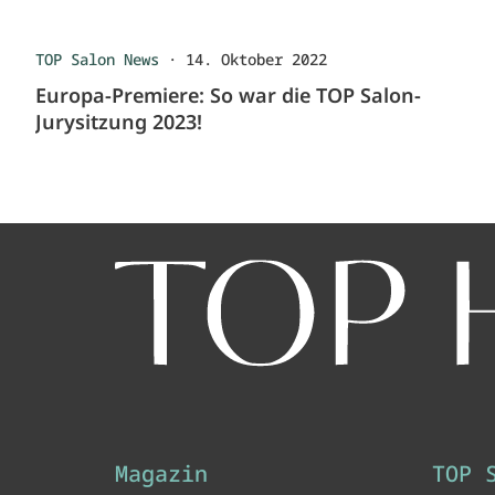
TOP Salon News
·
14. Oktober 2022
Europa-Premiere: So war die TOP Salon-
Jurysitzung 2023!
Magazin
TOP 