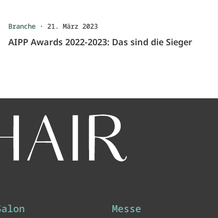
Branche
·
21. März 2023
AIPP Awards 2022-2023: Das sind die Sieger
Salon
Messe