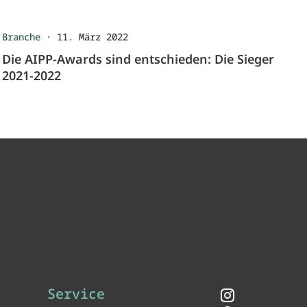
Branche
·
11. März 2022
Die AIPP-Awards sind entschieden: Die Sieger
2021-2022
Service
Instagram