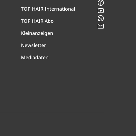
Facebook
TOP HAIR International
YouTube
WhatsApp
TOP HAIR Abo
Newsletter
Kleinanzeigen
Newsletter
Mediadaten