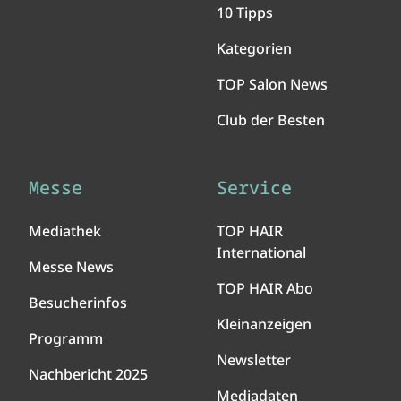
10 Tipps
Kategorien
TOP Salon News
Club der Besten
Messe
Service
Mediathek
TOP HAIR
International
Messe News
TOP HAIR Abo
Besucherinfos
Kleinanzeigen
Programm
Newsletter
Nachbericht 2025
Mediadaten