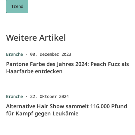
Trend
Weitere Artikel
Branche
·
08. Dezember 2023
Pantone Farbe des Jahres 2024: Peach Fuzz als
Haarfarbe entdecken
Branche
·
22. Oktober 2024
Alternative Hair Show sammelt 116.000 Pfund
für Kampf gegen Leukämie