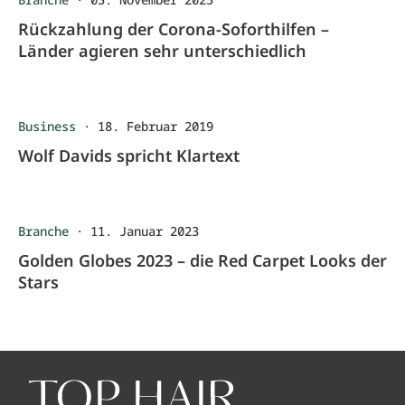
Rückzahlung der Corona-Soforthilfen –
Länder agieren sehr unterschiedlich
Business
·
18. Februar 2019
Wolf Davids spricht Klartext
Branche
·
11. Januar 2023
Golden Globes 2023 – die Red Carpet Looks der
Stars