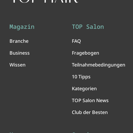
Magazin
TOP Salon
Branche
FAQ
Business
Fragebogen
Wissen
Teilnahmebedingungen
10 Tipps
Kategorien
TOP Salon News
Club der Besten