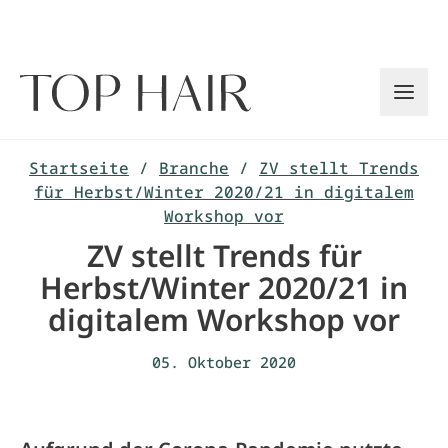
Zum
Inhalt
springen
Startseite
/
Branche
/
ZV stellt Trends
für Herbst/Winter 2020/21 in digitalem
Workshop vor
ZV stellt Trends für
Herbst/Winter 2020/21 in
digitalem Workshop vor
05. Oktober 2020