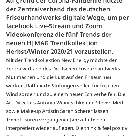
Aufgrund der Corona-Pandemie nutzte
der Zentralverband des deutschen
Friseurhandwerks digitale Wege, um per
facebook Live-Stream und Zoom
Videokonferenz die fünf Trends der
neuen H|MAG Trendkollektion
Herbst/Winter 2020/21 vorzustellen.
Mit der Trendkollektion New Energy möchte der
Zentralverband des Deutschen Friseurhandwerks
Mut machen und die Lust auf den Friseur neu
wecken. Raffinierte Stufungen sollen für frischen
Wind sorgen und zu einem neuen Ich verhelfen. Die
Art Directors Antonio Weinitschke und Steven Meth
sowie Make-up Artistin Sarah Scherer lassen
Trendfrisuren vergangener Jahrzehnte neu
interpretiert wieder aufleben. Die think & feel positiv