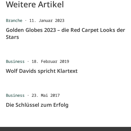
Weitere Artikel
Branche
·
11. Januar 2023
Golden Globes 2023 – die Red Carpet Looks der
Stars
Business
·
18. Februar 2019
Wolf Davids spricht Klartext
Business
·
23. Mai 2017
Die Schlüssel zum Erfolg