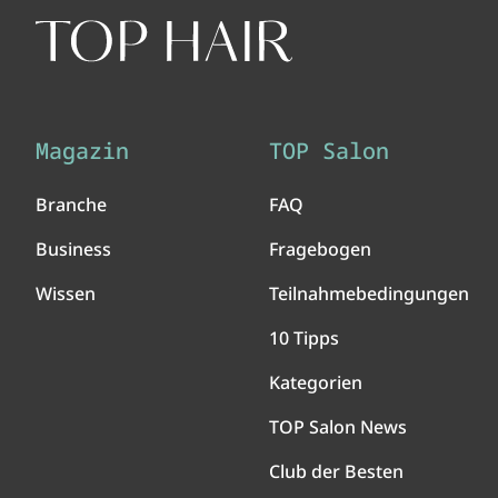
Magazin
TOP Salon
Branche
FAQ
Business
Fragebogen
Wissen
Teilnahmebedingungen
10 Tipps
Kategorien
TOP Salon News
Club der Besten