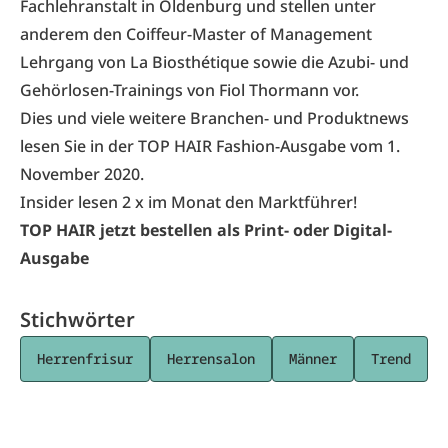
Fachlehranstalt in Oldenburg und stellen unter
anderem den Coiffeur-Master of Management
Lehrgang von La Biosthétique sowie die Azubi- und
Gehörlosen-Trainings von Fiol Thormann vor.
Dies und viele weitere Branchen- und Produktnews
lesen Sie in der TOP HAIR Fashion-Ausgabe vom 1.
November 2020.
Insider lesen 2 x im Monat den Marktführer!
TOP HAIR jetzt bestellen als Print- oder Digital-
Ausgabe
Stichwörter
Herrenfrisur
Herrensalon
Männer
Trend