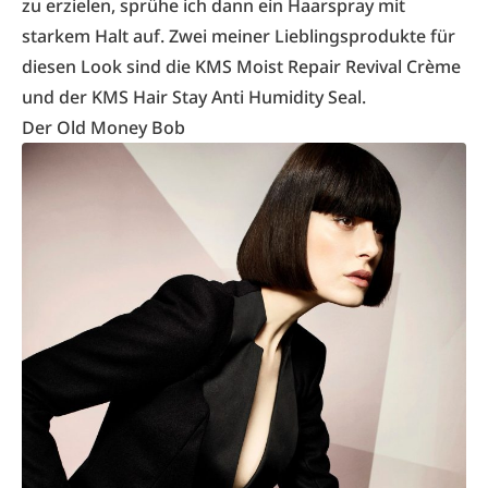
zu erzielen, sprühe ich dann ein Haarspray mit
starkem Halt auf. Zwei meiner Lieblingsprodukte für
diesen Look sind die KMS Moist Repair Revival Crème
und der KMS Hair Stay Anti Humidity Seal.
Der Old Money Bob