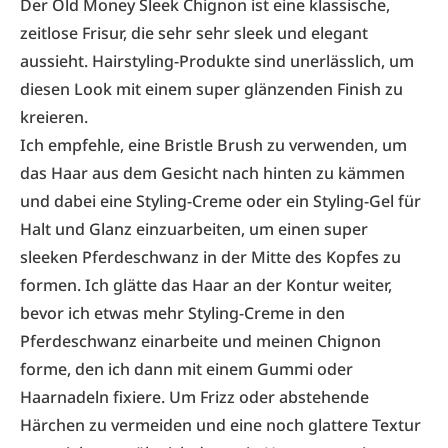
Der Old Money Sleek Chignon ist eine klassische,
zeitlose Frisur, die sehr sehr sleek und elegant
aussieht. Hairstyling-Produkte sind unerlässlich, um
diesen Look mit einem super glänzenden Finish zu
kreieren.
Ich empfehle, eine Bristle Brush zu verwenden, um
das Haar aus dem Gesicht nach hinten zu kämmen
und dabei eine Styling-Creme oder ein Styling-Gel für
Halt und Glanz einzuarbeiten, um einen super
sleeken Pferdeschwanz in der Mitte des Kopfes zu
formen. Ich glätte das Haar an der Kontur weiter,
bevor ich etwas mehr Styling-Creme in den
Pferdeschwanz einarbeite und meinen Chignon
forme, den ich dann mit einem Gummi oder
Haarnadeln fixiere. Um Frizz oder abstehende
Härchen zu vermeiden und eine noch glattere Textur