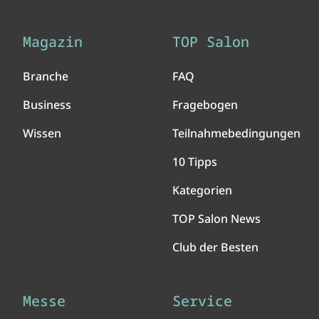
Magazin
TOP Salon
Branche
FAQ
Business
Fragebogen
Wissen
Teilnahmebedingungen
10 Tipps
Kategorien
TOP Salon News
Club der Besten
Messe
Service