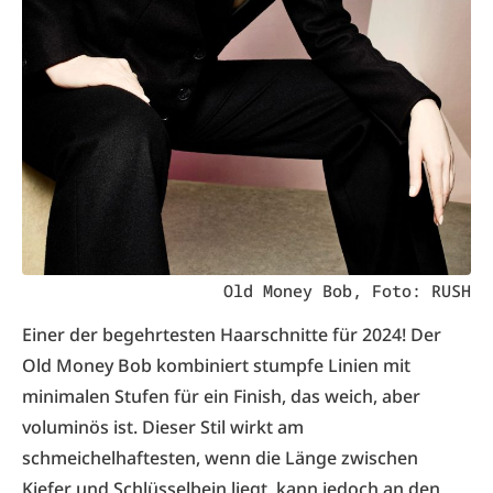
Old Money Bob, Foto: RUSH
Einer der begehrtesten Haarschnitte für 2024! Der
Old Money Bob kombiniert stumpfe Linien mit
minimalen Stufen für ein Finish, das weich, aber
voluminös ist. Dieser Stil wirkt am
schmeichelhaftesten, wenn die Länge zwischen
Kiefer und Schlüsselbein liegt, kann jedoch an den