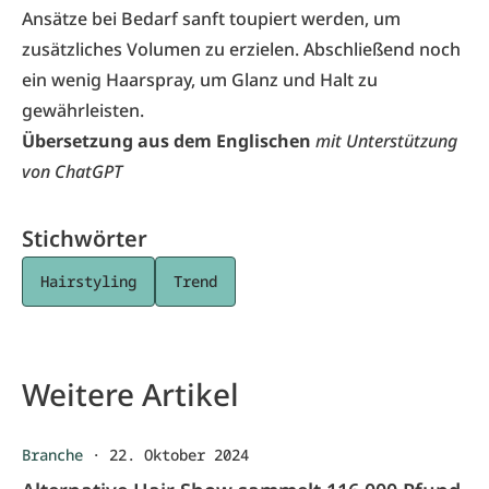
Ansätze bei Bedarf sanft toupiert werden, um
zusätzliches Volumen zu erzielen. Abschließend noch
ein wenig Haarspray, um Glanz und Halt zu
gewährleisten.
Übersetzung aus dem Englischen
mit Unterstützung
von ChatGPT
Stichwörter
Hairstyling
Trend
Weitere Artikel
Branche
·
22. Oktober 2024