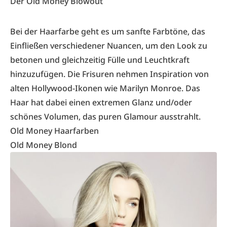
Der Old Money Blowout
Bei der Haarfarbe geht es um sanfte Farbtöne, das
Einfließen verschiedener Nuancen, um den Look zu
betonen und gleichzeitig Fülle und Leuchtkraft
hinzuzufügen. Die Frisuren nehmen Inspiration von
alten Hollywood-Ikonen wie Marilyn Monroe. Das
Haar hat dabei einen extremen Glanz und/oder
schönes Volumen, das puren Glamour ausstrahlt.
Old Money Haarfarben
Old Money Blond