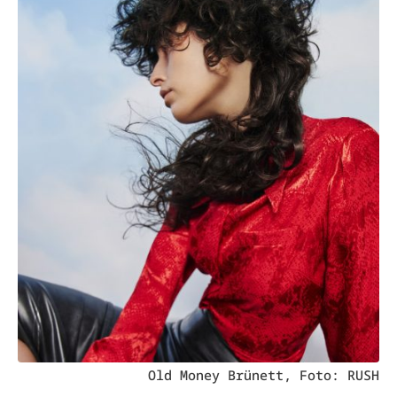
Old Money Brünett, Foto: RUSH