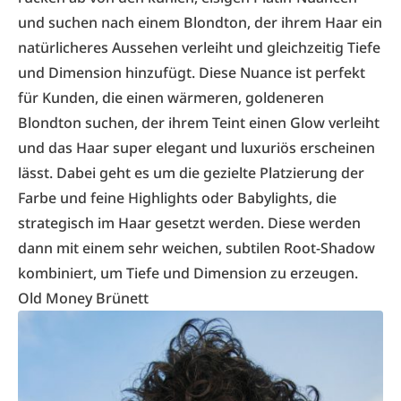
und suchen nach einem Blondton, der ihrem Haar ein
natürlicheres Aussehen verleiht und gleichzeitig Tiefe
und Dimension hinzufügt. Diese Nuance ist perfekt
für Kunden, die einen wärmeren, goldeneren
Blondton suchen, der ihrem Teint einen Glow verleiht
und das Haar super elegant und luxuriös erscheinen
lässt. Dabei geht es um die gezielte Platzierung der
Farbe und feine Highlights oder Babylights, die
strategisch im Haar gesetzt werden. Diese werden
dann mit einem sehr weichen, subtilen Root-Shadow
kombiniert, um Tiefe und Dimension zu erzeugen.
Old Money Brünett