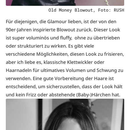
Old Money Blowout, Foto: RUSH
Für diejenigen, die Glamour lieben, ist der von den
90er-Jahren inspirierte Blowout zurück. Dieser Look
ist super voluminös und fluffy, ohne zu übertrieben
oder strukturiert zu wirken. Es gibt viele
verschiedene Möglichkeiten, diesen Look zu frisieren,
aber ich liebe es, klassische Klettwickler oder
Haarnadeln für ultimatives Volumen und Schwung zu
verwenden. Eine gute Vorbereitung der Haare ist
entscheidend, um sicherzustellen, dass der Look hält
und kein Frizz oder abstehende (Baby-)Härchen hat.