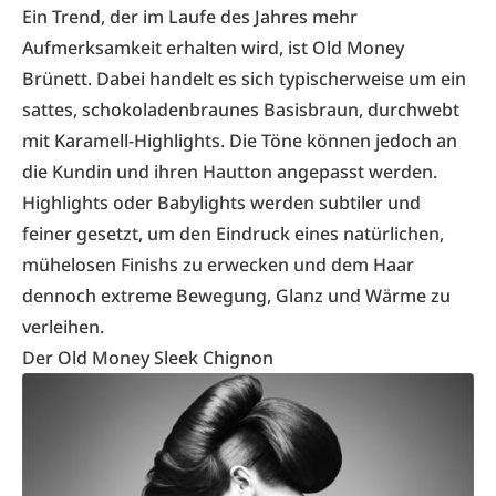
Ein Trend, der im Laufe des Jahres mehr
Aufmerksamkeit erhalten wird, ist Old Money
Brünett. Dabei handelt es sich typischerweise um ein
sattes, schokoladenbraunes Basisbraun, durchwebt
mit Karamell-Highlights. Die Töne können jedoch an
die Kundin und ihren Hautton angepasst werden.
Highlights oder Babylights werden subtiler und
feiner gesetzt, um den Eindruck eines natürlichen,
mühelosen Finishs zu erwecken und dem Haar
dennoch extreme Bewegung, Glanz und Wärme zu
verleihen.
Der Old Money Sleek Chignon