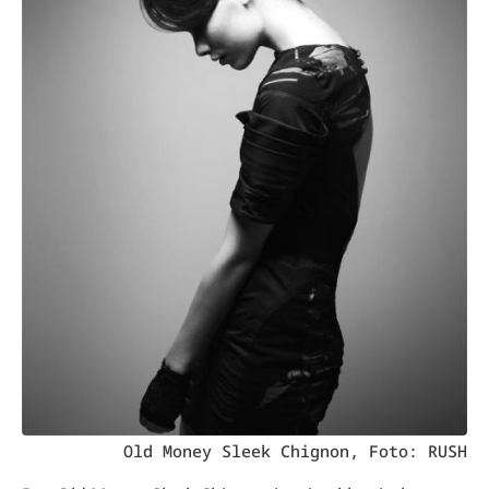
Old Money Sleek Chignon, Foto: RUSH