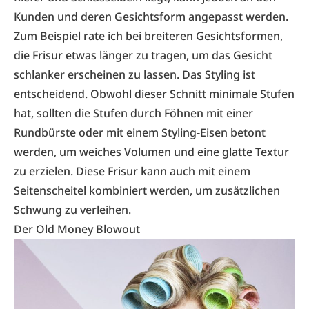
Kunden und deren Gesichtsform angepasst werden.
Zum Beispiel rate ich bei breiteren Gesichtsformen,
die Frisur etwas länger zu tragen, um das Gesicht
schlanker erscheinen zu lassen. Das Styling ist
entscheidend. Obwohl dieser Schnitt minimale Stufen
hat, sollten die Stufen durch Föhnen mit einer
Rundbürste oder mit einem Styling-Eisen betont
werden, um weiches Volumen und eine glatte Textur
zu erzielen. Diese Frisur kann auch mit einem
Seitenscheitel kombiniert werden, um zusätzlichen
Schwung zu verleihen.
Der Old Money Blowout