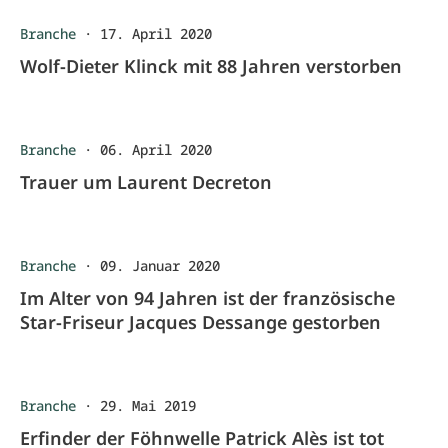
Branche
·
17. April 2020
Wolf-Dieter Klinck mit 88 Jahren verstorben
Branche
·
06. April 2020
Trauer um Laurent Decreton
Branche
·
09. Januar 2020
Im Alter von 94 Jahren ist der französische
Star-Friseur Jacques Dessange gestorben
Branche
·
29. Mai 2019
Erfinder der Föhnwelle Patrick Alès ist tot