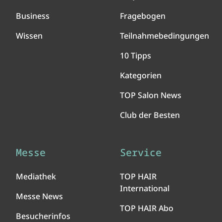
Business
Fragebogen
Wissen
Teilnahmebedingungen
10 Tipps
Kategorien
TOP Salon News
Club der Besten
Messe
Service
Mediathek
TOP HAIR
International
Messe News
TOP HAIR Abo
Besucherinfos