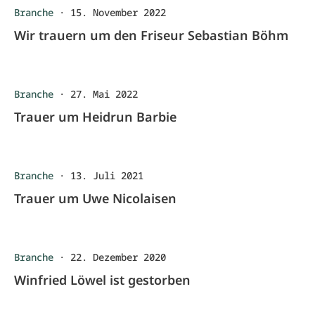
Branche
·
15. November 2022
Wir trauern um den Friseur Sebastian Böhm
Branche
·
27. Mai 2022
Trauer um Heidrun Barbie
Branche
·
13. Juli 2021
Trauer um Uwe Nicolaisen
Branche
·
22. Dezember 2020
Winfried Löwel ist gestorben