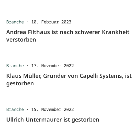
Branche
·
10. Februar 2023
Andrea Filthaus ist nach schwerer Krankheit
verstorben
Branche
·
17. November 2022
Klaus Müller, Gründer von Capelli Systems, ist
gestorben
Branche
·
15. November 2022
Ullrich Untermaurer ist gestorben