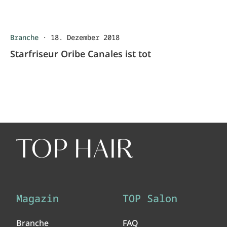
Branche
·
18. Dezember 2018
Starfriseur Oribe Canales ist tot
Magazin
TOP Salon
Branche
FAQ